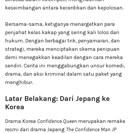
keseimbangan antara kecerdikan dan kepolosan.
Bersama-sama, ketiganya menargetkan para
penjahat kelas kakap yang sering kali lolos dari
hukum. Dengan berbagai trik, penyamaran, dan
strategi, mereka menciptakan skema penipuan
demi menegakkan keadilan dengan cara mereka
sendiri. Cerita ini menggabungkan unsur komedi,
drama, dan aksi kriminal dalam satu paket yang
menghibur.
Latar Belakang: Dari Jepang ke
Korea
Drama Korea
Confidence Queen
merupakan remake
resmi dari drama Jepang
The Confidence Man JP