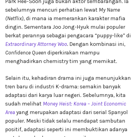
Park Hee-Soon juga bukan aktor sembarangan. Ia
sebelumnya mencuri perhatian lewat
My Name
(Netflix)
, di mana ia memerankan karakter mafia
dingin. Sementara Joo Jong-Hyuk mulai populer
berkat perannya sebagai pengacara “puppy-like” di
Extraordinary Attorney Woo
. Dengan kombinasi ini,
Confidence Queen
diperkirakan mampu
menghadirkan chemistry tim yang memikat.
Selain itu, kehadiran drama ini juga menunjukkan
tren baru di industri K-drama: semakin banyak
adaptasi dari karya luar negeri. Sebelumnya, kita
sudah melihat
Money Heist: Korea – Joint Economic
Area
yang merupakan adaptasi dari serial Spanyol
populer. Meski tidak selalu mendapat sambutan
positif, adaptasi seperti ini membuktikan adanya