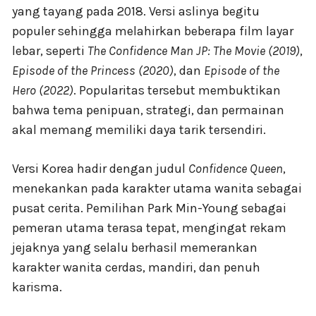
yang tayang pada 2018. Versi aslinya begitu
populer sehingga melahirkan beberapa film layar
lebar, seperti
The Confidence Man JP: The Movie (2019)
,
Episode of the Princess (2020)
, dan
Episode of the
Hero (2022)
. Popularitas tersebut membuktikan
bahwa tema penipuan, strategi, dan permainan
akal memang memiliki daya tarik tersendiri.
Versi Korea hadir dengan judul
Confidence Queen
,
menekankan pada karakter utama wanita sebagai
pusat cerita. Pemilihan Park Min-Young sebagai
pemeran utama terasa tepat, mengingat rekam
jejaknya yang selalu berhasil memerankan
karakter wanita cerdas, mandiri, dan penuh
karisma.