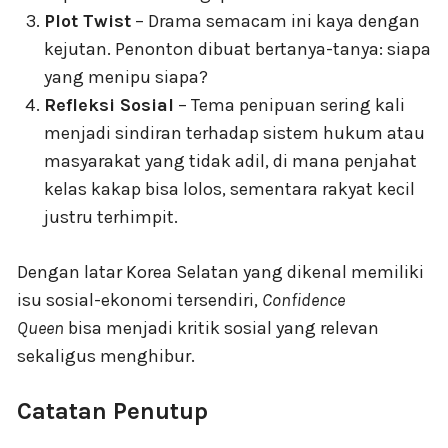
Plot Twist
– Drama semacam ini kaya dengan
kejutan. Penonton dibuat bertanya-tanya: siapa
yang menipu siapa?
Refleksi Sosial
– Tema penipuan sering kali
menjadi sindiran terhadap sistem hukum atau
masyarakat yang tidak adil, di mana penjahat
kelas kakap bisa lolos, sementara rakyat kecil
justru terhimpit.
Dengan latar Korea Selatan yang dikenal memiliki
isu sosial-ekonomi tersendiri,
Confidence
Queen
bisa menjadi kritik sosial yang relevan
sekaligus menghibur.
Catatan Penutup