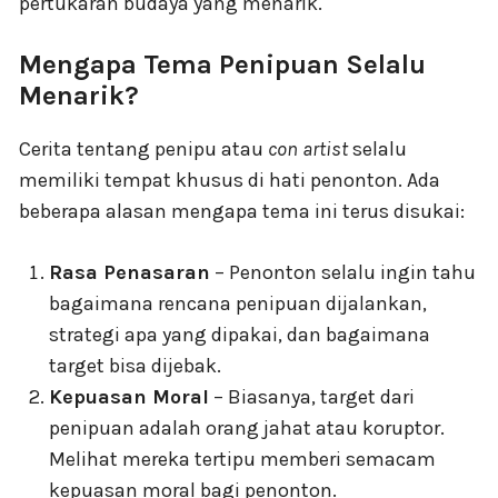
pertukaran budaya yang menarik.
Mengapa Tema Penipuan Selalu
Menarik?
Cerita tentang penipu atau
con artist
selalu
memiliki tempat khusus di hati penonton. Ada
beberapa alasan mengapa tema ini terus disukai:
Rasa Penasaran
– Penonton selalu ingin tahu
bagaimana rencana penipuan dijalankan,
strategi apa yang dipakai, dan bagaimana
target bisa dijebak.
Kepuasan Moral
– Biasanya, target dari
penipuan adalah orang jahat atau koruptor.
Melihat mereka tertipu memberi semacam
kepuasan moral bagi penonton.