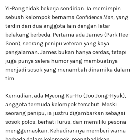
Yi-Rang tidak bekerja sendirian. Ia memimpin
sebuah kelompok bernama
Confidence Man
, yang
terdiri dari dua anggota lain dengan latar
belakang berbeda. Pertama ada James (Park Hee-
Soon), seorang penipu veteran yang kaya
pengalaman. James bukan hanya cerdas, tetapi
juga punya selera humor yang membuatnya
menjadi sosok yang menambah dinamika dalam
tim.
Kemudian, ada Myeong Ku-Ho (Joo Jong-Hyuk),
anggota termuda kelompok tersebut. Meski
seorang penipu, ia justru digambarkan sebagai
sosok polos, berhati lurus, dan memiliki pesona
menggemaskan. Kehadirannya memberi warna
berbeda dalam kelompok, menghadirkan