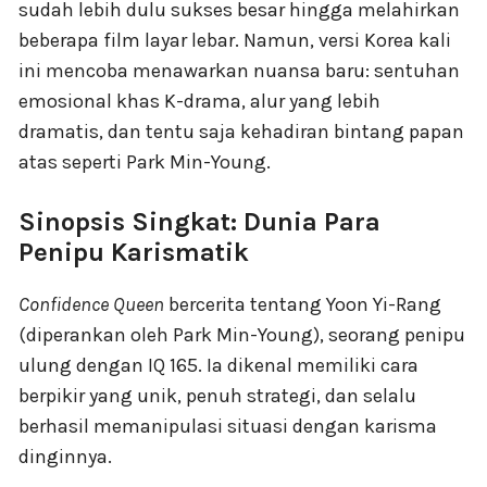
sudah lebih dulu sukses besar hingga melahirkan
beberapa film layar lebar. Namun, versi Korea kali
ini mencoba menawarkan nuansa baru: sentuhan
emosional khas K-drama, alur yang lebih
dramatis, dan tentu saja kehadiran bintang papan
atas seperti Park Min-Young.
Sinopsis Singkat: Dunia Para
Penipu Karismatik
Confidence Queen
bercerita tentang Yoon Yi-Rang
(diperankan oleh Park Min-Young), seorang penipu
ulung dengan IQ 165. Ia dikenal memiliki cara
berpikir yang unik, penuh strategi, dan selalu
berhasil memanipulasi situasi dengan karisma
dinginnya.