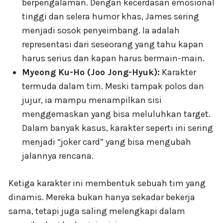
berpengalaman. Dengan kecerdasan emosional
tinggi dan selera humor khas, James sering
menjadi sosok penyeimbang. Ia adalah
representasi dari seseorang yang tahu kapan
harus serius dan kapan harus bermain-main.
Myeong Ku-Ho (Joo Jong-Hyuk):
Karakter
termuda dalam tim. Meski tampak polos dan
jujur, ia mampu menampilkan sisi
menggemaskan yang bisa meluluhkan target.
Dalam banyak kasus, karakter seperti ini sering
menjadi “joker card” yang bisa mengubah
jalannya rencana.
Ketiga karakter ini membentuk sebuah tim yang
dinamis. Mereka bukan hanya sekadar bekerja
sama, tetapi juga saling melengkapi dalam