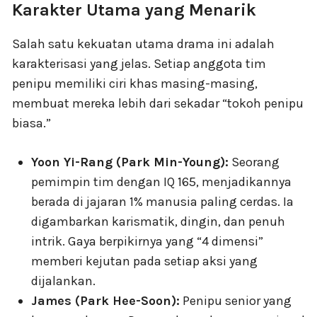
Karakter Utama yang Menarik
Salah satu kekuatan utama drama ini adalah
karakterisasi yang jelas. Setiap anggota tim
penipu memiliki ciri khas masing-masing,
membuat mereka lebih dari sekadar “tokoh penipu
biasa.”
Yoon Yi-Rang (Park Min-Young):
Seorang
pemimpin tim dengan IQ 165, menjadikannya
berada di jajaran 1% manusia paling cerdas. Ia
digambarkan karismatik, dingin, dan penuh
intrik. Gaya berpikirnya yang “4 dimensi”
memberi kejutan pada setiap aksi yang
dijalankan.
James (Park Hee-Soon):
Penipu senior yang