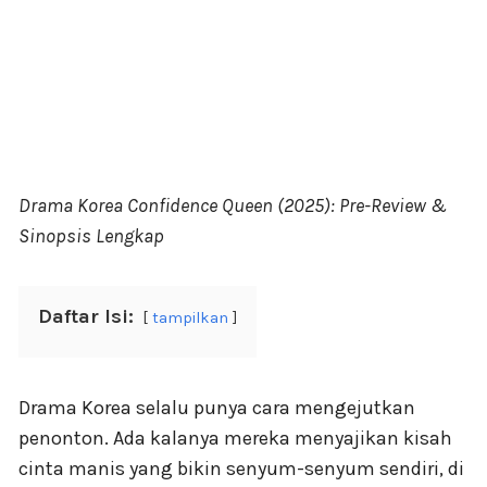
Drama Korea Confidence Queen (2025): Pre-Review &
Sinopsis Lengkap
Daftar Isi:
tampilkan
Drama Korea selalu punya cara mengejutkan
penonton. Ada kalanya mereka menyajikan kisah
cinta manis yang bikin senyum-senyum sendiri, di