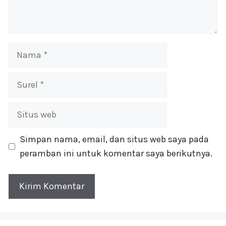
Nama
Surel
Situs
web
Simpan nama, email, dan situs web saya pada
peramban ini untuk komentar saya berikutnya.