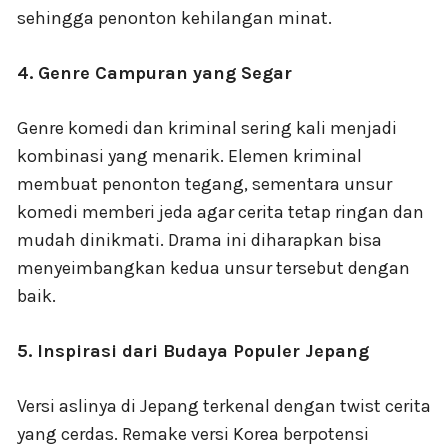
sehingga penonton kehilangan minat.
4. Genre Campuran yang Segar
Genre komedi dan kriminal sering kali menjadi
kombinasi yang menarik. Elemen kriminal
membuat penonton tegang, sementara unsur
komedi memberi jeda agar cerita tetap ringan dan
mudah dinikmati. Drama ini diharapkan bisa
menyeimbangkan kedua unsur tersebut dengan
baik.
5. Inspirasi dari Budaya Populer Jepang
Versi aslinya di Jepang terkenal dengan twist cerita
yang cerdas. Remake versi Korea berpotensi