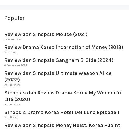
Populer
Review dan Sinopsis Mouse (2021)
26 Maret 2021
Review Drama Korea Incarnation of Money (2013)
12 Juli 2019
Review dan Sinopsis Gangnam B-Side (2024)
6 Desember 2024
Review dan Sinopsis Ultimate Weapon Alice
(2022)
25 Juni 2022
Sinopsis dan Review Drama Korea My Wonderful
Life (2020)
18 Juni 2020
Sinopsis Drama Korea Hotel Del Luna Episode 1
14 Juli 2019
Review dan Sinopsis Money Heist: Korea – Joint