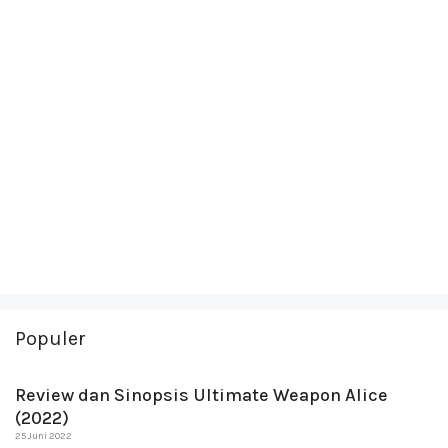
Populer
Review dan Sinopsis Ultimate Weapon Alice
(2022)
25 Juni 2022