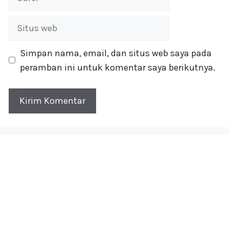
Situs
web
Simpan nama, email, dan situs web saya pada
peramban ini untuk komentar saya berikutnya.