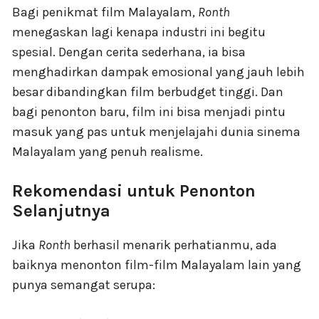
Bagi penikmat film Malayalam,
Ronth
menegaskan lagi kenapa industri ini begitu
spesial. Dengan cerita sederhana, ia bisa
menghadirkan dampak emosional yang jauh lebih
besar dibandingkan film berbudget tinggi. Dan
bagi penonton baru, film ini bisa menjadi pintu
masuk yang pas untuk menjelajahi dunia sinema
Malayalam yang penuh realisme.
Rekomendasi untuk Penonton
Selanjutnya
Jika
Ronth
berhasil menarik perhatianmu, ada
baiknya menonton film-film Malayalam lain yang
punya semangat serupa: