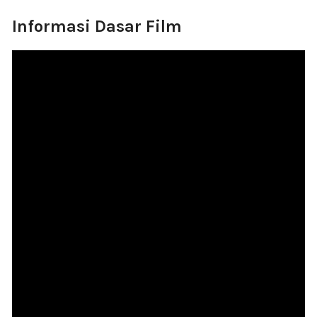
Informasi Dasar Film