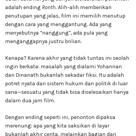
adalah ending
Ronth
. Alih-alih memberikan
penutupan yang jelas, film ini memilih menutup
dengan cara yang menggantung. Ada yang
menyebutnya “nanggung”, ada pula yang
menganggapnya justru brilian.
Kenapa? Karena akhir yang tidak tuntas ini seolah
ingin berkata: masalah yang dialami Yohannan
dan Dinanath bukanlah sekadar fiksi. Itu adalah
potret nyata dari sistem hukum dan politik di luar
sana—sesuatu yang tidak bisa diselesaikan hanya
dalam dua jam film.
Dengan ending seperti ini, penonton dipaksa
merenung: apa yang kita saksikan di layar
bukanlah akhir cerita, melainkan bagian dari