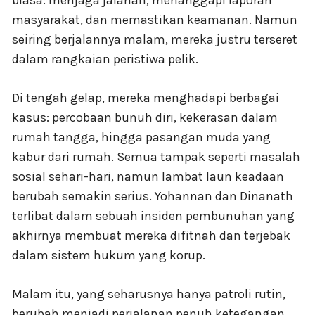
masyarakat, dan memastikan keamanan. Namun
seiring berjalannya malam, mereka justru terseret
dalam rangkaian peristiwa pelik.
Di tengah gelap, mereka menghadapi berbagai
kasus: percobaan bunuh diri, kekerasan dalam
rumah tangga, hingga pasangan muda yang
kabur dari rumah. Semua tampak seperti masalah
sosial sehari-hari, namun lambat laun keadaan
berubah semakin serius. Yohannan dan Dinanath
terlibat dalam sebuah insiden pembunuhan yang
akhirnya membuat mereka difitnah dan terjebak
dalam sistem hukum yang korup.
Malam itu, yang seharusnya hanya patroli rutin,
berubah menjadi perjalanan penuh ketegangan