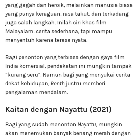
yang gagah dan heroik, melainkan manusia biasa
yang punya keraguan, rasa takut, dan terkadang
juga salah langkah. Inilah ciri khas film
Malayalam: cerita sederhana, tapi mampu
menyentuh karena terasa nyata.
Bagi penonton yang terbiasa dengan gaya film
India komersial, pendekatan ini mungkin tampak
“kurang seru”. Namun bagi yang menyukai cerita
dekat kehidupan,
Ronth
justru memberi
pengalaman mendalam.
Kaitan dengan Nayattu (2021)
Bagi yang sudah menonton
Nayattu
, mungkin
akan menemukan banyak benang merah dengan