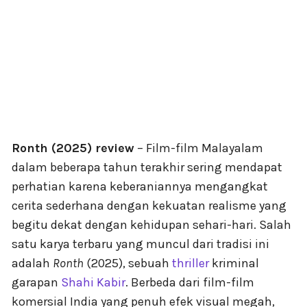
Ronth (2025) review
– Film-film Malayalam
dalam beberapa tahun terakhir sering mendapat
perhatian karena keberaniannya mengangkat
cerita sederhana dengan kekuatan realisme yang
begitu dekat dengan kehidupan sehari-hari. Salah
satu karya terbaru yang muncul dari tradisi ini
adalah
Ronth
(2025), sebuah
thriller
kriminal
garapan
Shahi Kabir
. Berbeda dari film-film
komersial India yang penuh efek visual megah,