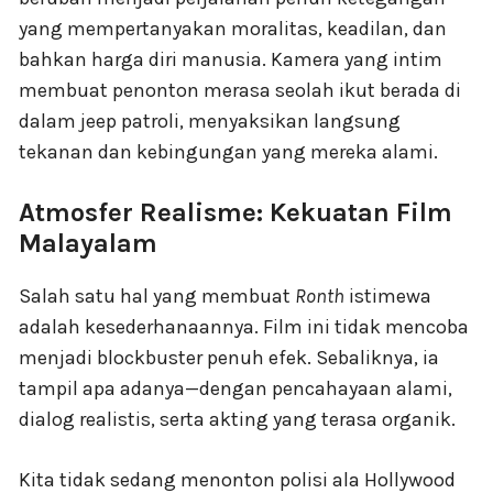
yang mempertanyakan moralitas, keadilan, dan
bahkan harga diri manusia. Kamera yang intim
membuat penonton merasa seolah ikut berada di
dalam jeep patroli, menyaksikan langsung
tekanan dan kebingungan yang mereka alami.
Atmosfer Realisme: Kekuatan Film
Malayalam
Salah satu hal yang membuat
Ronth
istimewa
adalah kesederhanaannya. Film ini tidak mencoba
menjadi blockbuster penuh efek. Sebaliknya, ia
tampil apa adanya—dengan pencahayaan alami,
dialog realistis, serta akting yang terasa organik.
Kita tidak sedang menonton polisi ala Hollywood