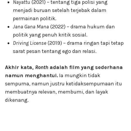
Nayattu
(2021) – tentang tiga polisi yang
menjadi buruan setelah terjebak dalam
permainan politik.
Jana Gana Mana
(2022) – drama hukum dan
politik yang penuh kritik sosial.
Driving License
(2019) – drama ringan tapi tetap
sarat pesan tentang ego dan relasi.
Akhir kata,
Ronth
adalah film yang sederhana
namun menghantui.
Ia mungkin tidak
sempurna, namun justru ketidaksempurnaan itu
membuatnya relevan, membumi, dan layak
dikenang.