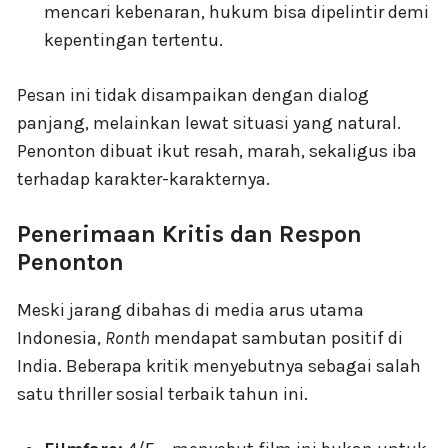
mencari kebenaran, hukum bisa dipelintir demi
kepentingan tertentu.
Pesan ini tidak disampaikan dengan dialog
panjang, melainkan lewat situasi yang natural.
Penonton dibuat ikut resah, marah, sekaligus iba
terhadap karakter-karakternya.
Penerimaan Kritis dan Respon
Penonton
Meski jarang dibahas di media arus utama
Indonesia,
Ronth
mendapat sambutan positif di
India. Beberapa kritik menyebutnya sebagai salah
satu thriller sosial terbaik tahun ini.