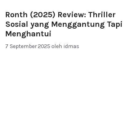
Ronth (2025) Review: Thriller
Sosial yang Menggantung Tapi
Menghantui
7 September 2025
oleh
idmas