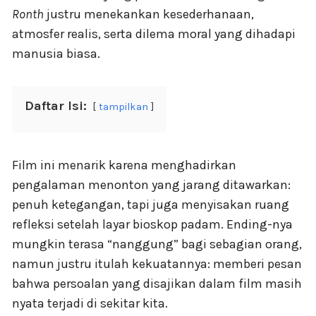
Ronth
justru menekankan kesederhanaan,
atmosfer realis, serta dilema moral yang dihadapi
manusia biasa.
Daftar Isi:
tampilkan
Film ini menarik karena menghadirkan
pengalaman menonton yang jarang ditawarkan:
penuh ketegangan, tapi juga menyisakan ruang
refleksi setelah layar bioskop padam. Ending-nya
mungkin terasa “nanggung” bagi sebagian orang,
namun justru itulah kekuatannya: memberi pesan
bahwa persoalan yang disajikan dalam film masih
nyata terjadi di sekitar kita.