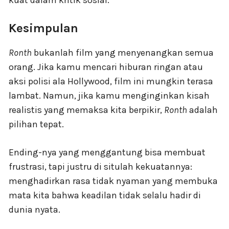
Kesimpulan
Ronth
bukanlah film yang menyenangkan semua
orang. Jika kamu mencari hiburan ringan atau
aksi polisi ala Hollywood, film ini mungkin terasa
lambat. Namun, jika kamu menginginkan kisah
realistis yang memaksa kita berpikir,
Ronth
adalah
pilihan tepat.
Ending-nya yang menggantung bisa membuat
frustrasi, tapi justru di situlah kekuatannya:
menghadirkan rasa tidak nyaman yang membuka
mata kita bahwa keadilan tidak selalu hadir di
dunia nyata.