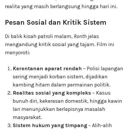
realita yang masih berlangsung hingga hari ini.
Pesan Sosial dan Kritik Sistem
Di balik kisah patroli malam,
Ronth
jelas
mengandung kritik sosial yang tajam. Film ini
menyoroti:
Kerentanan aparat rendah
– Polisi lapangan
sering menjadi korban sistem, dijadikan
kambing hitam dalam permainan politik.
Realitas sosial yang kompleks
– Kasus
bunuh diri, kekerasan domestik, hingga kawin
lari menunjukkan berlapisnya masalah
masyarakat.
Sistem hukum yang timpang
– Alih-alih