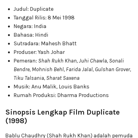
Judul: Duplicate
Tanggal Rilis: 8 Mei 1998
Negara: India
Bahasa: Hindi
Sutradara: Mahesh Bhatt
Produser: Yash Johar
Pemeran:
Shah Rukh Khan, Juhi Chawla, Sonali
Bendre, Mohnish Behl, Farida Jalal, Gulshan Grover,
Tiku Talsania, Sharat Saxena
Musik: Anu Malik, Louis Banks
Rumah Produksi: Dharma Productions
Sinopsis Lengkap Film Duplicate
(1998)
Bablu Chaudhry (Shah Rukh Khan) adalah pemuda