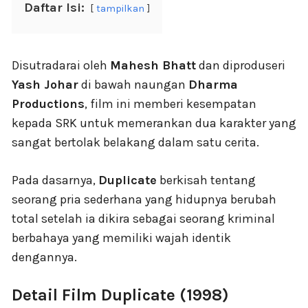
Daftar Isi:
tampilkan
Disutradarai oleh
Mahesh Bhatt
dan diproduseri
Yash Johar
di bawah naungan
Dharma
Productions
, film ini memberi kesempatan
kepada SRK untuk memerankan dua karakter yang
sangat bertolak belakang dalam satu cerita.
Pada dasarnya,
Duplicate
berkisah tentang
seorang pria sederhana yang hidupnya berubah
total setelah ia dikira sebagai seorang kriminal
berbahaya yang memiliki wajah identik
dengannya.
Detail Film Duplicate (1998)