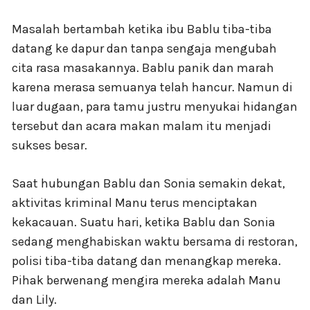
Masalah bertambah ketika ibu Bablu tiba-tiba
datang ke dapur dan tanpa sengaja mengubah
cita rasa masakannya. Bablu panik dan marah
karena merasa semuanya telah hancur. Namun di
luar dugaan, para tamu justru menyukai hidangan
tersebut dan acara makan malam itu menjadi
sukses besar.
Saat hubungan Bablu dan Sonia semakin dekat,
aktivitas kriminal Manu terus menciptakan
kekacauan. Suatu hari, ketika Bablu dan Sonia
sedang menghabiskan waktu bersama di restoran,
polisi tiba-tiba datang dan menangkap mereka.
Pihak berwenang mengira mereka adalah Manu
dan Lily.