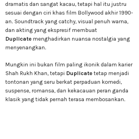
dramatis dan sangat kacau, tetapi hal itu justru
sesuai dengan ciri khas film Bollywood akhir 1990-
an. Soundtrack yang catchy, visual penuh warna,
dan akting yang ekspresif membuat
Duplicate
menghadirkan nuansa nostalgia yang
menyenangkan.
Mungkin ini bukan film paling ikonik dalam karier
Shah Rukh Khan, tetapi
Duplicate
tetap menjadi
tontonan yang seru berkat perpaduan komedi,
suspense, romansa, dan kekacauan peran ganda
klasik yang tidak pernah terasa membosankan.