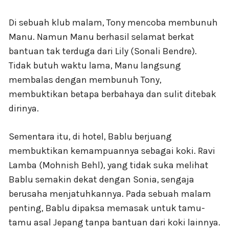
Di sebuah klub malam, Tony mencoba membunuh
Manu. Namun Manu berhasil selamat berkat
bantuan tak terduga dari Lily (Sonali Bendre).
Tidak butuh waktu lama, Manu langsung
membalas dengan membunuh Tony,
membuktikan betapa berbahaya dan sulit ditebak
dirinya.
Sementara itu, di hotel, Bablu berjuang
membuktikan kemampuannya sebagai koki. Ravi
Lamba (Mohnish Behl), yang tidak suka melihat
Bablu semakin dekat dengan Sonia, sengaja
berusaha menjatuhkannya. Pada sebuah malam
penting, Bablu dipaksa memasak untuk tamu-
tamu asal Jepang tanpa bantuan dari koki lainnya.