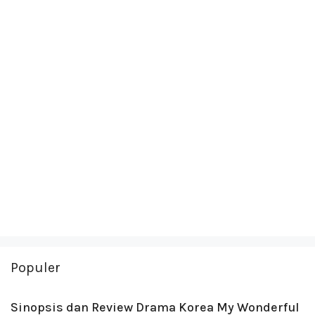
Populer
Sinopsis dan Review Drama Korea My Wonderful