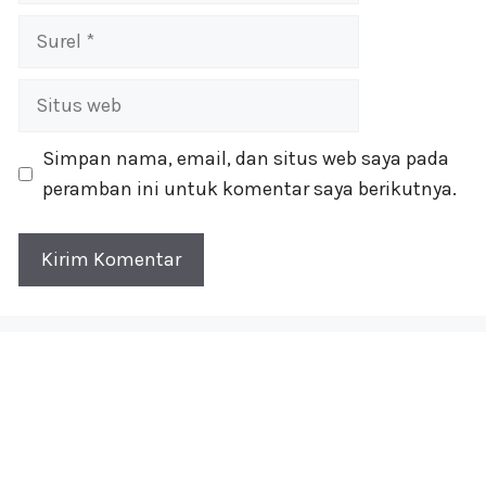
Surel
Situs
web
Simpan nama, email, dan situs web saya pada
peramban ini untuk komentar saya berikutnya.