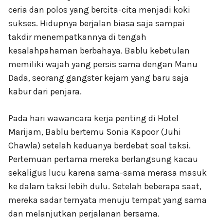
ceria dan polos yang bercita-cita menjadi koki
sukses. Hidupnya berjalan biasa saja sampai
takdir menempatkannya di tengah
kesalahpahaman berbahaya. Bablu kebetulan
memiliki wajah yang persis sama dengan Manu
Dada, seorang gangster kejam yang baru saja
kabur dari penjara.
Pada hari wawancara kerja penting di Hotel
Marijam, Bablu bertemu Sonia Kapoor (Juhi
Chawla) setelah keduanya berdebat soal taksi.
Pertemuan pertama mereka berlangsung kacau
sekaligus lucu karena sama-sama merasa masuk
ke dalam taksi lebih dulu. Setelah beberapa saat,
mereka sadar ternyata menuju tempat yang sama
dan melanjutkan perjalanan bersama.