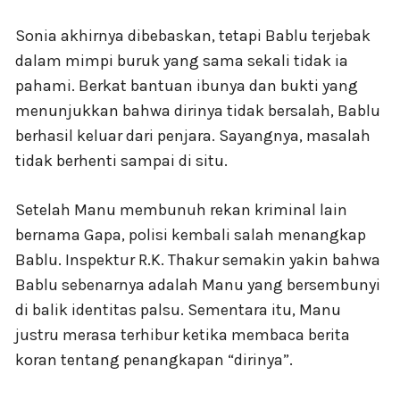
Sonia akhirnya dibebaskan, tetapi Bablu terjebak
dalam mimpi buruk yang sama sekali tidak ia
pahami. Berkat bantuan ibunya dan bukti yang
menunjukkan bahwa dirinya tidak bersalah, Bablu
berhasil keluar dari penjara. Sayangnya, masalah
tidak berhenti sampai di situ.
Setelah Manu membunuh rekan kriminal lain
bernama Gapa, polisi kembali salah menangkap
Bablu. Inspektur R.K. Thakur semakin yakin bahwa
Bablu sebenarnya adalah Manu yang bersembunyi
di balik identitas palsu. Sementara itu, Manu
justru merasa terhibur ketika membaca berita
koran tentang penangkapan “dirinya”.