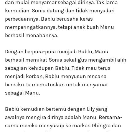
dan mulai menyamar sebagai dirinya. Tak lama
kemudian, Sonia datang dan tidak menyadari
perbedaannya. Bablu berusaha keras
memperingatkannya, tetapi anak buah Manu
berhasil menahannya.
Dengan berpura-pura menjadi Bablu, Manu
berhasil memikat Sonia sekaligus mengambil alih
sebagian kehidupan Bablu. Tidak mau terus
menjadi korban, Bablu menyusun rencana
berisiko. Ia memutuskan untuk menyamar
sebagai Manu.
Bablu kemudian bertemu dengan Lily yang
awalnya mengira dirinya adalah Manu. Bersama-
sama mereka menyusup ke markas Dhingra dan