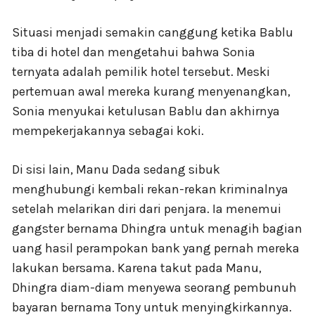
Situasi menjadi semakin canggung ketika Bablu
tiba di hotel dan mengetahui bahwa Sonia
ternyata adalah pemilik hotel tersebut. Meski
pertemuan awal mereka kurang menyenangkan,
Sonia menyukai ketulusan Bablu dan akhirnya
mempekerjakannya sebagai koki.
Di sisi lain, Manu Dada sedang sibuk
menghubungi kembali rekan-rekan kriminalnya
setelah melarikan diri dari penjara. Ia menemui
gangster bernama Dhingra untuk menagih bagian
uang hasil perampokan bank yang pernah mereka
lakukan bersama. Karena takut pada Manu,
Dhingra diam-diam menyewa seorang pembunuh
bayaran bernama Tony untuk menyingkirkannya.