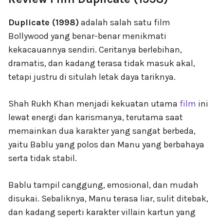
Duplicate (1998)
adalah salah satu film
Bollywood yang benar-benar menikmati
kekacauannya sendiri. Ceritanya berlebihan,
dramatis, dan kadang terasa tidak masuk akal,
tetapi justru di situlah letak daya tariknya.
Shah Rukh Khan menjadi kekuatan utama
film
ini
lewat energi dan karismanya, terutama saat
memainkan dua karakter yang sangat berbeda,
yaitu Bablu yang polos dan Manu yang berbahaya
serta tidak stabil.
Bablu tampil canggung, emosional, dan mudah
disukai. Sebaliknya, Manu terasa liar, sulit ditebak,
dan kadang seperti karakter villain kartun yang