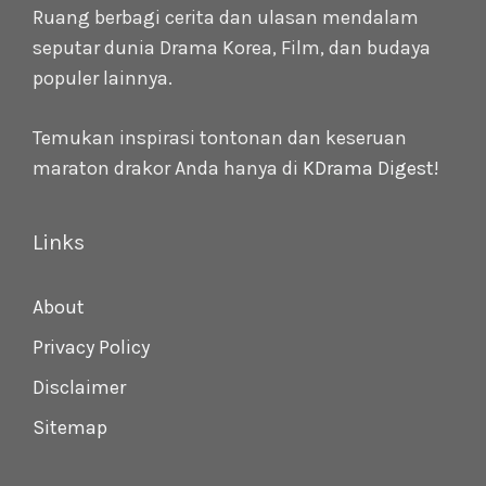
Ruang berbagi cerita dan ulasan mendalam
seputar dunia Drama Korea, Film, dan budaya
populer lainnya.
Temukan inspirasi tontonan dan keseruan
maraton drakor Anda hanya di
KDrama Digest
!
Links
About
Privacy Policy
Disclaimer
Sitemap