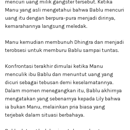
mencuri uang milik gangster tersebut. Ketika
Manu yang asli mengetahui bahwa Bablu mencuri
uang itu dengan berpura-pura menjadi dirinya,
kemarahannya langsung meledak.
Manu kemudian membunuh Dhingra dan menjadi
terobsesi untuk memburu Bablu sampai tuntas.
Konfrontasi terakhir dimulai ketika Manu
menculik ibu Bablu dan menuntut uang yang
dicuri sebagai tebusan demi keselamatannya.
Dalam momen menegangkan itu, Bablu akhirnya
mengatakan yang sebenarnya kepada Lily bahwa
ia bukan Manu, melainkan pria biasa yang
terjebak dalam situasi berbahaya.