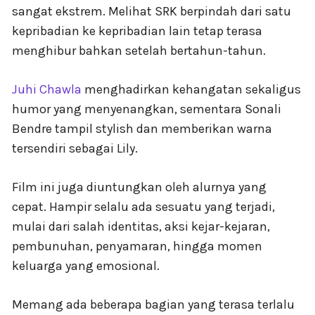
sangat ekstrem. Melihat SRK berpindah dari satu
kepribadian ke kepribadian lain tetap terasa
menghibur bahkan setelah bertahun-tahun.
Juhi Chawla
menghadirkan kehangatan sekaligus
humor yang menyenangkan, sementara Sonali
Bendre tampil stylish dan memberikan warna
tersendiri sebagai Lily.
Film ini juga diuntungkan oleh alurnya yang
cepat. Hampir selalu ada sesuatu yang terjadi,
mulai dari salah identitas, aksi kejar-kejaran,
pembunuhan, penyamaran, hingga momen
keluarga yang emosional.
Memang ada beberapa bagian yang terasa terlalu