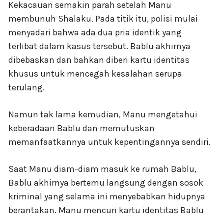
Kekacauan semakin parah setelah Manu
membunuh Shalaku. Pada titik itu, polisi mulai
menyadari bahwa ada dua pria identik yang
terlibat dalam kasus tersebut. Bablu akhirnya
dibebaskan dan bahkan diberi kartu identitas
khusus untuk mencegah kesalahan serupa
terulang.
Namun tak lama kemudian, Manu mengetahui
keberadaan Bablu dan memutuskan
memanfaatkannya untuk kepentingannya sendiri.
Saat Manu diam-diam masuk ke rumah Bablu,
Bablu akhirnya bertemu langsung dengan sosok
kriminal yang selama ini menyebabkan hidupnya
berantakan. Manu mencuri kartu identitas Bablu