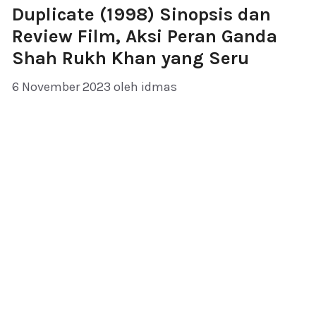
Duplicate (1998) Sinopsis dan
Review Film, Aksi Peran Ganda
Shah Rukh Khan yang Seru
6 November 2023
oleh
idmas