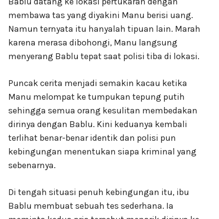
Bablu datang ke lokasi pertukaran dengan
membawa tas yang diyakini Manu berisi uang.
Namun ternyata itu hanyalah tipuan lain. Marah
karena merasa dibohongi, Manu langsung
menyerang Bablu tepat saat polisi tiba di lokasi.
Puncak cerita menjadi semakin kacau ketika
Manu melompat ke tumpukan tepung putih
sehingga semua orang kesulitan membedakan
dirinya dengan Bablu. Kini keduanya kembali
terlihat benar-benar identik dan polisi pun
kebingungan menentukan siapa kriminal yang
sebenarnya.
Di tengah situasi penuh kebingungan itu, ibu
Bablu membuat sebuah tes sederhana. Ia