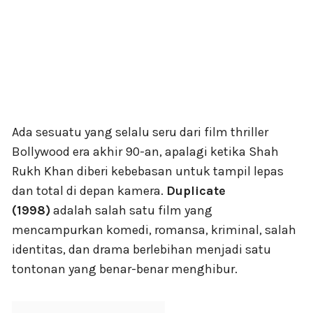
Ada sesuatu yang selalu seru dari film thriller
Bollywood era akhir 90-an, apalagi ketika Shah
Rukh Khan diberi kebebasan untuk tampil lepas
dan total di depan kamera.
Duplicate
(1998)
adalah salah satu film yang
mencampurkan komedi, romansa, kriminal, salah
identitas, dan drama berlebihan menjadi satu
tontonan yang benar-benar menghibur.