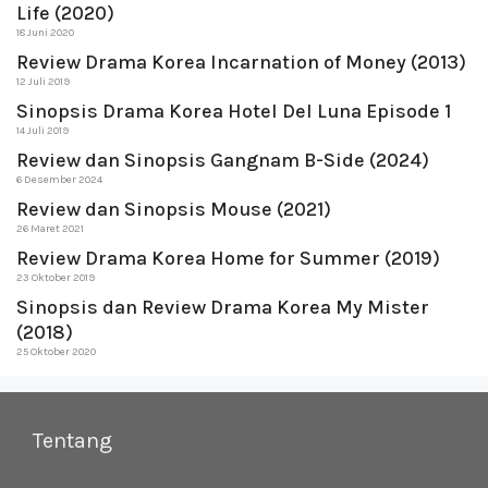
Life (2020)
18 Juni 2020
Review Drama Korea Incarnation of Money (2013)
12 Juli 2019
Sinopsis Drama Korea Hotel Del Luna Episode 1
14 Juli 2019
Review dan Sinopsis Gangnam B-Side (2024)
6 Desember 2024
Review dan Sinopsis Mouse (2021)
26 Maret 2021
Review Drama Korea Home for Summer (2019)
23 Oktober 2019
Sinopsis dan Review Drama Korea My Mister
(2018)
25 Oktober 2020
Tentang