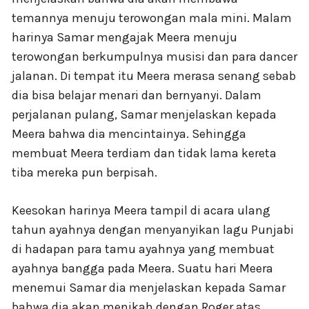
temannya menuju terowongan mala mini. Malam
harinya Samar mengajak Meera menuju
terowongan berkumpulnya musisi dan para dancer
jalanan. Di tempat itu Meera merasa senang sebab
dia bisa belajar menari dan bernyanyi. Dalam
perjalanan pulang, Samar menjelaskan kepada
Meera bahwa dia mencintainya. Sehingga
membuat Meera terdiam dan tidak lama kereta
tiba mereka pun berpisah.
Keesokan harinya Meera tampil di acara ulang
tahun ayahnya dengan menyanyikan lagu Punjabi
di hadapan para tamu ayahnya yang membuat
ayahnya bangga pada Meera. Suatu hari Meera
menemui Samar dia menjelaskan kepada Samar
bahwa dia akan menikah dengan Roger atas