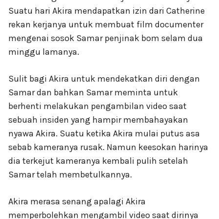
Suatu hari Akira mendapatkan izin dari Catherine
rekan kerjanya untuk membuat film documenter
mengenai sosok Samar penjinak bom selam dua
minggu lamanya.
Sulit bagi Akira untuk mendekatkan diri dengan
Samar dan bahkan Samar meminta untuk
berhenti melakukan pengambilan video saat
sebuah insiden yang hampir membahayakan
nyawa Akira. Suatu ketika Akira mulai putus asa
sebab kameranya rusak. Namun keesokan harinya
dia terkejut kameranya kembali pulih setelah
Samar telah membetulkannya.
Akira merasa senang apalagi Akira
memperbolehkan mengambil video saat dirinya