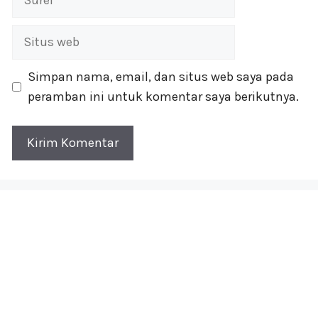
Situs
web
Simpan nama, email, dan situs web saya pada
peramban ini untuk komentar saya berikutnya.