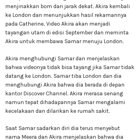
menjinakkan bom dari jarak dekat. Akira kembali
ke London dan menunjukkan hasil rekamannya
pada Catherine. Video Akira akan menjadi
tayangan utam di edisi September dan meminta
Akira untuk membawa Samar menuju London.
Akira menghubungi Samar dan menjelaskan
bahwa videonya tidak bisa tayang jika Samar tidak
datang ke London. Samar tiba London dan dia
menghubungi Akira bahwa dia berada di depan
kantor Discover Channel. Akira merasa senang
namun tepat dihadapannya Samar mengalami
kecelakaan dan dilarikan ke rumah sakit.
Saat Samar sadarkan diri dia terus menyebut
nama Meera dan Akira menjelaskan bahwa dia