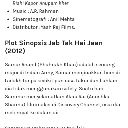
Rishi Kapor, Anupam Kher
Music : A.R. Rahman
Sinematografi : Anil Mehta
Distributor : Yash Raj Films.
Plot Sinopsis Jab Tak Hai Jaan
(2012)
Samar Anand (Shahrukh Khan) adalah seorang
major di Indian Army, Samar menjinakkan bom di
Ladakh tanpa sedikit pun rasa takur dan bahkan
dia tidak menggunakan safety. Suatu hari
Sammar menyelamatkan Akira Rai (Anushka
Sharma) filmmaker di Discovery Channel, usai dia
melompat ke dalam air.