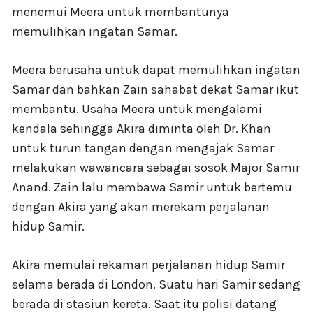
menemui Meera untuk membantunya
memulihkan ingatan Samar.
Meera berusaha untuk dapat memulihkan ingatan
Samar dan bahkan Zain sahabat dekat Samar ikut
membantu. Usaha Meera untuk mengalami
kendala sehingga Akira diminta oleh Dr. Khan
untuk turun tangan dengan mengajak Samar
melakukan wawancara sebagai sosok Major Samir
Anand. Zain lalu membawa Samir untuk bertemu
dengan Akira yang akan merekam perjalanan
hidup Samir.
Akira memulai rekaman perjalanan hidup Samir
selama berada di London. Suatu hari Samir sedang
berada di stasiun kereta. Saat itu polisi datang