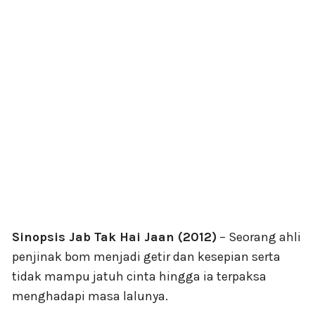
Sinopsis Jab Tak Hai Jaan (2012)
– Seorang ahli
penjinak bom menjadi getir dan kesepian serta
tidak mampu jatuh cinta hingga ia terpaksa
menghadapi masa lalunya.