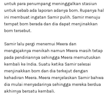
untuk para penumpang meninggalkan stasiun
untuk sebab ada laporan adanya bom. Rupanya hal
ini membuat ingatan Samir pulih. Samir menuju
tempat bom berada dan dia dapat menjinakkan
bom tersebut.
Samir lalu pergi menemui Meera dan
mengajaknya menikah namun Meera masih tetap
pada pendiriannya sehingga Meera memutuskan
kembali ke India. Suatu ketika Samir selesai
menjinakkan bom dan dia terkejut dengan
kehadiran Meera. Meera menjelaskan Samir bahwa
dia mulai menyadarinya sehingga mereka berdua
akhirnya bersatu kembali.