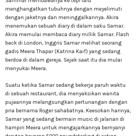
Sammar membawanya ke tepi lalu
menghangatkan tubuhnya dengan meyelimuti
dengan jaketnya dan meninggalkannya. Akira
menemukan sebuah diary di dalam saku Samar.
Akira memulai membaca diary millik Samar. Flash
back di London, Inggris Samar melihat seorang
gadis Meera Thapar (Katrina Kaif) yang sedang
berdoa di dalam gereja. Sejak saat itu dia mulai
menyukai Meera.
Suatu ketika Samar sedang bekerja paruh waktu
di sebuah restaurant, dia menyaksikan wanita
pujaannya melangsungkan pertunangan dengan
pria bernama Roger sahabatnya. Keesokan harinya,
Samar yang sedang bermain music di jalanan di
hampiri Meera untuk mengajarkannya bernyanyi