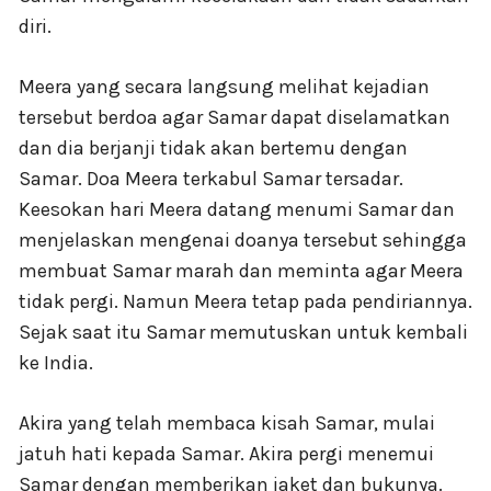
diri.
Meera yang secara langsung melihat kejadian
tersebut berdoa agar Samar dapat diselamatkan
dan dia berjanji tidak akan bertemu dengan
Samar. Doa Meera terkabul Samar tersadar.
Keesokan hari Meera datang menumi Samar dan
menjelaskan mengenai doanya tersebut sehingga
membuat Samar marah dan meminta agar Meera
tidak pergi. Namun Meera tetap pada pendiriannya.
Sejak saat itu Samar memutuskan untuk kembali
ke India.
Akira yang telah membaca kisah Samar, mulai
jatuh hati kepada Samar. Akira pergi menemui
Samar dengan memberikan jaket dan bukunya.