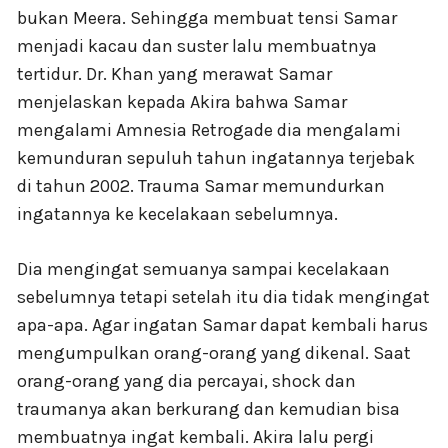
bukan Meera. Sehingga membuat tensi Samar
menjadi kacau dan suster lalu membuatnya
tertidur. Dr. Khan yang merawat Samar
menjelaskan kepada Akira bahwa Samar
mengalami Amnesia Retrogade dia mengalami
kemunduran sepuluh tahun ingatannya terjebak
di tahun 2002. Trauma Samar memundurkan
ingatannya ke kecelakaan sebelumnya.
Dia mengingat semuanya sampai kecelakaan
sebelumnya tetapi setelah itu dia tidak mengingat
apa-apa. Agar ingatan Samar dapat kembali harus
mengumpulkan orang-orang yang dikenal. Saat
orang-orang yang dia percayai, shock dan
traumanya akan berkurang dan kemudian bisa
membuatnya ingat kembali. Akira lalu pergi