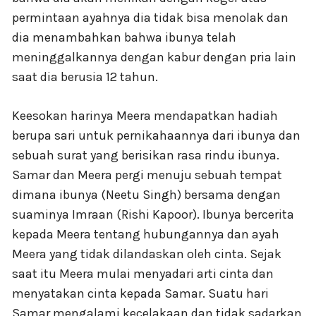
permintaan ayahnya dia tidak bisa menolak dan
dia menambahkan bahwa ibunya telah
meninggalkannya dengan kabur dengan pria lain
saat dia berusia 12 tahun.
Keesokan harinya Meera mendapatkan hadiah
berupa sari untuk pernikahaannya dari ibunya dan
sebuah surat yang berisikan rasa rindu ibunya.
Samar dan Meera pergi menuju sebuah tempat
dimana ibunya (Neetu Singh) bersama dengan
suaminya Imraan (Rishi Kapoor). Ibunya bercerita
kepada Meera tentang hubungannya dan ayah
Meera yang tidak dilandaskan oleh cinta. Sejak
saat itu Meera mulai menyadari arti cinta dan
menyatakan cinta kepada Samar. Suatu hari
Samar mengalami kecelakaan dan tidak sadarkan