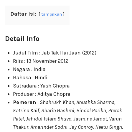
Daftar Isi:
tampilkan
Detail Info
Judul Film : Jab Tak Hai Jaan (2012)
Rilis : 13 November 2012
Negara : India
Bahasa : Hindi
Sutradara : Yash Chopra
Produser : Aditya Chopra
Pemeran
:
Shahrukh Khan, Anushka Sharma,
Katrina Kaif, Sharib Hashmi, Bindal Parikh, Prerak
Patel, Jahidul Islam Shuvo, Jasmine Jardot, Varun
Thakur, Amarinder Sodhi, Jay Conroy, Neetu Singh,