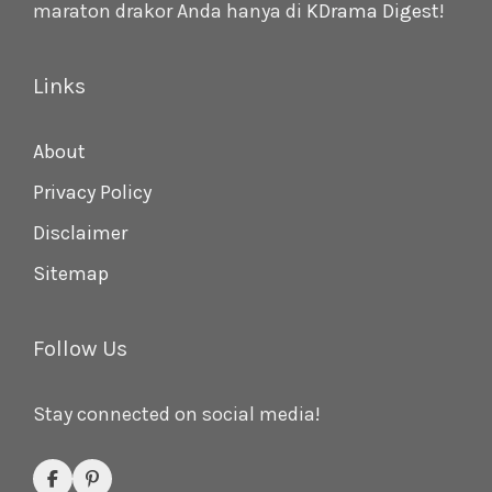
maraton drakor Anda hanya di
KDrama Digest
!
Links
About
Privacy Policy
Disclaimer
Sitemap
Follow Us
Stay connected on social media!