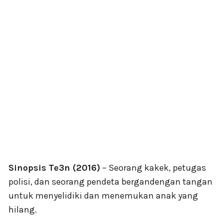
Sinopsis Te3n (2016)
– Seorang kakek, petugas
polisi, dan seorang pendeta bergandengan tangan
untuk menyelidiki dan menemukan anak yang
hilang.