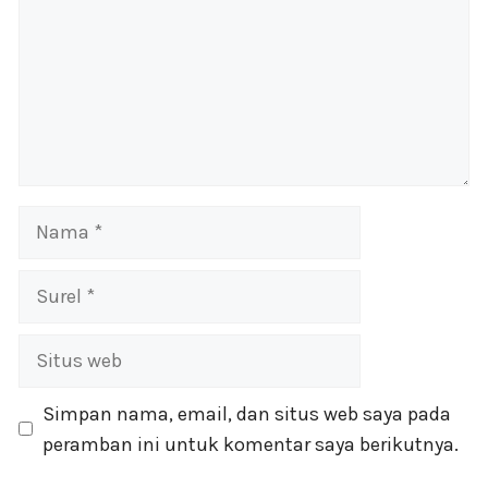
Nama
Surel
Situs
web
Simpan nama, email, dan situs web saya pada
peramban ini untuk komentar saya berikutnya.