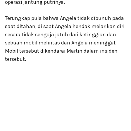
operasi jantung putrinya.
Terungkap pula bahwa Angela tidak dibunuh pada
saat ditahan, di saat Angela hendak melarikan diri
secara tidak sengaja jatuh dari ketinggian dan
sebuah mobil melintas dan Angela meninggal.
Mobil tersebut dikendarai Martin dalam insiden
tersebut.