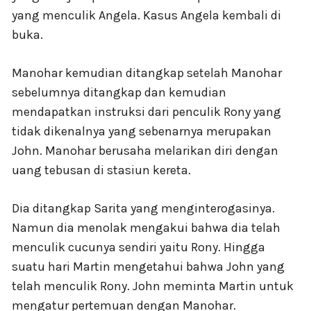
yang menculik Angela. Kasus Angela kembali di
buka.
Manohar kemudian ditangkap setelah Manohar
sebelumnya ditangkap dan kemudian
mendapatkan instruksi dari penculik Rony yang
tidak dikenalnya yang sebenarnya merupakan
John. Manohar berusaha melarikan diri dengan
uang tebusan di stasiun kereta.
Dia ditangkap Sarita yang menginterogasinya.
Namun dia menolak mengakui bahwa dia telah
menculik cucunya sendiri yaitu Rony. Hingga
suatu hari Martin mengetahui bahwa John yang
telah menculik Rony. John meminta Martin untuk
mengatur pertemuan dengan Manohar.