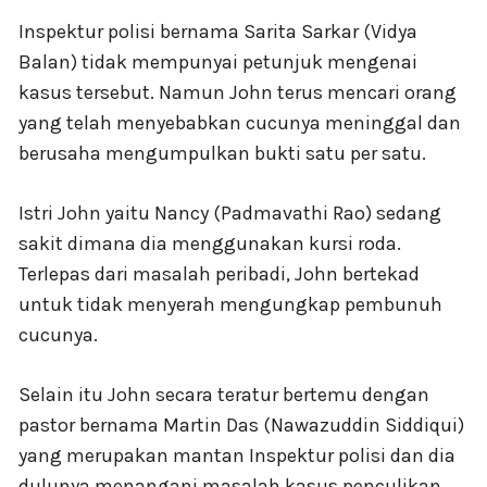
Inspektur polisi bernama Sarita Sarkar (Vidya
Balan) tidak mempunyai petunjuk mengenai
kasus tersebut. Namun John terus mencari orang
yang telah menyebabkan cucunya meninggal dan
berusaha mengumpulkan bukti satu per satu.
Istri John yaitu Nancy (Padmavathi Rao) sedang
sakit dimana dia menggunakan kursi roda.
Terlepas dari masalah peribadi, John bertekad
untuk tidak menyerah mengungkap pembunuh
cucunya.
Selain itu John secara teratur bertemu dengan
pastor bernama Martin Das (Nawazuddin Siddiqui)
yang merupakan mantan Inspektur polisi dan dia
dulunya menangani masalah kasus penculikan