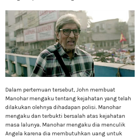
Dalam pertemuan tersebut, John membuat
Manohar mengaku tentang kejahatan yang telah
dilakukan olehnya dihadapan polisi. Manohar
mengaku dan terbukti bersalah atas kejahatan
masa lalunya. Manohar mengaku dia menculik
Angela karena dia membutuhkan uang untuk