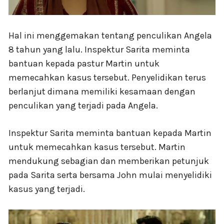
Hal ini menggemakan tentang penculikan Angela
8 tahun yang lalu. Inspektur Sarita meminta
bantuan kepada pastur Martin untuk
memecahkan kasus tersebut. Penyelidikan terus
berlanjut dimana memiliki kesamaan dengan
penculikan yang terjadi pada Angela.
Inspektur Sarita meminta bantuan kepada Martin
untuk memecahkan kasus tersebut. Martin
mendukung sebagian dan memberikan petunjuk
pada Sarita serta bersama John mulai menyelidiki
kasus yang terjadi.