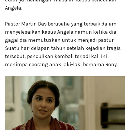
Angela.
Pastor Martin Das berusaha yang terbaik dalam
menyelesaikan kasus Angela namun ketika dia
gagal dia memutuskan untuk menjadi pastur.
Suatu hari delapan tahun setelah kejadian tragis
tersebut, penculikan kembali terjadi kali ini
menimpa seorang anak laki-laki bernama Rony.