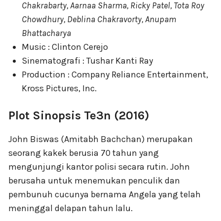
Chakrabarty, Aarnaa Sharma, Ricky Patel, Tota Roy
Chowdhury, Deblina Chakravorty, Anupam
Bhattacharya
Music : Clinton Cerejo
Sinematografi : Tushar Kanti Ray
Production : Company Reliance Entertainment,
Kross Pictures, Inc.
Plot Sinopsis Te3n (2016)
John Biswas (Amitabh Bachchan) merupakan
seorang kakek berusia 70 tahun yang
mengunjungi kantor polisi secara rutin. John
berusaha untuk menemukan penculik dan
pembunuh cucunya bernama Angela yang telah
meninggal delapan tahun lalu.