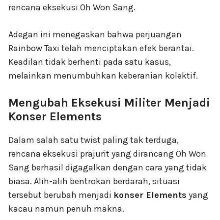
rencana eksekusi Oh Won Sang.
Adegan ini menegaskan bahwa perjuangan
Rainbow Taxi telah menciptakan efek berantai.
Keadilan tidak berhenti pada satu kasus,
melainkan menumbuhkan keberanian kolektif.
Mengubah Eksekusi Militer Menjadi
Konser Elements
Dalam salah satu twist paling tak terduga,
rencana eksekusi prajurit yang dirancang Oh Won
Sang berhasil digagalkan dengan cara yang tidak
biasa. Alih-alih bentrokan berdarah, situasi
tersebut berubah menjadi
konser Elements
yang
kacau namun penuh makna.