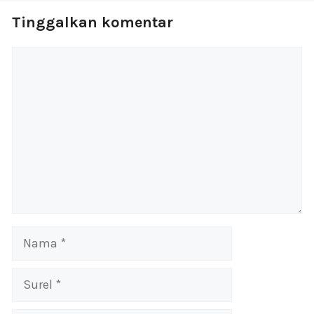
Tinggalkan komentar
Komentar
Nama
Surel