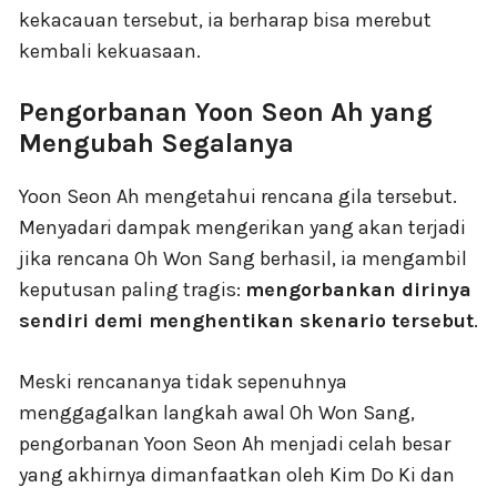
kekacauan tersebut, ia berharap bisa merebut
kembali kekuasaan.
Pengorbanan Yoon Seon Ah yang
Mengubah Segalanya
Yoon Seon Ah mengetahui rencana gila tersebut.
Menyadari dampak mengerikan yang akan terjadi
jika rencana Oh Won Sang berhasil, ia mengambil
keputusan paling tragis:
mengorbankan dirinya
sendiri demi menghentikan skenario tersebut
.
Meski rencananya tidak sepenuhnya
menggagalkan langkah awal Oh Won Sang,
pengorbanan Yoon Seon Ah menjadi celah besar
yang akhirnya dimanfaatkan oleh Kim Do Ki dan