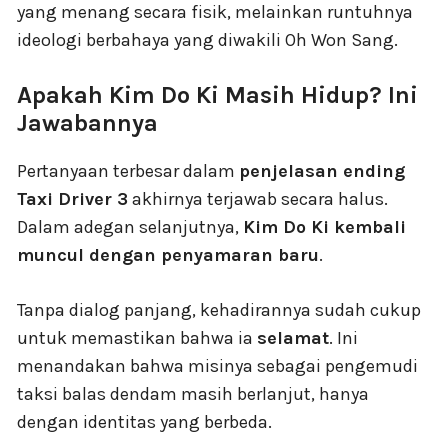
yang menang secara fisik, melainkan runtuhnya
ideologi berbahaya yang diwakili Oh Won Sang.
Apakah Kim Do Ki Masih Hidup? Ini
Jawabannya
Pertanyaan terbesar dalam
penjelasan ending
Taxi Driver 3
akhirnya terjawab secara halus.
Dalam adegan selanjutnya,
Kim Do Ki kembali
muncul dengan penyamaran baru
.
Tanpa dialog panjang, kehadirannya sudah cukup
untuk memastikan bahwa ia
selamat
. Ini
menandakan bahwa misinya sebagai pengemudi
taksi balas dendam masih berlanjut, hanya
dengan identitas yang berbeda.