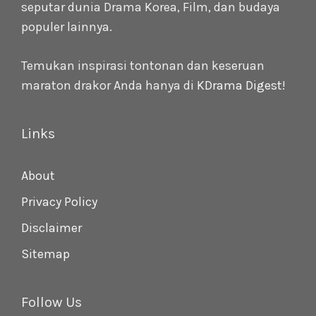
seputar dunia Drama Korea, Film, dan budaya
populer lainnya.
Temukan inspirasi tontonan dan keseruan
maraton drakor Anda hanya di
KDrama Digest
!
Links
About
Privacy Policy
Disclaimer
Sitemap
Follow Us