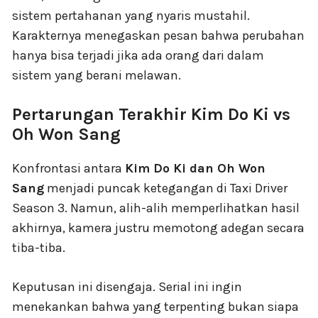
sistem pertahanan yang nyaris mustahil.
Karakternya menegaskan pesan bahwa perubahan
hanya bisa terjadi jika ada orang dari dalam
sistem yang berani melawan.
Pertarungan Terakhir Kim Do Ki vs
Oh Won Sang
Konfrontasi antara
Kim Do Ki dan Oh Won
Sang
menjadi puncak ketegangan di Taxi Driver
Season 3. Namun, alih-alih memperlihatkan hasil
akhirnya, kamera justru memotong adegan secara
tiba-tiba.
Keputusan ini disengaja. Serial ini ingin
menekankan bahwa yang terpenting bukan siapa