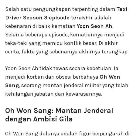
Salah satu pengungkapan terpenting dalam
Taxi
Driver Season 3 episode terakhir
adalah
kebenaran di balik kematian
Yoon Seon Ah
.
Selama beberapa episode, kematiannya menjadi
teka-teki yang memicu konflik besar. Di akhir
cerita, fakta yang sebenarnya akhirnya terungkap.
Yoon Seon Ah tidak tewas secara kebetulan. Ia
menjadi korban dari obsesi berbahaya
Oh Won
Sang
, seorang mantan jenderal militer yang telah
kehilangan jabatan dan kewarasannya.
Oh Won Sang: Mantan Jenderal
dengan Ambisi Gila
Oh Won Sang dulunya adalah figur berpengaruh di