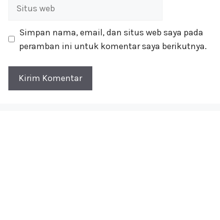
Situs
web
Simpan nama, email, dan situs web saya pada
peramban ini untuk komentar saya berikutnya.