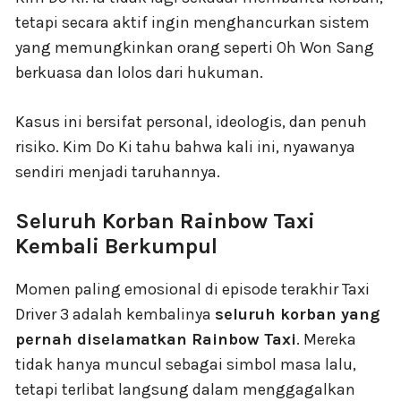
tetapi secara aktif ingin menghancurkan sistem
yang memungkinkan orang seperti Oh Won Sang
berkuasa dan lolos dari hukuman.
Kasus ini bersifat personal, ideologis, dan penuh
risiko. Kim Do Ki tahu bahwa kali ini, nyawanya
sendiri menjadi taruhannya.
Seluruh Korban Rainbow Taxi
Kembali Berkumpul
Momen paling emosional di episode terakhir Taxi
Driver 3 adalah kembalinya
seluruh korban yang
pernah diselamatkan Rainbow Taxi
. Mereka
tidak hanya muncul sebagai simbol masa lalu,
tetapi terlibat langsung dalam menggagalkan