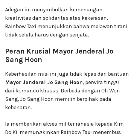
Adegan ini menyimbolkan kemenangan
kreativitas dan solidaritas atas kekerasan.
Rainbow Taxi menunjukkan bahwa melawan tirani
tidak selalu harus dengan senjata.
Peran Krusial Mayor Jenderal Jo
Sang Hoon
Keberhasilan misi ini juga tidak lepas dari bantuan
Mayor Jenderal Jo Sang Hoon
, perwira tinggi
dari komando khusus. Berbeda dengan Oh Won
Sang, Jo Sang Hoon memilih berpihak pada
kebenaran.
Ia memberikan akses militer rahasia kepada Kim
Do Ki, memungkinkan Rainbow Taxi menembus