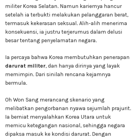
militer Korea Selatan. Namun kariernya hancur
setelah ia terbukti melakukan pelanggaran berat,
termasuk kekerasan seksual. Alih-alih menerima
konsekuensi, ia justru terjerumus dalam delusi
besar tentang penyelamatan negara.
Ia percaya bahwa Korea membutuhkan penerapan
darurat militer
, dan hanya dirinya yang layak
memimpin. Dari sinilah rencana kejamnya
bermula.
Oh Won Sang merancang skenario yang
melibatkan pengorbanan nyawa sejumlah prajurit.
Ia berniat menyalahkan Korea Utara untuk
memicu ketegangan nasional, sehingga negara
dipaksa masuk ke kondisi darurat. Dengan