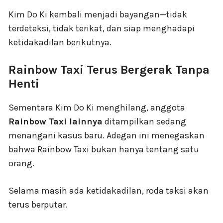
Kim Do Ki kembali menjadi bayangan—tidak
terdeteksi, tidak terikat, dan siap menghadapi
ketidakadilan berikutnya.
Rainbow Taxi Terus Bergerak Tanpa
Henti
Sementara Kim Do Ki menghilang, anggota
Rainbow Taxi lainnya
ditampilkan sedang
menangani kasus baru. Adegan ini menegaskan
bahwa Rainbow Taxi bukan hanya tentang satu
orang.
Selama masih ada ketidakadilan, roda taksi akan
terus berputar.