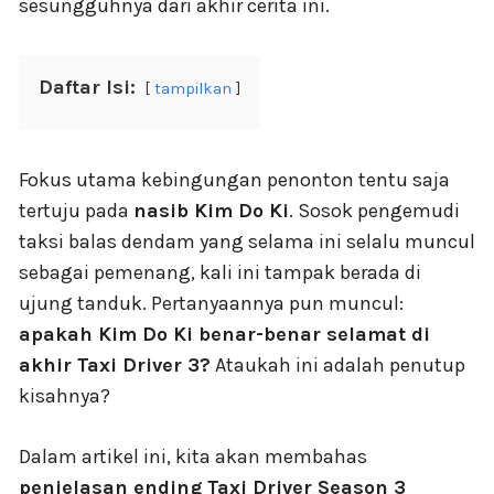
sesungguhnya dari akhir cerita ini.
Daftar Isi:
tampilkan
Fokus utama kebingungan penonton tentu saja
tertuju pada
nasib Kim Do Ki
. Sosok pengemudi
taksi balas dendam yang selama ini selalu muncul
sebagai pemenang, kali ini tampak berada di
ujung tanduk. Pertanyaannya pun muncul:
apakah Kim Do Ki benar-benar selamat di
akhir Taxi Driver 3?
Ataukah ini adalah penutup
kisahnya?
Dalam artikel ini, kita akan membahas
penjelasan ending Taxi Driver Season 3