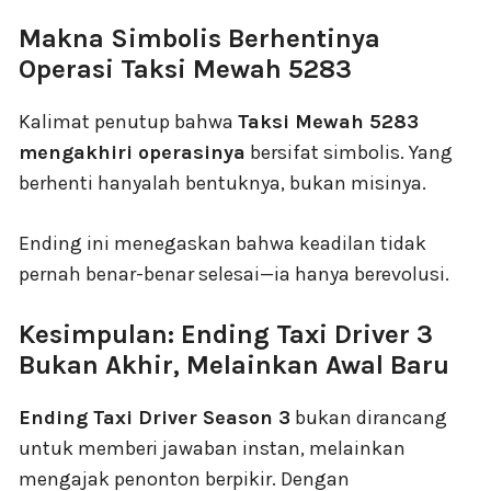
Makna Simbolis Berhentinya
Operasi Taksi Mewah 5283
Kalimat penutup bahwa
Taksi Mewah 5283
mengakhiri operasinya
bersifat simbolis. Yang
berhenti hanyalah bentuknya, bukan misinya.
Ending ini menegaskan bahwa keadilan tidak
pernah benar-benar selesai—ia hanya berevolusi.
Kesimpulan: Ending Taxi Driver 3
Bukan Akhir, Melainkan Awal Baru
Ending Taxi Driver Season 3
bukan dirancang
untuk memberi jawaban instan, melainkan
mengajak penonton berpikir. Dengan