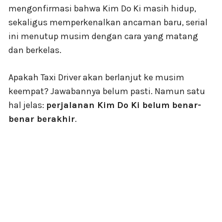
mengonfirmasi bahwa Kim Do Ki masih hidup,
sekaligus memperkenalkan ancaman baru, serial
ini menutup musim dengan cara yang matang
dan berkelas.
Apakah Taxi Driver akan berlanjut ke musim
keempat? Jawabannya belum pasti. Namun satu
hal jelas:
perjalanan Kim Do Ki belum benar-
benar berakhir
.