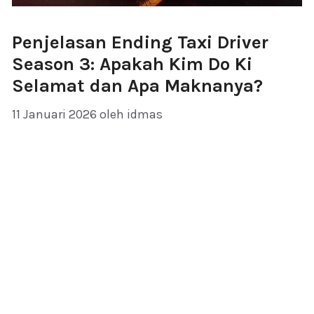
Penjelasan Ending Taxi Driver
Season 3: Apakah Kim Do Ki
Selamat dan Apa Maknanya?
11 Januari 2026
oleh
idmas