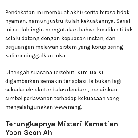
Pendekatan ini membuat akhir cerita terasa tidak
nyaman, namun justru itulah kekuatannya. Serial
ini seolah ingin mengatakan bahwa keadilan tidak
selalu datang dengan kepuasan instan, dan
perjuangan melawan sistem yang korup sering
kali meninggalkan luka.
Di tengah suasana tersebut,
Kim Do Ki
digambarkan semakin terisolasi. Ia bukan lagi
sekadar eksekutor balas dendam, melainkan
simbol perlawanan terhadap kekuasaan yang
menyalahgunakan wewenang.
Terungkapnya Misteri Kematian
Yoon Seon Ah