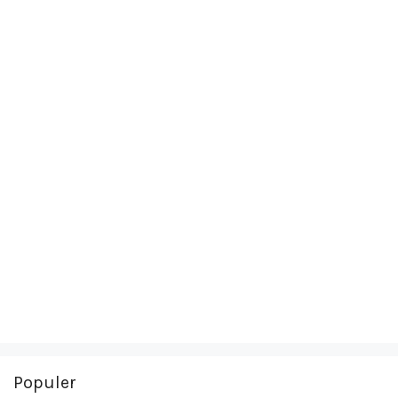
Populer