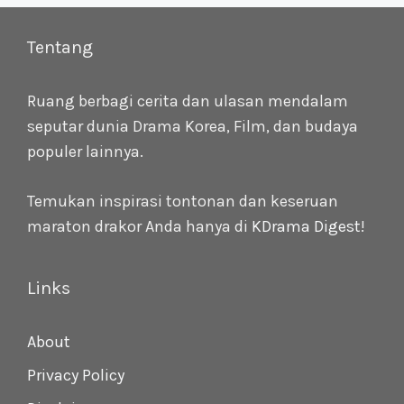
Tentang
Ruang berbagi cerita dan ulasan mendalam
seputar dunia Drama Korea, Film, dan budaya
populer lainnya.
Temukan inspirasi tontonan dan keseruan
maraton drakor Anda hanya di
KDrama Digest
!
Links
About
Privacy Policy