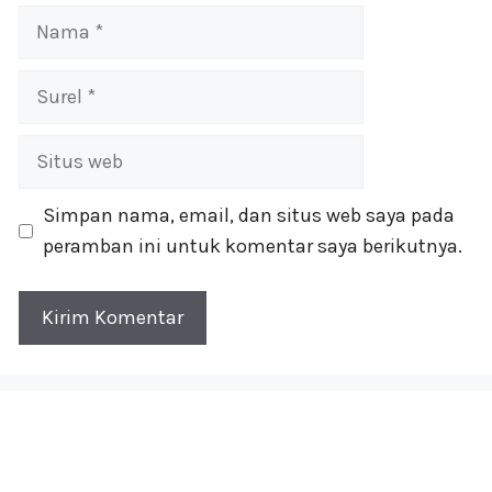
Nama
Surel
Situs
web
Simpan nama, email, dan situs web saya pada
peramban ini untuk komentar saya berikutnya.