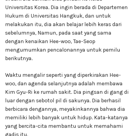
Universitas Korea. Dia ingin berada di Departemen
Hukum di Universitas Hangkuk, dan untuk
melakukan itu, dia akan belajar lebih keras dari
sebelumnya, Namun, pada saat yang sama
dengan kenaikan Hee-woo, Tae-Seop
mengumumkan pencalonannya untuk pemilu
berikutnya.
Waktu mengalir seperti yang diperkirakan Hee-
woo, dan agenda selanjutnya adalah membawa
Kim Gyu-Ri ke rumah sakit. Dia pingsan di gang di
luar dengan sebotol pil di sakunya. Dia berhasil
berbicara dengannya, meyakinkannya bahwa dia
memiliki lebih banyak untuk hidup. Kata-katanya
yang bercita-cita membantu untuk memahami
gadis itu.