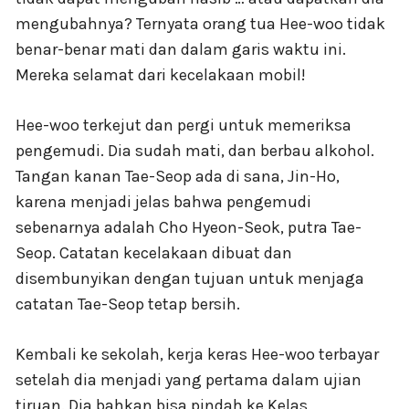
mengubahnya? Ternyata orang tua Hee-woo tidak
benar-benar mati dan dalam garis waktu ini.
Mereka selamat dari kecelakaan mobil!
Hee-woo terkejut dan pergi untuk memeriksa
pengemudi. Dia sudah mati, dan berbau alkohol.
Tangan kanan Tae-Seop ada di sana, Jin-Ho,
karena menjadi jelas bahwa pengemudi
sebenarnya adalah Cho Hyeon-Seok, putra Tae-
Seop. Catatan kecelakaan dibuat dan
disembunyikan dengan tujuan untuk menjaga
catatan Tae-Seop tetap bersih.
Kembali ke sekolah, kerja keras Hee-woo terbayar
setelah dia menjadi yang pertama dalam ujian
tiruan. Dia bahkan bisa pindah ke Kelas