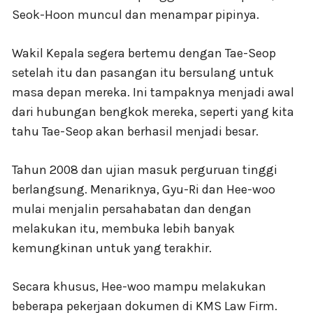
Seok-Hoon muncul dan menampar pipinya.
Wakil Kepala segera bertemu dengan Tae-Seop
setelah itu dan pasangan itu bersulang untuk
masa depan mereka. Ini tampaknya menjadi awal
dari hubungan bengkok mereka, seperti yang kita
tahu Tae-Seop akan berhasil menjadi besar.
Tahun 2008 dan ujian masuk perguruan tinggi
berlangsung. Menariknya, Gyu-Ri dan Hee-woo
mulai menjalin persahabatan dan dengan
melakukan itu, membuka lebih banyak
kemungkinan untuk yang terakhir.
Secara khusus, Hee-woo mampu melakukan
beberapa pekerjaan dokumen di KMS Law Firm.