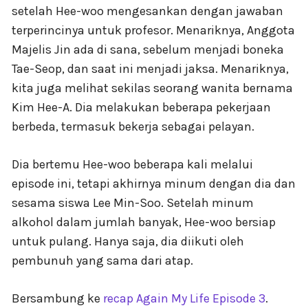
setelah Hee-woo mengesankan dengan jawaban
terperincinya untuk profesor. Menariknya, Anggota
Majelis Jin ada di sana, sebelum menjadi boneka
Tae-Seop, dan saat ini menjadi jaksa. Menariknya,
kita juga melihat sekilas seorang wanita bernama
Kim Hee-A. Dia melakukan beberapa pekerjaan
berbeda, termasuk bekerja sebagai pelayan.
Dia bertemu Hee-woo beberapa kali melalui
episode ini, tetapi akhirnya minum dengan dia dan
sesama siswa Lee Min-Soo. Setelah minum
alkohol dalam jumlah banyak, Hee-woo bersiap
untuk pulang. Hanya saja, dia diikuti oleh
pembunuh yang sama dari atap.
Bersambung ke
recap Again My Life Episode 3
.