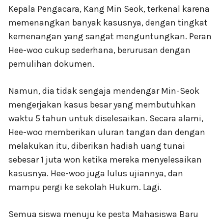
Kepala Pengacara, Kang Min Seok, terkenal karena
memenangkan banyak kasusnya, dengan tingkat
kemenangan yang sangat menguntungkan. Peran
Hee-woo cukup sederhana, berurusan dengan
pemulihan dokumen.
Namun, dia tidak sengaja mendengar Min-Seok
mengerjakan kasus besar yang membutuhkan
waktu 5 tahun untuk diselesaikan. Secara alami,
Hee-woo memberikan uluran tangan dan dengan
melakukan itu, diberikan hadiah uang tunai
sebesar 1 juta won ketika mereka menyelesaikan
kasusnya. Hee-woo juga lulus ujiannya, dan
mampu pergi ke sekolah Hukum. Lagi.
Semua siswa menuju ke pesta Mahasiswa Baru