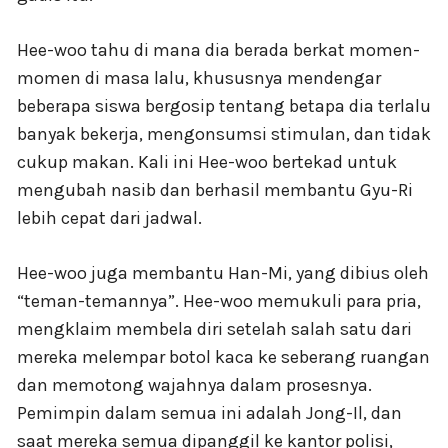
Hee-woo tahu di mana dia berada berkat momen-
momen di masa lalu, khususnya mendengar
beberapa siswa bergosip tentang betapa dia terlalu
banyak bekerja, mengonsumsi stimulan, dan tidak
cukup makan. Kali ini Hee-woo bertekad untuk
mengubah nasib dan berhasil membantu Gyu-Ri
lebih cepat dari jadwal.
Hee-woo juga membantu Han-Mi, yang dibius oleh
“teman-temannya”. Hee-woo memukuli para pria,
mengklaim membela diri setelah salah satu dari
mereka melempar botol kaca ke seberang ruangan
dan memotong wajahnya dalam prosesnya.
Pemimpin dalam semua ini adalah Jong-Il, dan
saat mereka semua dipanggil ke kantor polisi,