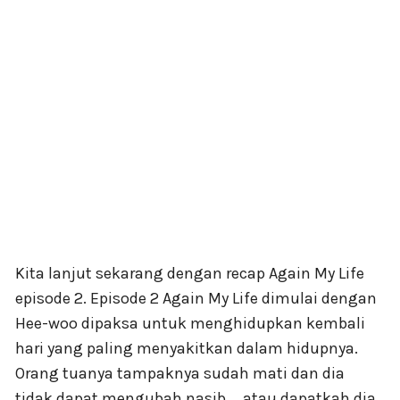
Kita lanjut sekarang dengan recap Again My Life
episode 2. Episode 2 Again My Life dimulai dengan
Hee-woo dipaksa untuk menghidupkan kembali
hari yang paling menyakitkan dalam hidupnya.
Orang tuanya tampaknya sudah mati dan dia
tidak dapat mengubah nasib … atau dapatkah dia