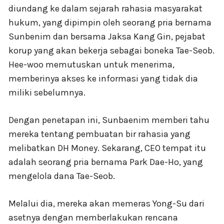
diundang ke dalam sejarah rahasia masyarakat
hukum, yang dipimpin oleh seorang pria bernama
Sunbenim dan bersama Jaksa Kang Gin, pejabat
korup yang akan bekerja sebagai boneka Tae-Seob.
Hee-woo memutuskan untuk menerima,
memberinya akses ke informasi yang tidak dia
miliki sebelumnya.
Dengan penetapan ini, Sunbaenim memberi tahu
mereka tentang pembuatan bir rahasia yang
melibatkan DH Money. Sekarang, CEO tempat itu
adalah seorang pria bernama Park Dae-Ho, yang
mengelola dana Tae-Seob.
Melalui dia, mereka akan memeras Yong-Su dari
asetnya dengan memberlakukan rencana