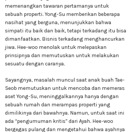
memenangkan tawaran pertamanya untuk
sebuah properti. Yong-Su memberikan beberapa
nasihat yang berguna, menunjukkan bahwa
simpati itu baik dan baik, tetapi terkadang itu bisa
dimanfaatkan. Bisnis terkadang menghancurkan
jiwa. Hee-woo menolak untuk melepaskan
prinsipnya dan memutuskan untuk melakukan
sesuatu dengan caranya.
Sayangnya, masalah muncul saat anak buah Tae-
Seob memutuskan untuk mencoba dan memeras
aset Yong-Su, meninggalkannya hanya dengan
sebuah rumah dan merampas properti yang
dimilikinya dari bawahnya. Namun, untuk saat ini
ada “pengumuman kritis” dari Ayah. Hee-woo
bergegas pulang dan mengetahui bahwa ayahnya