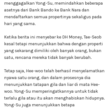
menggagalkan Yong-Su, memindahkan beberapa
asetnya dari Bank Bando ke Bank Nara dan
mendaftarkan semua propertinya sekaligus pada
hari yang sama.
Ketika berita ini menyebar ke DH Money, Tae-Seob
kesal tetapi menunjukkan bahwa dengan properti
yang sekarang dimiliki oleh banyak orang, bukan
satu, rencana mereka tidak banyak berubah.
Tetap saja, Hee-woo telah berhasil menyelamatkan
nyawa satu orang, dan dalam prosesnya dia
menunjukkan tatapan gila dan liar di mata Hee-
woo. Yong-Su memperingatkannya untuk tidak
terlalu gila atau itu akan menghabiskan hidupnya.
Yong-Su juga menunjukkan betapa