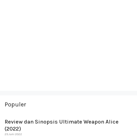
Populer
Review dan Sinopsis Ultimate Weapon Alice
(2022)
25 Juni 2022