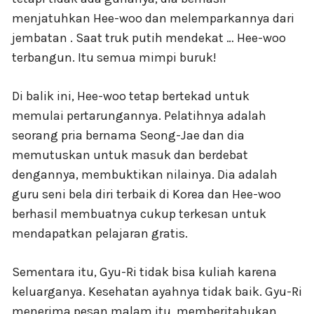
menjatuhkan Hee-woo dan melemparkannya dari
jembatan . Saat truk putih mendekat … Hee-woo
terbangun. Itu semua mimpi buruk!
Di balik ini, Hee-woo tetap bertekad untuk
memulai pertarungannya. Pelatihnya adalah
seorang pria bernama Seong-Jae dan dia
memutuskan untuk masuk dan berdebat
dengannya, membuktikan nilainya. Dia adalah
guru seni bela diri terbaik di Korea dan Hee-woo
berhasil membuatnya cukup terkesan untuk
mendapatkan pelajaran gratis.
Sementara itu, Gyu-Ri tidak bisa kuliah karena
keluarganya. Kesehatan ayahnya tidak baik. Gyu-Ri
menerima pesan malam itu, memberitahukan