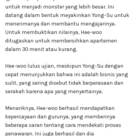
untuk menjadi monster yang lebih besar. Ini
datang dalam bentuk meyakinkan Yong-Su untuk
menerimanya dan membantu mengajarinya.
Untuk membuktikan nilainya, Hee-woo
ditugaskan untuk membersihkan apartemen
dalam 30 menit atau kurang.
Hee-woo lulus ujian, meskipun Yong-Su dengan
cepat menunjukkan bahwa ini adalah bisnis yang
sulit, yang sering disebut tidak berperasaan dan
serakah karena apa yang menyertainya.
Menariknya, Hee-woo berhasil mendapatkan
kepercayaan dari gurunya, yang memberinya
beberapa saran tentang cara mendekati proses
penawaran. Ini juga berhasil dan dia