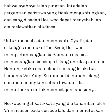
bahwa ayahnya telah pingsan. Ini adalah
pergantian peristiwa yang tidak menguntungkan,
dan yang disadari Hee-woo dapat menyebabkan
dia melewatkan studinya.
Untuk mencoba dan membantu Gyu-Ri, dan
sekaligus memukul Tae-Seob, Hee-woo
mempertimbangkan bagaimana dia bisa
memenangkan beberapa lelang untuk apartemen.
Namun, ketika dia melihat seorang lelaki tua
bernama Wu-Yong-Su muncul di rumah lelang
dan memenangkan setiap tawaran, dia
memutuskan untuk mempelajari rahasianya.
Hee-woo ingat kata-kata yang dia tanamkan oleh
‘grim reaper’ pada episode lalu dan memutuskan