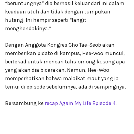
“beruntungnya” dia berhasil keluar dari ini dalam
keadaan utuh dan tidak dengan tumpukan
hutang. Ini hampir seperti “langit
menghendakinya.”
Dengan Anggota Kongres Cho Tae-Seob akan
memberikan pidato di kampus, Hee-woo muncul,
bertekad untuk mencari tahu omong kosong apa
yang akan dia bicarakan. Namun, Hee-Woo
memperhatikan bahwa malaikat maut yang ia
temui di episode sebelumnya, ada di sampingnya.
Bersambung ke
recap Again My Life Episode 4
.