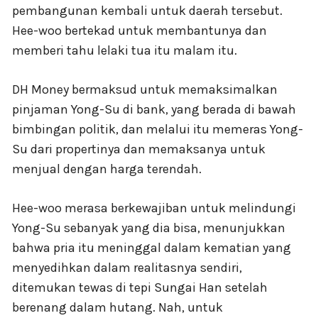
pembangunan kembali untuk daerah tersebut.
Hee-woo bertekad untuk membantunya dan
memberi tahu lelaki tua itu malam itu.
DH Money bermaksud untuk memaksimalkan
pinjaman Yong-Su di bank, yang berada di bawah
bimbingan politik, dan melalui itu memeras Yong-
Su dari propertinya dan memaksanya untuk
menjual dengan harga terendah.
Hee-woo merasa berkewajiban untuk melindungi
Yong-Su sebanyak yang dia bisa, menunjukkan
bahwa pria itu meninggal dalam kematian yang
menyedihkan dalam realitasnya sendiri,
ditemukan tewas di tepi Sungai Han setelah
berenang dalam hutang. Nah, untuk