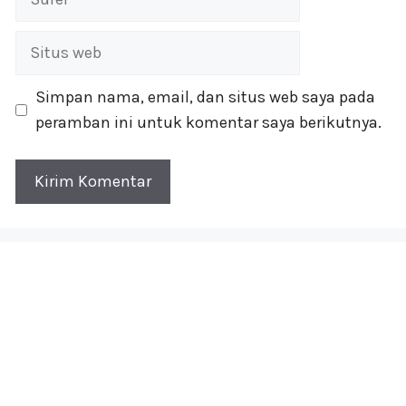
Situs
web
Simpan nama, email, dan situs web saya pada
peramban ini untuk komentar saya berikutnya.