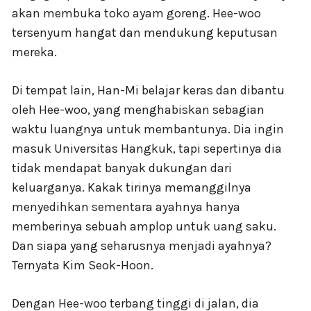
akan membuka toko ayam goreng. Hee-woo
tersenyum hangat dan mendukung keputusan
mereka.
Di tempat lain, Han-Mi belajar keras dan dibantu
oleh Hee-woo, yang menghabiskan sebagian
waktu luangnya untuk membantunya. Dia ingin
masuk Universitas Hangkuk, tapi sepertinya dia
tidak mendapat banyak dukungan dari
keluarganya. Kakak tirinya memanggilnya
menyedihkan sementara ayahnya hanya
memberinya sebuah amplop untuk uang saku.
Dan siapa yang seharusnya menjadi ayahnya?
Ternyata Kim Seok-Hoon.
Dengan Hee-woo terbang tinggi di jalan, dia