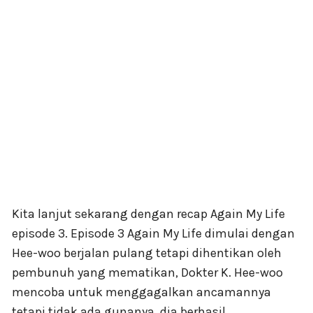
Kita lanjut sekarang dengan recap Again My Life
episode 3. Episode 3 Again My Life dimulai dengan
Hee-woo berjalan pulang tetapi dihentikan oleh
pembunuh yang mematikan, Dokter K. Hee-woo
mencoba untuk menggagalkan ancamannya
tetapi tidak ada gunanya, dia berhasil