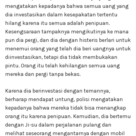
mengatakan kepadanya bahwa semua uang yang
dia investasikan dalam kesepakatan tertentu
hilang karena itu semua adalah penipuan.
Kesengsaraan tampaknya mengikutinya ke mana
pun dia pergi, dan dia dengan histeris berlari untuk
menemui orang yang telah dia beri uangnya untuk
diinvestasikan, tetapi dia tidak membukakan
pintu. Orang itu telah kehilangan semua uang
mereka dan pergi tanpa bekas.
Karena dia berinvestasi dengan temannya,
berharap mendapat untung, polisi mengatakan
kepadanya bahwa mereka tidak bisa menangkap
orang itu karena penipuan. Kemudian, dia bertemu
dengan Ji-su dalam perjalanan pulang dan
melihat seseorang mengantarnya dengan mobil