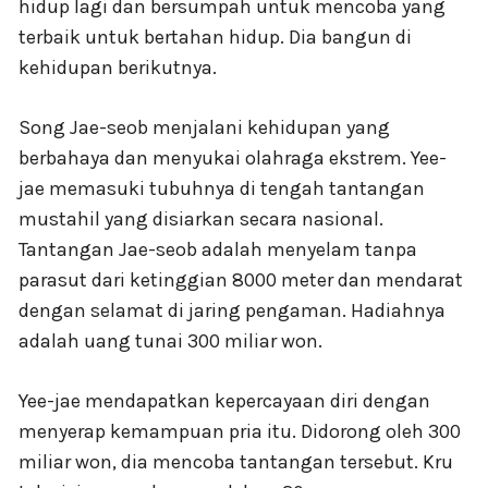
hidup lagi dan bersumpah untuk mencoba yang
terbaik untuk bertahan hidup. Dia bangun di
kehidupan berikutnya.
Song Jae-seob menjalani kehidupan yang
berbahaya dan menyukai olahraga ekstrem. Yee-
jae memasuki tubuhnya di tengah tantangan
mustahil yang disiarkan secara nasional.
Tantangan Jae-seob adalah menyelam tanpa
parasut dari ketinggian 8000 meter dan mendarat
dengan selamat di jaring pengaman. Hadiahnya
adalah uang tunai 300 miliar won.
Yee-jae mendapatkan kepercayaan diri dengan
menyerap kemampuan pria itu. Didorong oleh 300
miliar won, dia mencoba tantangan tersebut. Kru