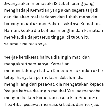
Jiwanya akan memasuki 12 tubuh orang yang
menghadapi Kematian yang akan segera terjadi,
dan dia akan mati terlepas dari tubuh mana dia
terbangun untuk mengalami sakitnya Kematian.
Namun, ketika dia berhasil menghindari kematian
mereka, dia dapat terus tinggal di tubuh itu
selama sisa hidupnya.
Yee-jae bersikeras bahwa dia ingin mati dan
mengakhiri semuanya. Kematian
memberitahunya bahwa Kematian bukanlah akhir
tetapi hanyalah permulaan. Sebelum dia
menghilang dari pesawat, dia mengatakan kepada
Yee-jae bahwa dia ingin melihat Yee-jae mencoba
mengendalikan Kematian sesuai keinginannya.
Tiba-tiba, pesawat memasuki badai, dan Yee-jae,