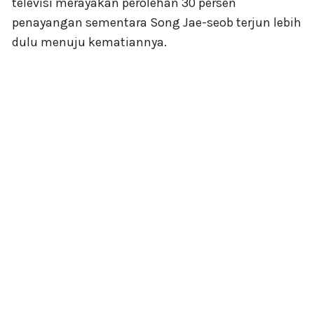
televisi merayakan perolehan 30 persen
penayangan sementara Song Jae-seob terjun lebih
dulu menuju kematiannya.