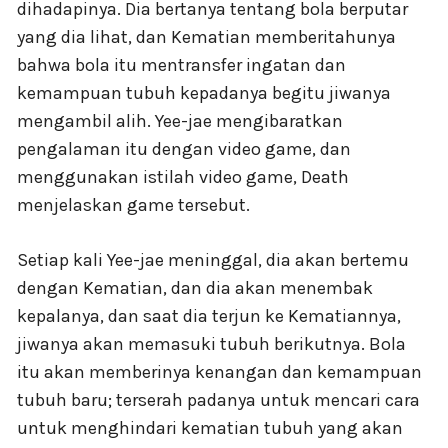
dihadapinya. Dia bertanya tentang bola berputar
yang dia lihat, dan Kematian memberitahunya
bahwa bola itu mentransfer ingatan dan
kemampuan tubuh kepadanya begitu jiwanya
mengambil alih. Yee-jae mengibaratkan
pengalaman itu dengan video game, dan
menggunakan istilah video game, Death
menjelaskan game tersebut.
Setiap kali Yee-jae meninggal, dia akan bertemu
dengan Kematian, dan dia akan menembak
kepalanya, dan saat dia terjun ke Kematiannya,
jiwanya akan memasuki tubuh berikutnya. Bola
itu akan memberinya kenangan dan kemampuan
tubuh baru; terserah padanya untuk mencari cara
untuk menghindari kematian tubuh yang akan