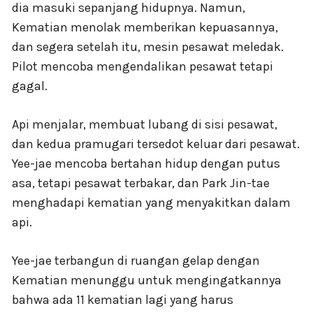
dia masuki sepanjang hidupnya. Namun,
Kematian menolak memberikan kepuasannya,
dan segera setelah itu, mesin pesawat meledak.
Pilot mencoba mengendalikan pesawat tetapi
gagal.
Api menjalar, membuat lubang di sisi pesawat,
dan kedua pramugari tersedot keluar dari pesawat.
Yee-jae mencoba bertahan hidup dengan putus
asa, tetapi pesawat terbakar, dan Park Jin-tae
menghadapi kematian yang menyakitkan dalam
api.
Yee-jae terbangun di ruangan gelap dengan
Kematian menunggu untuk mengingatkannya
bahwa ada 11 kematian lagi yang harus