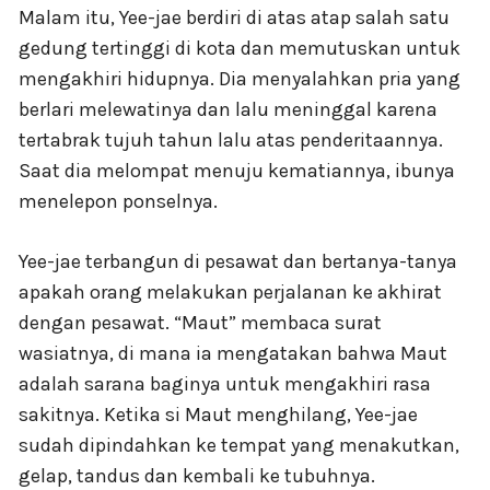
Malam itu, Yee-jae berdiri di atas atap salah satu
gedung tertinggi di kota dan memutuskan untuk
mengakhiri hidupnya. Dia menyalahkan pria yang
berlari melewatinya dan lalu meninggal karena
tertabrak tujuh tahun lalu atas penderitaannya.
Saat dia melompat menuju kematiannya, ibunya
menelepon ponselnya.
Yee-jae terbangun di pesawat dan bertanya-tanya
apakah orang melakukan perjalanan ke akhirat
dengan pesawat. “Maut” membaca surat
wasiatnya, di mana ia mengatakan bahwa Maut
adalah sarana baginya untuk mengakhiri rasa
sakitnya. Ketika si Maut menghilang, Yee-jae
sudah dipindahkan ke tempat yang menakutkan,
gelap, tandus dan kembali ke tubuhnya.