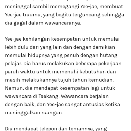
meninggal sambil memegangi Yee-jae, membuat
Yee-jae trauma, yang begitu terguncang sehingga
dia gagal dalam wawancaranya.
Yee-jae kehilangan kesempatan untuk memulai
lebih dulu dari yang lain dan dengan demikian
memulai hidupnya yang penuh dengan hutang
pelajar. Dia harus melakukan beberapa pekerjaan
paruh waktu untuk memenuhi kebutuhan dan
masih melakukannya tujuh tahun kemudian.
Namun, dia mendapat kesempatan lagi untuk
wawancara di Taekang. Wawancara berjalan
dengan baik, dan Yee-jae sangat antusias ketika
meninggalkan ruangan.
Dia mendapat telepon dari temannya, yang