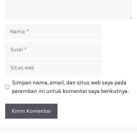
Nama
Surel
Situs
web
Simpan nama, email, dan situs web saya pada
peramban ini untuk komentar saya berikutnya.