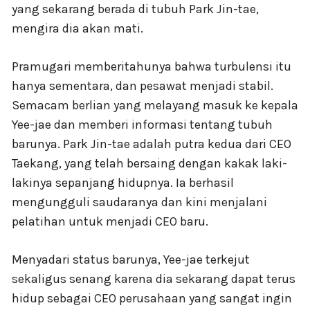
yang sekarang berada di tubuh Park Jin-tae,
mengira dia akan mati.
Pramugari memberitahunya bahwa turbulensi itu
hanya sementara, dan pesawat menjadi stabil.
Semacam berlian yang melayang masuk ke kepala
Yee-jae dan memberi informasi tentang tubuh
barunya. Park Jin-tae adalah putra kedua dari CEO
Taekang, yang telah bersaing dengan kakak laki-
lakinya sepanjang hidupnya. Ia berhasil
mengungguli saudaranya dan kini menjalani
pelatihan untuk menjadi CEO baru.
Menyadari status barunya, Yee-jae terkejut
sekaligus senang karena dia sekarang dapat terus
hidup sebagai CEO perusahaan yang sangat ingin