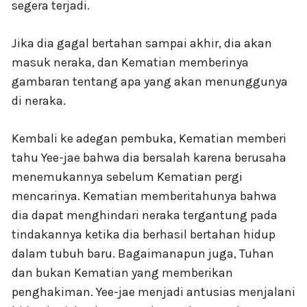
segera terjadi.
Jika dia gagal bertahan sampai akhir, dia akan
masuk neraka, dan Kematian memberinya
gambaran tentang apa yang akan menunggunya
di neraka.
Kembali ke adegan pembuka, Kematian memberi
tahu Yee-jae bahwa dia bersalah karena berusaha
menemukannya sebelum Kematian pergi
mencarinya. Kematian memberitahunya bahwa
dia dapat menghindari neraka tergantung pada
tindakannya ketika dia berhasil bertahan hidup
dalam tubuh baru. Bagaimanapun juga, Tuhan
dan bukan Kematian yang memberikan
penghakiman. Yee-jae menjadi antusias menjalani