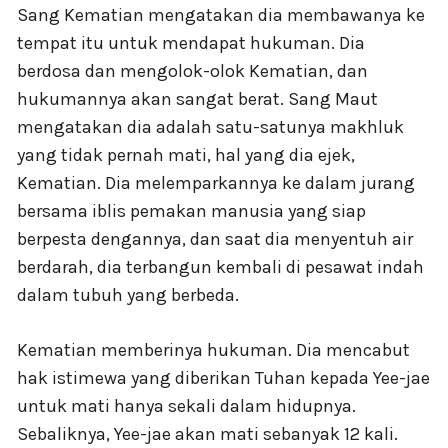
Sang Kematian mengatakan dia membawanya ke
tempat itu untuk mendapat hukuman. Dia
berdosa dan mengolok-olok Kematian, dan
hukumannya akan sangat berat. Sang Maut
mengatakan dia adalah satu-satunya makhluk
yang tidak pernah mati, hal yang dia ejek,
Kematian. Dia melemparkannya ke dalam jurang
bersama iblis pemakan manusia yang siap
berpesta dengannya, dan saat dia menyentuh air
berdarah, dia terbangun kembali di pesawat indah
dalam tubuh yang berbeda.
Kematian memberinya hukuman. Dia mencabut
hak istimewa yang diberikan Tuhan kepada Yee-jae
untuk mati hanya sekali dalam hidupnya.
Sebaliknya, Yee-jae akan mati sebanyak 12 kali.