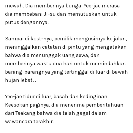
mewah. Dia memberinya bunga. Yee-jae merasa
dia membebani Ji-su dan memutuskan untuk
putus dengannya.
Sampai di kost-nya, pemilik mengusirnya ke jalan,
meninggalkan catatan di pintu yang mengatakan
bahwa dia menunggak uang sewa, dan
memberinya waktu dua hari untuk memindahkan
barang-barangnya yang tertinggal di luar di bawah
hujan lebat. .
Yee-jae tidur di luar, basah dan kedinginan.
Keesokan paginya, dia menerima pemberitahuan
dari Taekang bahwa dia telah gagal dalam
wawancara terakhir.