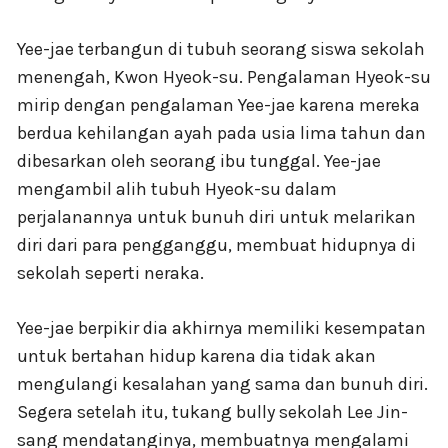
Yee-jae terbangun di tubuh seorang siswa sekolah
menengah, Kwon Hyeok-su. Pengalaman Hyeok-su
mirip dengan pengalaman Yee-jae karena mereka
berdua kehilangan ayah pada usia lima tahun dan
dibesarkan oleh seorang ibu tunggal. Yee-jae
mengambil alih tubuh Hyeok-su dalam
perjalanannya untuk bunuh diri untuk melarikan
diri dari para pengganggu, membuat hidupnya di
sekolah seperti neraka.
Yee-jae berpikir dia akhirnya memiliki kesempatan
untuk bertahan hidup karena dia tidak akan
mengulangi kesalahan yang sama dan bunuh diri.
Segera setelah itu, tukang bully sekolah Lee Jin-
sang mendatanginya, membuatnya mengalami