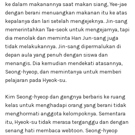
ke dalam makanannya saat makan siang, Yee-jae
dengan berani menuangkan makanan itu ke atas
kepalanya dan lari setelah mengejeknya. Jin-sang
memerintahkan Tae-seok untuk mengejarnya, tapi
dia menolak dan meminta Han Jun-sang juga
tidak melakukannya. Jin-sang dipermalukan di
depan aula yang penuh dengan siswa dan
menangis. Dia kemudian mendekati atasannya,
Seong-hyeop, dan memintanya untuk memberi
pelajaran pada Hyeok-su.
Kim Seong-hyeop dan gengnya berbaris ke ruang
kelas untuk menghadapi orang yang berani tidak
menghormati anggota kelompoknya. Sementara
itu, Hyeok-su tidak merasa terganggu dan dengan
senang hati membaca webtoon. Seong-hyeop