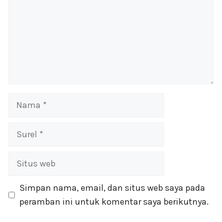
Nama
Surel
Situs
web
Simpan nama, email, dan situs web saya pada
peramban ini untuk komentar saya berikutnya.