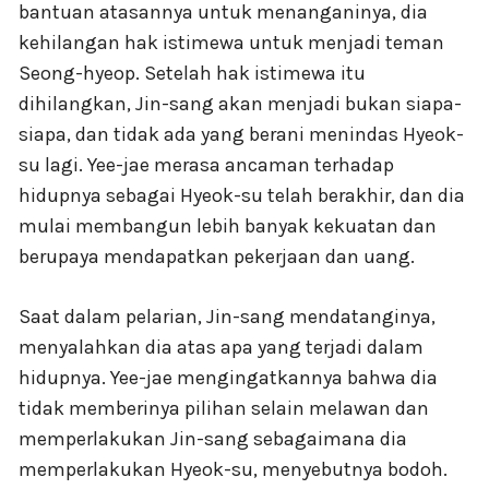
bantuan atasannya untuk menanganinya, dia
kehilangan hak istimewa untuk menjadi teman
Seong-hyeop. Setelah hak istimewa itu
dihilangkan, Jin-sang akan menjadi bukan siapa-
siapa, dan tidak ada yang berani menindas Hyeok-
su lagi. Yee-jae merasa ancaman terhadap
hidupnya sebagai Hyeok-su telah berakhir, dan dia
mulai membangun lebih banyak kekuatan dan
berupaya mendapatkan pekerjaan dan uang.
Saat dalam pelarian, Jin-sang mendatanginya,
menyalahkan dia atas apa yang terjadi dalam
hidupnya. Yee-jae mengingatkannya bahwa dia
tidak memberinya pilihan selain melawan dan
memperlakukan Jin-sang sebagaimana dia
memperlakukan Hyeok-su, menyebutnya bodoh.