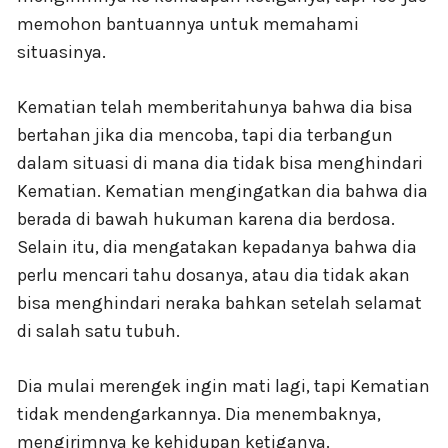
memohon bantuannya untuk memahami
situasinya.
Kematian telah memberitahunya bahwa dia bisa
bertahan jika dia mencoba, tapi dia terbangun
dalam situasi di mana dia tidak bisa menghindari
Kematian. Kematian mengingatkan dia bahwa dia
berada di bawah hukuman karena dia berdosa.
Selain itu, dia mengatakan kepadanya bahwa dia
perlu mencari tahu dosanya, atau dia tidak akan
bisa menghindari neraka bahkan setelah selamat
di salah satu tubuh.
Dia mulai merengek ingin mati lagi, tapi Kematian
tidak mendengarkannya. Dia menembaknya,
mengirimnya ke kehidupan ketiganya.