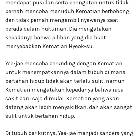
mendapat pukulan serta peringatan untuk tidak
pernah mencoba menuduh Kematian berbohong
dan tidak pernah mengambil nyawanya saat
berada dalam hukuman. Dia mengatakan
kepadanya bahwa pilihan yang dia buat
menyebabkan Kematian Hyeok-su.
Yee-jae mencoba berunding dengan Kematian
untuk menempatkannya dalam tubuh di mana
bertahan hidup tidak akan terlalu sulit, namun
Kematian mengatakan kepadanya bahwa rasa
sakit baru saja dimulai. Kematian yang akan
datang akan lebih menyakitkan, dan akan sangat
sulit untuk bertahan hidup.
Di tubuh berikutnya, Yee-jae menjadi sandera yang