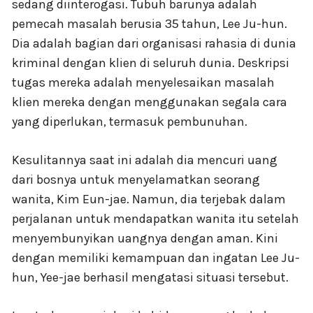
sedang diinterogasi. Tubuh barunya adalah
pemecah masalah berusia 35 tahun, Lee Ju-hun.
Dia adalah bagian dari organisasi rahasia di dunia
kriminal dengan klien di seluruh dunia. Deskripsi
tugas mereka adalah menyelesaikan masalah
klien mereka dengan menggunakan segala cara
yang diperlukan, termasuk pembunuhan.
Kesulitannya saat ini adalah dia mencuri uang
dari bosnya untuk menyelamatkan seorang
wanita, Kim Eun-jae. Namun, dia terjebak dalam
perjalanan untuk mendapatkan wanita itu setelah
menyembunyikan uangnya dengan aman. Kini
dengan memiliki kemampuan dan ingatan Lee Ju-
hun, Yee-jae berhasil mengatasi situasi tersebut.