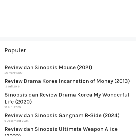
Populer
Review dan Sinopsis Mouse (2021)
26 Maret 2021
Review Drama Korea Incarnation of Money (2013)
12 Juli 2019
Sinopsis dan Review Drama Korea My Wonderful
Life (2020)
18 Juni 2020
Review dan Sinopsis Gangnam B-Side (2024)
6 Desember 2024
Review dan Sinopsis Ultimate Weapon Alice