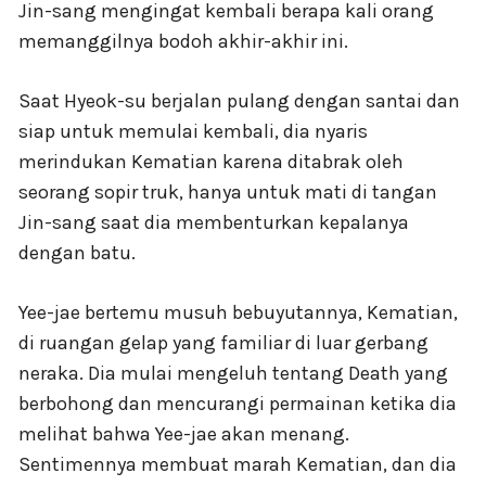
Jin-sang mengingat kembali berapa kali orang
memanggilnya bodoh akhir-akhir ini.
Saat Hyeok-su berjalan pulang dengan santai dan
siap untuk memulai kembali, dia nyaris
merindukan Kematian karena ditabrak oleh
seorang sopir truk, hanya untuk mati di tangan
Jin-sang saat dia membenturkan kepalanya
dengan batu.
Yee-jae bertemu musuh bebuyutannya, Kematian,
di ruangan gelap yang familiar di luar gerbang
neraka. Dia mulai mengeluh tentang Death yang
berbohong dan mencurangi permainan ketika dia
melihat bahwa Yee-jae akan menang.
Sentimennya membuat marah Kematian, dan dia