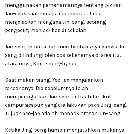
menggunakan pemahamannya tentang pikiran
Tae-seok saat remaja, dia membuat dia
menjelaskan mengapa Jin-sang, seorang
pengecut, menjadi bos di sekolah.
Tae-seok terbuka dan memberitahunya bahwa Jin-
sang dilindungi oleh bos sebenarnya di area itu,
atasannya, Kim Seong-hyeop.
Saat makan siang, Yee-jae menjalankan
rencananya. Dia sebelumnya telah
memperingatkan Tae-seok untuk tidak ikut
campur apapun yang dia lakukan pada Jing-sang.
Tujuan Yee-jae adalah menarik atasan Jin-sang.
Ketika Jing-sang hampir menjatuhkan mukanya