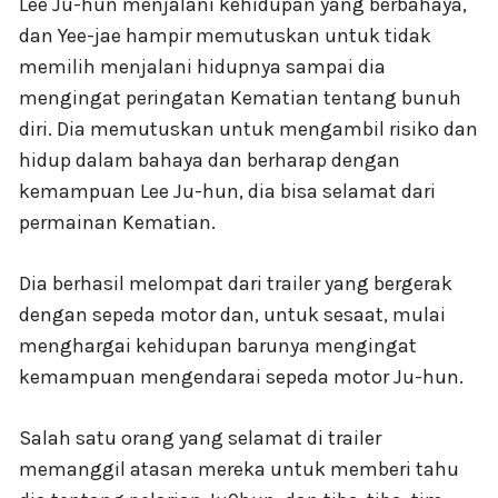
Lee Ju-hun menjalani kehidupan yang berbahaya,
dan Yee-jae hampir memutuskan untuk tidak
memilih menjalani hidupnya sampai dia
mengingat peringatan Kematian tentang bunuh
diri. Dia memutuskan untuk mengambil risiko dan
hidup dalam bahaya dan berharap dengan
kemampuan Lee Ju-hun, dia bisa selamat dari
permainan Kematian.
Dia berhasil melompat dari trailer yang bergerak
dengan sepeda motor dan, untuk sesaat, mulai
menghargai kehidupan barunya mengingat
kemampuan mengendarai sepeda motor Ju-hun.
Salah satu orang yang selamat di trailer
memanggil atasan mereka untuk memberi tahu