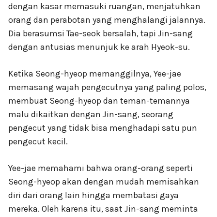
dengan kasar memasuki ruangan, menjatuhkan
orang dan perabotan yang menghalangi jalannya.
Dia berasumsi Tae-seok bersalah, tapi Jin-sang
dengan antusias menunjuk ke arah Hyeok-su.
Ketika Seong-hyeop memanggilnya, Yee-jae
memasang wajah pengecutnya yang paling polos,
membuat Seong-hyeop dan teman-temannya
malu dikaitkan dengan Jin-sang, seorang
pengecut yang tidak bisa menghadapi satu pun
pengecut kecil.
Yee-jae memahami bahwa orang-orang seperti
Seong-hyeop akan dengan mudah memisahkan
diri dari orang lain hingga membatasi gaya
mereka. Oleh karena itu, saat Jin-sang meminta