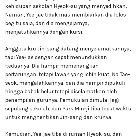
kehidupan sekolah Hyeok-su yang menyedihkan.
Namun, Yee-jae tidak mau membiarkan dia lolos
begitu saja, dan dia mengejarnya,
menjatuhkannya dengan kursi.
Anggota kru Jin-sang datang menyelamatkannya,
tapi Yee-jae dengan cepat menundukkan
keduanya. Dia hampir memenangkan
pertarungan, tetapi lawan yang lebih kuat, Na Tae-
seok, mengalahkannya, dan dia hampir dipukuli
hingga babak belur tetapi diselamatkan oleh
penampilan gurunya. Pemukulan dimulai lagi
sepulang sekolah, dan Park Min-ji tiba tepat waktu
untuk menghentikan Jin-sang dan krunya.
Kemudian, Yee-jae tiba di rumah Hyeok-su, dan