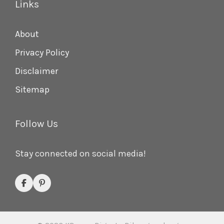
Links
About
Privacy Policy
Disclaimer
Sitemap
Follow Us
Stay connected on social media!