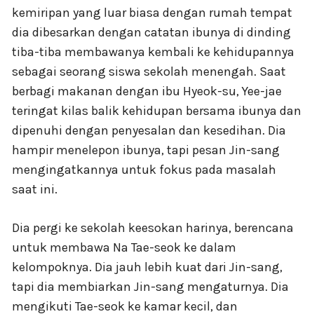
kemiripan yang luar biasa dengan rumah tempat
dia dibesarkan dengan catatan ibunya di dinding
tiba-tiba membawanya kembali ke kehidupannya
sebagai seorang siswa sekolah menengah. Saat
berbagi makanan dengan ibu Hyeok-su, Yee-jae
teringat kilas balik kehidupan bersama ibunya dan
dipenuhi dengan penyesalan dan kesedihan. Dia
hampir menelepon ibunya, tapi pesan Jin-sang
mengingatkannya untuk fokus pada masalah
saat ini.
Dia pergi ke sekolah keesokan harinya, berencana
untuk membawa Na Tae-seok ke dalam
kelompoknya. Dia jauh lebih kuat dari Jin-sang,
tapi dia membiarkan Jin-sang mengaturnya. Dia
mengikuti Tae-seok ke kamar kecil, dan