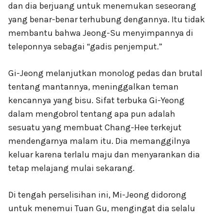
dan dia berjuang untuk menemukan seseorang
yang benar-benar terhubung dengannya. Itu tidak
membantu bahwa Jeong-Su menyimpannya di
teleponnya sebagai “gadis penjemput.”
Gi-Jeong melanjutkan monolog pedas dan brutal
tentang mantannya, meninggalkan teman
kencannya yang bisu. Sifat terbuka Gi-Yeong
dalam mengobrol tentang apa pun adalah
sesuatu yang membuat Chang-Hee terkejut
mendengarnya malam itu. Dia memanggilnya
keluar karena terlalu maju dan menyarankan dia
tetap melajang mulai sekarang.
Di tengah perselisihan ini, Mi-Jeong didorong
untuk menemui Tuan Gu, mengingat dia selalu