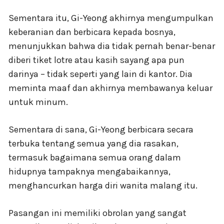
Sementara itu, Gi-Yeong akhirnya mengumpulkan
keberanian dan berbicara kepada bosnya,
menunjukkan bahwa dia tidak pernah benar-benar
diberi tiket lotre atau kasih sayang apa pun
darinya – tidak seperti yang lain di kantor. Dia
meminta maaf dan akhirnya membawanya keluar
untuk minum.
Sementara di sana, Gi-Yeong berbicara secara
terbuka tentang semua yang dia rasakan,
termasuk bagaimana semua orang dalam
hidupnya tampaknya mengabaikannya,
menghancurkan harga diri wanita malang itu.
Pasangan ini memiliki obrolan yang sangat