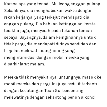
Karena apa yang terjadi, Mi-Jeong enggan pulang.
Sebaliknya, dia menghabiskan waktu dengan
rekan kerjanya, yang terkejut mendapati dia
enggan pulang. Dia bahkan ketinggalan kereta
terakhir juga, menyerah pada tekanan teman
sebaya. Sayangnya, dalam keinginannya untuk
tidak pergi, dia mendapati dirinya sendirian dan
berjalan melewati orang-orang yang
mengintimidasi dengan mobil mereka yang
diparkir larut malam.
Mereka tidak menyakitinya, untungnya, masuk ke
mobil mereka dan pergi. Ini juga sedikit terbantu
dengan kedatangan Tuan Gu, berdenting
melewatinya dengan sekantong penuh alkohol.