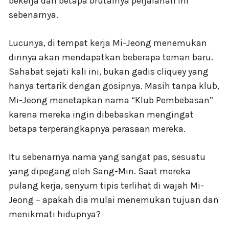
bekerja dan betapa brutalnya perjalanan ini
sebenarnya.
Lucunya, di tempat kerja Mi-Jeong menemukan
dirinya akan mendapatkan beberapa teman baru.
Sahabat sejati kali ini, bukan gadis cliquey yang
hanya tertarik dengan gosipnya. Masih tanpa klub,
Mi-Jeong menetapkan nama “Klub Pembebasan”
karena mereka ingin dibebaskan mengingat
betapa terperangkapnya perasaan mereka.
Itu sebenarnya nama yang sangat pas, sesuatu
yang dipegang oleh Sang-Min. Saat mereka
pulang kerja, senyum tipis terlihat di wajah Mi-
Jeong – apakah dia mulai menemukan tujuan dan
menikmati hidupnya?