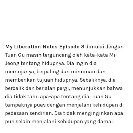
My Liberation Notes Episode 3
dimulai dengan
Tuan Gu masih terguncang oleh kata-kata Mi-
Jeong tentang hidupnya. Dia ingin dia
memujanya, berpaling dari minuman dan
memberikan tujuan hidupnya. Sebaliknya, dia
berbalik dan berjalan pergi, menunjukkan bahwa
dia tidak tahu apa-apa tentang dia. Tuan Gu
tampaknya puas dengan menjalani kehidupan di
pedesaan sendirian. Dia tidak menginginkan apa
pun selain menjalani kehidupan yang damai.