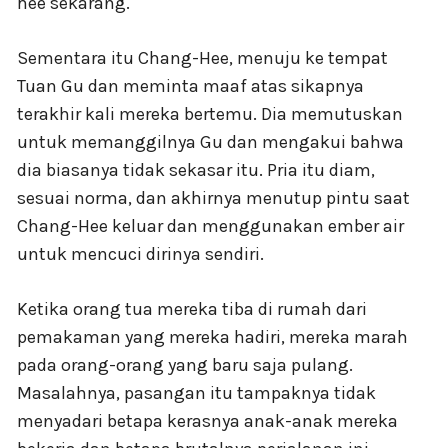
hee sekarang.
Sementara itu Chang-Hee, menuju ke tempat
Tuan Gu dan meminta maaf atas sikapnya
terakhir kali mereka bertemu. Dia memutuskan
untuk memanggilnya Gu dan mengakui bahwa
dia biasanya tidak sekasar itu. Pria itu diam,
sesuai norma, dan akhirnya menutup pintu saat
Chang-Hee keluar dan menggunakan ember air
untuk mencuci dirinya sendiri.
Ketika orang tua mereka tiba di rumah dari
pemakaman yang mereka hadiri, mereka marah
pada orang-orang yang baru saja pulang.
Masalahnya, pasangan itu tampaknya tidak
menyadari betapa kerasnya anak-anak mereka