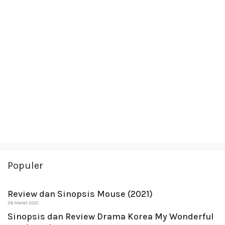
Populer
Review dan Sinopsis Mouse (2021)
26 Maret 2021
Sinopsis dan Review Drama Korea My Wonderful