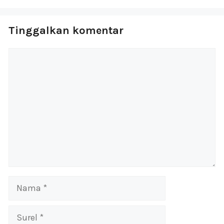
Tinggalkan komentar
Komentar
Nama
Surel