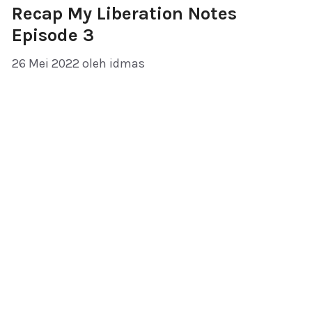
Recap My Liberation Notes
Episode 3
26 Mei 2022
oleh
idmas