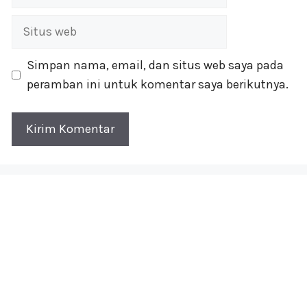
Situs
web
Simpan nama, email, dan situs web saya pada
peramban ini untuk komentar saya berikutnya.