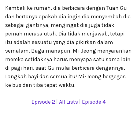
Kembali ke rumah, dia berbicara dengan Tuan Gu
dan bertanya apakah dia ingin dia menyembah dia
sebagai gantinya, mengingat dia juga tidak
pernah merasa utuh. Dia tidak menjawab, tetapi
itu adalah sesuatu yang dia pikirkan dalam
semalam. Bagaimanapun, Mi-Jeong menyarankan
mereka setidaknya harus menyapa satu sama lain
di pagi hari, saat Gu mulai berbicara dengannya.
Langkah bayi dan semua itu! Mi-Jeong bergegas
ke bus dan tiba tepat waktu.
Episode 2
|
All Lists
|
Episode 4