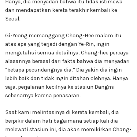
Hanya, dia menyadari bahwa itu tidak istimewa
dan mendapatkan kereta terakhir kembali ke
Seoul.
Gi-Yeong memanggang Chang-Hee malam itu
atas apa yang terjadi dengan Ye-Rin, ingin
mengetahui semua detailnya. Chang-hee percaya
alasannya berasal dari fakta bahwa dia menyadari
“betapa pecundangnya dia.” Dia yakin dia ingin
lebih baik dan tidak ingin ditahan olehnya. Hanya
saja, perjalanan kecilnya ke stasiun Dangmi
sebenarnya karena penasaran.
Saat kami melintasinya di kereta kembali, dia
berpikir dalam hati bagaimana setiap kali dia
melewati stasiun ini, dia akan memikirkan Chang-