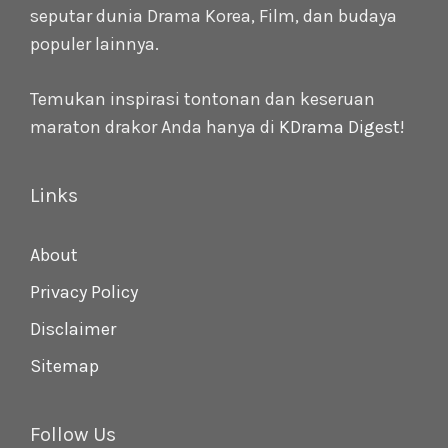
seputar dunia Drama Korea, Film, dan budaya
populer lainnya.
Temukan inspirasi tontonan dan keseruan
maraton drakor Anda hanya di
KDrama Digest
!
Links
About
Privacy Policy
Disclaimer
Sitemap
Follow Us