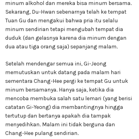
minum alkohol dan mereka bisa minum bersama.
Sekarang, Du-Hwan sebenarnya telah ke tempat
Tuan Gu dan mengakui bahwa pria itu selalu
minum sendirian tetapi mengubah tempat dia
duduk (dan gelasnya karena dia minum dengan
dua atau tiga orang saja) sepanjang malam.
Setelah mendengar semua ini, Gi-Jeong
memutuskan untuk datang pada malam hari
sementara Chang-Hee pergi ke tempat Gu untuk
minum bersamanya. Hanya saja, ketika dia
mencoba membuka salah satu lemari (yang berisi
catatan Gi-Yeong) dia membantingnya hingga
tertutup dan bertanya apakah dia tampak
menyedihkan. Malam ini tidak berguna dan
Chang-Hee pulang sendirian.