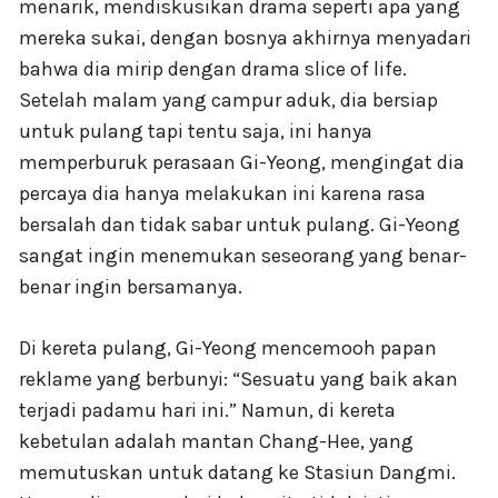
menarik, mendiskusikan drama seperti apa yang
mereka sukai, dengan bosnya akhirnya menyadari
bahwa dia mirip dengan drama slice of life.
Setelah malam yang campur aduk, dia bersiap
untuk pulang tapi tentu saja, ini hanya
memperburuk perasaan Gi-Yeong, mengingat dia
percaya dia hanya melakukan ini karena rasa
bersalah dan tidak sabar untuk pulang. Gi-Yeong
sangat ingin menemukan seseorang yang benar-
benar ingin bersamanya.
Di kereta pulang, Gi-Yeong mencemooh papan
reklame yang berbunyi: “Sesuatu yang baik akan
terjadi padamu hari ini.” Namun, di kereta
kebetulan adalah mantan Chang-Hee, yang
memutuskan untuk datang ke Stasiun Dangmi.