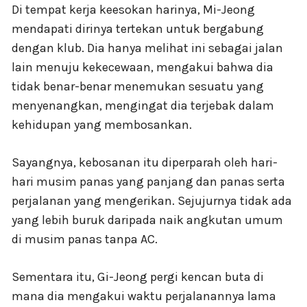
Di tempat kerja keesokan harinya, Mi-Jeong
mendapati dirinya tertekan untuk bergabung
dengan klub. Dia hanya melihat ini sebagai jalan
lain menuju kekecewaan, mengakui bahwa dia
tidak benar-benar menemukan sesuatu yang
menyenangkan, mengingat dia terjebak dalam
kehidupan yang membosankan.
Sayangnya, kebosanan itu diperparah oleh hari-
hari musim panas yang panjang dan panas serta
perjalanan yang mengerikan. Sejujurnya tidak ada
yang lebih buruk daripada naik angkutan umum
di musim panas tanpa AC.
Sementara itu, Gi-Jeong pergi kencan buta di
mana dia mengakui waktu perjalanannya lama