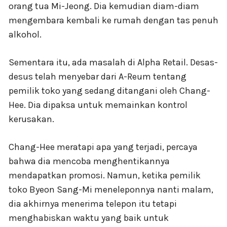
orang tua Mi-Jeong. Dia kemudian diam-diam
mengembara kembali ke rumah dengan tas penuh
alkohol.
Sementara itu, ada masalah di Alpha Retail. Desas-
desus telah menyebar dari A-Reum tentang
pemilik toko yang sedang ditangani oleh Chang-
Hee. Dia dipaksa untuk memainkan kontrol
kerusakan.
Chang-Hee meratapi apa yang terjadi, percaya
bahwa dia mencoba menghentikannya
mendapatkan promosi. Namun, ketika pemilik
toko Byeon Sang-Mi meneleponnya nanti malam,
dia akhirnya menerima telepon itu tetapi
menghabiskan waktu yang baik untuk