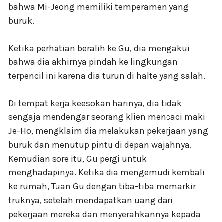
bahwa Mi-Jeong memiliki temperamen yang
buruk.
Ketika perhatian beralih ke Gu, dia mengakui
bahwa dia akhirnya pindah ke lingkungan
terpencil ini karena dia turun di halte yang salah.
Di tempat kerja keesokan harinya, dia tidak
sengaja mendengar seorang klien mencaci maki
Je-Ho, mengklaim dia melakukan pekerjaan yang
buruk dan menutup pintu di depan wajahnya.
Kemudian sore itu, Gu pergi untuk
menghadapinya. Ketika dia mengemudi kembali
ke rumah, Tuan Gu dengan tiba-tiba memarkir
truknya, setelah mendapatkan uang dari
pekerjaan mereka dan menyerahkannya kepada