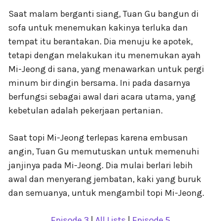
Saat malam berganti siang, Tuan Gu bangun di
sofa untuk menemukan kakinya terluka dan
tempat itu berantakan. Dia menuju ke apotek,
tetapi dengan melakukan itu menemukan ayah
Mi-Jeong di sana, yang menawarkan untuk pergi
minum bir dingin bersama. Ini pada dasarnya
berfungsi sebagai awal dari acara utama, yang
kebetulan adalah pekerjaan pertanian.
Saat topi Mi-Jeong terlepas karena embusan
angin, Tuan Gu memutuskan untuk memenuhi
janjinya pada Mi-Jeong. Dia mulai berlari lebih
awal dan menyerang jembatan, kaki yang buruk
dan semuanya, untuk mengambil topi Mi-Jeong.
Episode 3
|
All Lists
|
Episode 5