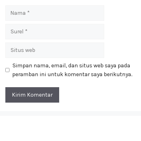
Nama
Surel
Situs
web
Simpan nama, email, dan situs web saya pada
peramban ini untuk komentar saya berikutnya.