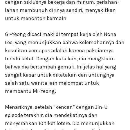
dengan siklusnya bekerja dan minum, perlahan-
lahan membunuh dirinya sendiri, menyakitkan
untuk menonton bermain.
Gi-Yeong dicaci maki di tempat kerja oleh Nona
Lee, yang menunjukkan bahwa kelemahannya dan
kesulitan bernapas adalah karena pakaiannya
terlalu ketat. Dengan kata lain, dia mengklaim
bahwa dia bertambah gemuk. Ini jelas hal yang
sangat kasar untuk dikatakan dan untungnya
salah satu wanita lain melompat untuk
membantu Mi-Yeong.
Menariknya, setelah “kencan” dengan Jin-U
episode terakhir, dia mendekatinya dan
menyerahkan 10 tiket lotere. Dia menunjukkan