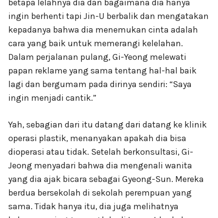
betapa lelahnya dia dan bagaimana dia hanya
ingin berhenti tapi Jin-U berbalik dan mengatakan
kepadanya bahwa dia menemukan cinta adalah
cara yang baik untuk memerangi kelelahan.
Dalam perjalanan pulang, Gi-Yeong melewati
papan reklame yang sama tentang hal-hal baik
lagi dan bergumam pada dirinya sendiri: “Saya
ingin menjadi cantik.”
Yah, sebagian dari itu datang dari datang ke klinik
operasi plastik, menanyakan apakah dia bisa
dioperasi atau tidak. Setelah berkonsultasi, Gi-
Jeong menyadari bahwa dia mengenali wanita
yang dia ajak bicara sebagai Gyeong-Sun. Mereka
berdua bersekolah di sekolah perempuan yang
sama. Tidak hanya itu, dia juga melihatnya