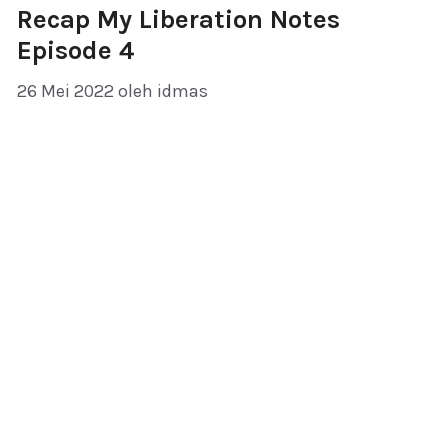
Recap My Liberation Notes
Episode 4
26 Mei 2022
oleh
idmas