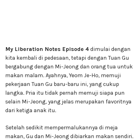
My Liberation Notes Episode 4
dimulai dengan
kita kembali di pedesaan, tetapi dengan Tuan Gu
bergabung dengan Mi-Jeong dan orang tua untuk
makan malam. Ayahnya, Yeom Je-Ho, memuji
pekerjaan Tuan Gu baru-baru ini, yang cukup
langka. Pria itu tidak pernah memuji siapa pun
selain Mi-Jeong, yang jelas merupakan favoritnya
dari ketiga anak itu.
Setelah sedikit mempermalukannya di meja
makan, Gu dan Mi-Jeong dibiarkan makan sendiri.