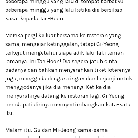
beberapa minggu yang lalu di tempat barbekyu
beberapa minggu yang lalu ketika dia bersikap
kasar kepada Tae-Hoon.
Mereka pergi ke luar bersama ke restoran yang
sama, mengejar ketinggalan, tetapi Gi-Yeong
terkejut mengetahui siapa adik laki-laki teman
lamanya. Ini Tae Hoon! Dia segera jatuh cinta
padanya dan bahkan menyerahkan tiket loterenya
juga, menggoda dengan ringan dan berjanji untuk
menggodanya jika dia menang. Ketika dia
menyuruhnya datang ke restoran lagi, Gi-Yeong
mendapati dirinya mempertimbangkan kata-kata
itu.
Malam itu, Gu dan Mi-Jeong sama-sama