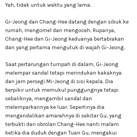
Yah, tidak untuk waktu yang lama.
Gi-Jeong dan Chang-Hee datang dengan sibuk ke
rumah, mengomel dan mengoceh. Rupanya,
Chang-Hee dan Gi-Jeong keduanya bertabrakan
dan yang pertama mengutuk di wajah Gi-Jeong.
Saat pertarungan tumpah di dalam, Gi-Jeong
melempar sandal tetapi merindukan kakaknya
dan jam persegi Mi-Jeong di sisi kepala. Dia
berpikir untuk memukul punggungnya tetapi
sebaliknya, mengambil sandal dan
melemparkannya ke luar. Sepertinya dia
mengendalikan amarahnya di sekitar Gu, yang
terbukti dari obrolan Chang-Hee nanti malam
ketika dia duduk dengan Tuan Gu, mengakui