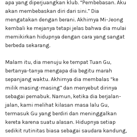
apa yang diperjuangkan klub. “Pembebasan. Aku
akan membebaskan diri dari sini.” Dia
mengatakan dengan berani. Akhirnya Mi-Jeong
kembali ke mejanya tetapi jelas bahwa dia mulai
memikirkan hidupnya dengan cara yang sangat
berbeda sekarang.
Malam itu, dia menuju ke tempat Tuan Gu,
bertanya-tanya mengapa dia begitu marah
sepanjang waktu. Akhirnya dia membalas “ke
milik masing-masing” dan menyebut dirinya
sebagai pemabuk. Namun, ketika dia berjalan-
jalan, kami melihat kilasan masa lalu Gu,
termasuk Gu yang berdiri dan meninggalkan
kereta karena suatu alasan. Hidupnya setiap
sedikit rutinitas biasa sebagai saudara kandung,