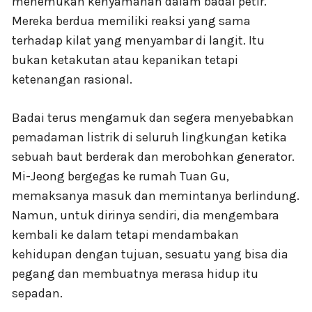
menemukan kenyamanan dalam badai petir.
Mereka berdua memiliki reaksi yang sama
terhadap kilat yang menyambar di langit. Itu
bukan ketakutan atau kepanikan tetapi
ketenangan rasional.
Badai terus mengamuk dan segera menyebabkan
pemadaman listrik di seluruh lingkungan ketika
sebuah baut berderak dan merobohkan generator.
Mi-Jeong bergegas ke rumah Tuan Gu,
memaksanya masuk dan memintanya berlindung.
Namun, untuk dirinya sendiri, dia mengembara
kembali ke dalam tetapi mendambakan
kehidupan dengan tujuan, sesuatu yang bisa dia
pegang dan membuatnya merasa hidup itu
sepadan.