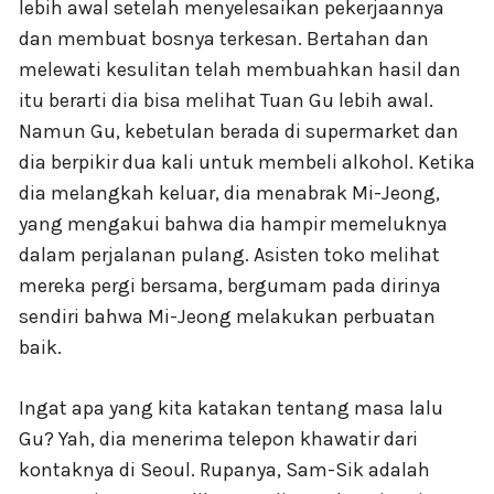
lebih awal setelah menyelesaikan pekerjaannya
dan membuat bosnya terkesan. Bertahan dan
melewati kesulitan telah membuahkan hasil dan
itu berarti dia bisa melihat Tuan Gu lebih awal.
Namun Gu, kebetulan berada di supermarket dan
dia berpikir dua kali untuk membeli alkohol. Ketika
dia melangkah keluar, dia menabrak Mi-Jeong,
yang mengakui bahwa dia hampir memeluknya
dalam perjalanan pulang. Asisten toko melihat
mereka pergi bersama, bergumam pada dirinya
sendiri bahwa Mi-Jeong melakukan perbuatan
baik.
Ingat apa yang kita katakan tentang masa lalu
Gu? Yah, dia menerima telepon khawatir dari
kontaknya di Seoul. Rupanya, Sam-Sik adalah