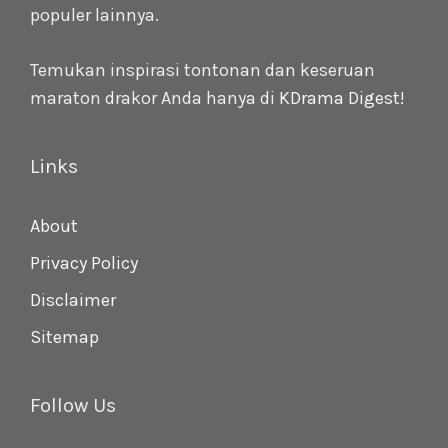
populer lainnya.
Temukan inspirasi tontonan dan keseruan
maraton drakor Anda hanya di
KDrama Digest
!
Links
About
Privacy Policy
Disclaimer
Sitemap
Follow Us