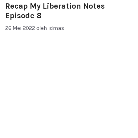
Recap My Liberation Notes
Episode 8
26 Mei 2022
oleh
idmas