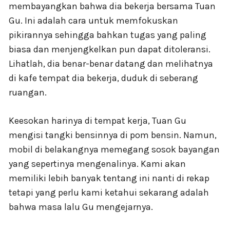
membayangkan bahwa dia bekerja bersama Tuan
Gu. Ini adalah cara untuk memfokuskan
pikirannya sehingga bahkan tugas yang paling
biasa dan menjengkelkan pun dapat ditoleransi.
Lihatlah, dia benar-benar datang dan melihatnya
di kafe tempat dia bekerja, duduk di seberang
ruangan.
Keesokan harinya di tempat kerja, Tuan Gu
mengisi tangki bensinnya di pom bensin. Namun,
mobil di belakangnya memegang sosok bayangan
yang sepertinya mengenalinya. Kami akan
memiliki lebih banyak tentang ini nanti di rekap
tetapi yang perlu kami ketahui sekarang adalah
bahwa masa lalu Gu mengejarnya.