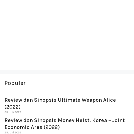
Populer
Review dan Sinopsis Ultimate Weapon Alice
(2022)
25 Juni 2022
Review dan Sinopsis Money Heist: Korea – Joint
Economic Area (2022)
25 Juni 2022