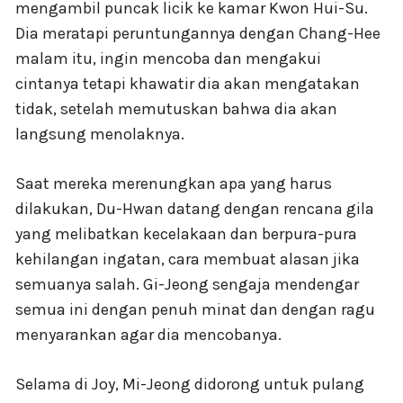
mengambil puncak licik ke kamar Kwon Hui-Su.
Dia meratapi peruntungannya dengan Chang-Hee
malam itu, ingin mencoba dan mengakui
cintanya tetapi khawatir dia akan mengatakan
tidak, setelah memutuskan bahwa dia akan
langsung menolaknya.
Saat mereka merenungkan apa yang harus
dilakukan, Du-Hwan datang dengan rencana gila
yang melibatkan kecelakaan dan berpura-pura
kehilangan ingatan, cara membuat alasan jika
semuanya salah. Gi-Jeong sengaja mendengar
semua ini dengan penuh minat dan dengan ragu
menyarankan agar dia mencobanya.
Selama di Joy, Mi-Jeong didorong untuk pulang