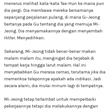
menerus melihat kata-kata Tae-Hun ke mana pun
dia pergi. Dia membawa mereka bersamanya
sepanjang perjalanan pulang, di mana Gi-Jeong
bertanya pada Gu tentang dia yang memuja Mi-
Jeong. Dia menyamakannya dengan menyembah
Hitler. Menyedihkan.
Sekarang, Mi-Jeong tidak benar-benar makan
malam malam itu, mengingat dia terjebak di
tempat kerja hingga larut malam. Hal ini
menyebabkan Gu merasa cemas, terutama jika dia
memeriksa teleponnya apakah ada indikasi. Jadi
secara alami, dia mulai minum lagi di tempatnya.
Mi-Jeong tetap terlambat untuk memperbaiki
pekerjaannya tetapi dia melakukannya dengan