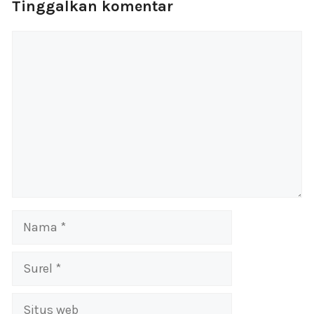
Tinggalkan komentar
Komentar
Nama
Surel
Situs