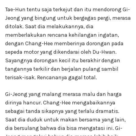
Tae-Hun tentu saja terkejut dan itu mendorong Gi-
Jeong yang bingung untuk bergegas pergi, merasa
ditolak. Saat dia melakukannya, dia
memberlakukan rencana kehilangan ingatan,
dengan Chang-Hee memberinya dorongan pada
sepeda motor yang dikendarai oleh Du-Hwan.
Sayangnya dorongan kecil itu berakhir dengan
tangannya terkilir dan berjalan pulang sambil
terisak-isak. Rencananya gagal total.
Gi-Jeong yang malang merasa malu dan harga
dirinya hancur. Chang-Hee mengabaikannya
sebagai tanda sikapnya yang terlalu dramatis.
Saat dia duduk untuk makan bersama yang lain,
dia bersulang bahwa dia bisa mengatasi ini. Gi-