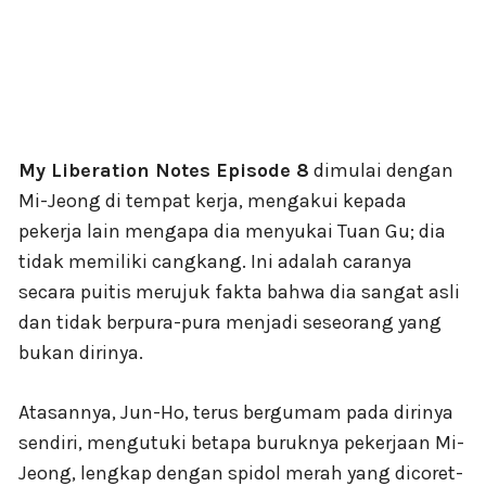
My Liberation Notes Episode 8
dimulai dengan
Mi-Jeong di tempat kerja, mengakui kepada
pekerja lain mengapa dia menyukai Tuan Gu; dia
tidak memiliki cangkang. Ini adalah caranya
secara puitis merujuk fakta bahwa dia sangat asli
dan tidak berpura-pura menjadi seseorang yang
bukan dirinya.
Atasannya, Jun-Ho, terus bergumam pada dirinya
sendiri, mengutuki betapa buruknya pekerjaan Mi-
Jeong, lengkap dengan spidol merah yang dicoret-