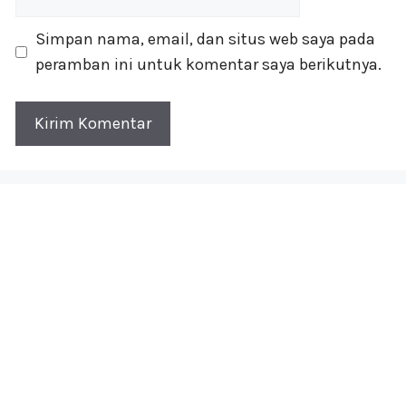
web
Simpan nama, email, dan situs web saya pada
peramban ini untuk komentar saya berikutnya.