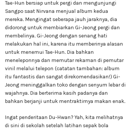
Tae-Hun bersiap untuk pergi dan mengunjungi
Sangpo saat Nirvana menjual album kedua
mereka. Mengingat seberapa jauh jaraknya, dia
didorong untuk membiarkan Gi-Jeong pergi dan
membelinya. Gi-Jeong dengan senang hati
melakukan hal ini, karena itu memberinya alasan
untuk menemui Tae-Hun. Dia bahkan
meneleponnya dan memutar rekaman di pemutar
vinil melalui telepon (catatan tambahan: album
itu fantastis dan sangat direkomendasikan!) Gi-
Jeong meninggalkan toko dengan senyum lebar di
wajahnya. Dia berterima kasih padanya dan
bahkan berjanji untuk mentraktirnya makan enak.
Ingat penderitaan Du-Hwan? Yah, kita melihatnya
di sini di sekolah setelah latihan sepak bola