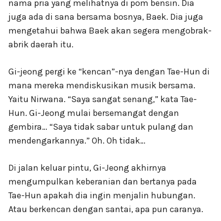
nama pria yang melihatnya di pom bensin. Dia
juga ada di sana bersama bosnya, Baek. Dia juga
mengetahui bahwa Baek akan segera mengobrak-
abrik daerah itu.
Gi-jeong pergi ke “kencan”-nya dengan Tae-Hun di
mana mereka mendiskusikan musik bersama.
Yaitu Nirwana. “Saya sangat senang,” kata Tae-
Hun. Gi-Jeong mulai bersemangat dengan
gembira… “Saya tidak sabar untuk pulang dan
mendengarkannya.” Oh. Oh tidak…
Di jalan keluar pintu, Gi-Jeong akhirnya
mengumpulkan keberanian dan bertanya pada
Tae-Hun apakah dia ingin menjalin hubungan.
Atau berkencan dengan santai, apa pun caranya.