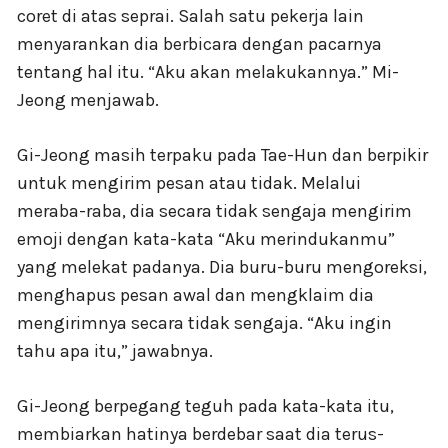
coret di atas seprai. Salah satu pekerja lain
menyarankan dia berbicara dengan pacarnya
tentang hal itu. “Aku akan melakukannya.” Mi-
Jeong menjawab.
Gi-Jeong masih terpaku pada Tae-Hun dan berpikir
untuk mengirim pesan atau tidak. Melalui
meraba-raba, dia secara tidak sengaja mengirim
emoji dengan kata-kata “Aku merindukanmu”
yang melekat padanya. Dia buru-buru mengoreksi,
menghapus pesan awal dan mengklaim dia
mengirimnya secara tidak sengaja. “Aku ingin
tahu apa itu,” jawabnya.
Gi-Jeong berpegang teguh pada kata-kata itu,
membiarkan hatinya berdebar saat dia terus-