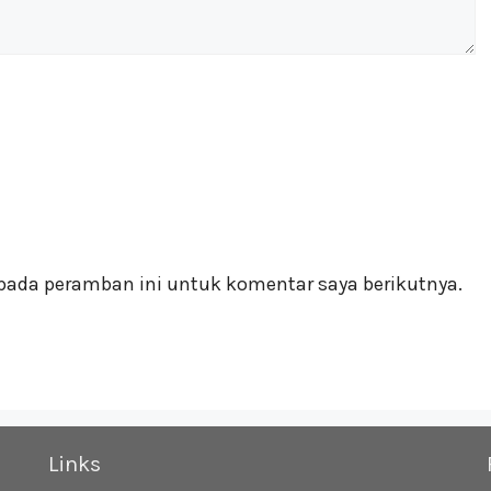
pada peramban ini untuk komentar saya berikutnya.
Links