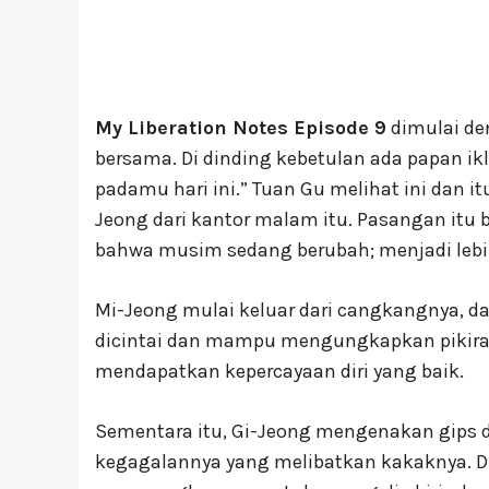
My Liberation Notes Episode 9
dimulai de
bersama. Di dinding kebetulan ada papan ikl
padamu hari ini.” Tuan Gu melihat ini dan it
Jeong dari kantor malam itu. Pasangan itu
bahwa musim sedang berubah; menjadi lebi
Mi-Jeong mulai keluar dari cangkangnya, d
dicintai dan mampu mengungkapkan pikira
mendapatkan kepercayaan diri yang baik.
Sementara itu, Gi-Jeong mengenakan gips d
kegagalannya yang melibatkan kakaknya. 