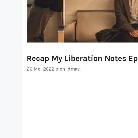
Recap My Liberation Notes Ep
26 Mei 2022
oleh
idmas