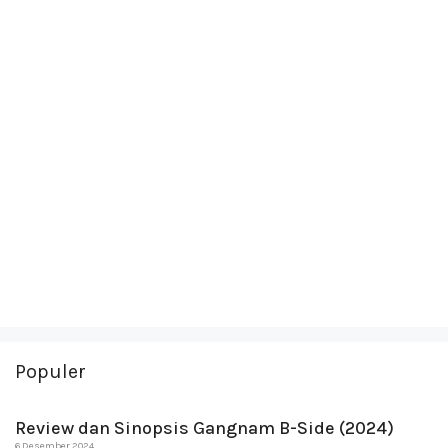
Populer
Review dan Sinopsis Gangnam B-Side (2024)
6 Desember 2024