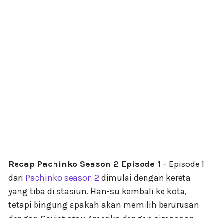
Recap Pachinko Season 2 Episode 1
– Episode 1
dari
Pachinko season 2
dimulai dengan kereta
yang tiba di stasiun. Han-su kembali ke kota,
tetapi bingung apakah akan memilih berurusan