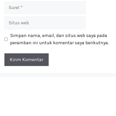
Surel
Situs
web
Simpan nama, email, dan situs web saya pada
peramban ini untuk komentar saya berikutnya.