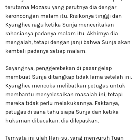
terutama Mozasu yang perutnya dia dengar
keroncongan malam itu. Risikonya tinggi dan
Kyunghee ragu ketika Sunja menceritakan
rahasianya padanya malam itu. Akhirnya dia
mengalah, tetapi dengan janji bahwa Sunja akan
kembali padanya setiap malam.
Sayangnya, penggerebekan di pasar gelap
membuat Sunja ditangkap tidak lama setelah ini.
Kyunghee mencoba melibatkan petugas untuk
membantu menyelesaikan masalah ini, tetapi
mereka tidak perlu melakukannya. Faktanya,
petugas di sana tahu siapa Sunja dan ketika
hukuman dibacakan, dia dilepaskan.
Ternyata ini ulah Han-su, yang menyuruh Tuan