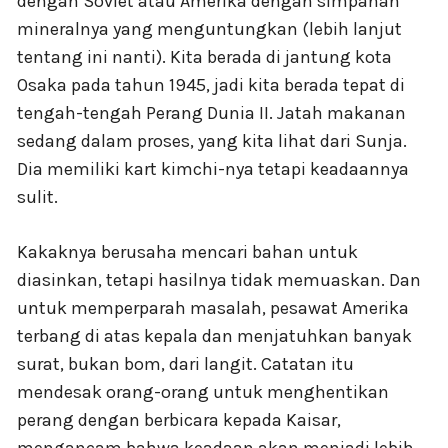
dengan Soviet atau Amerika dengan simpanan
mineralnya yang menguntungkan (lebih lanjut
tentang ini nanti). Kita berada di jantung kota
Osaka pada tahun 1945, jadi kita berada tepat di
tengah-tengah Perang Dunia II. Jatah makanan
sedang dalam proses, yang kita lihat dari Sunja.
Dia memiliki kart kimchi-nya tetapi keadaannya
sulit.
Kakaknya berusaha mencari bahan untuk
diasinkan, tetapi hasilnya tidak memuaskan. Dan
untuk memperparah masalah, pesawat Amerika
terbang di atas kepala dan menjatuhkan banyak
surat, bukan bom, dari langit. Catatan itu
mendesak orang-orang untuk menghentikan
perang dengan berbicara kepada Kaisar,