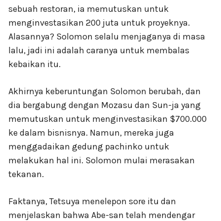
sebuah restoran, ia memutuskan untuk
menginvestasikan 200 juta untuk proyeknya.
Alasannya? Solomon selalu menjaganya di masa
lalu, jadi ini adalah caranya untuk membalas
kebaikan itu.
Akhirnya keberuntungan Solomon berubah, dan
dia bergabung dengan Mozasu dan Sun-ja yang
memutuskan untuk menginvestasikan $700.000
ke dalam bisnisnya. Namun, mereka juga
menggadaikan gedung pachinko untuk
melakukan hal ini. Solomon mulai merasakan
tekanan.
Faktanya, Tetsuya menelepon sore itu dan
menjelaskan bahwa Abe-san telah mendengar