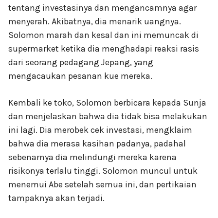
tentang investasinya dan mengancamnya agar
menyerah. Akibatnya, dia menarik uangnya.
Solomon marah dan kesal dan ini memuncak di
supermarket ketika dia menghadapi reaksi rasis
dari seorang pedagang Jepang, yang
mengacaukan pesanan kue mereka.
Kembali ke toko, Solomon berbicara kepada Sunja
dan menjelaskan bahwa dia tidak bisa melakukan
ini lagi. Dia merobek cek investasi, mengklaim
bahwa dia merasa kasihan padanya, padahal
sebenarnya dia melindungi mereka karena
risikonya terlalu tinggi. Solomon muncul untuk
menemui Abe setelah semua ini, dan pertikaian
tampaknya akan terjadi.