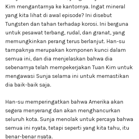
Kim mengantarnya ke kantornya. Ingat mineral
yang kita lihat di awal episode? Ini disebut
Tungsten dan tahan terhadap korosi. Ini berguna
untuk pesawat terbang, rudal, dan granat, yang
memungkinkan perang terus berlanjut. Han-su
tampaknya merupakan komponen kunci dalam
semua ini, dan dia menjelaskan bahwa dia
sebenarnya telah mempekerjakan Tuan Kim untuk
mengawasi Sunja selama ini untuk memastikan
dia baik-baik saja.
Han-su memperingatkan bahwa Amerika akan
segera menyerang dan akan menghancurkan
seluruh kota. Sunja menolak untuk percaya bahwa
semua ini nyata, tetapi seperti yang kita tahu, itu
benar-benar nyata.