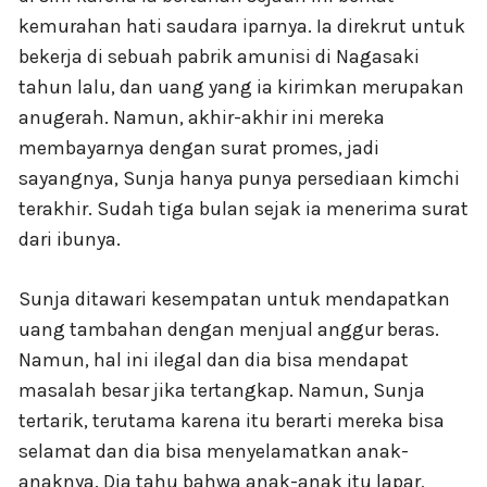
kemurahan hati saudara iparnya. Ia direkrut untuk
bekerja di sebuah pabrik amunisi di Nagasaki
tahun lalu, dan uang yang ia kirimkan merupakan
anugerah. Namun, akhir-akhir ini mereka
membayarnya dengan surat promes, jadi
sayangnya, Sunja hanya punya persediaan kimchi
terakhir. Sudah tiga bulan sejak ia menerima surat
dari ibunya.
Sunja ditawari kesempatan untuk mendapatkan
uang tambahan dengan menjual anggur beras.
Namun, hal ini ilegal dan dia bisa mendapat
masalah besar jika tertangkap. Namun, Sunja
tertarik, terutama karena itu berarti mereka bisa
selamat dan dia bisa menyelamatkan anak-
anaknya. Dia tahu bahwa anak-anak itu lapar,