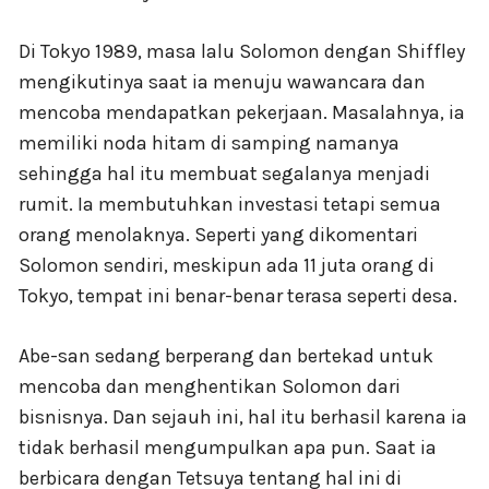
Di Tokyo 1989, masa lalu Solomon dengan Shiffley
mengikutinya saat ia menuju wawancara dan
mencoba mendapatkan pekerjaan. Masalahnya, ia
memiliki noda hitam di samping namanya
sehingga hal itu membuat segalanya menjadi
rumit. Ia membutuhkan investasi tetapi semua
orang menolaknya. Seperti yang dikomentari
Solomon sendiri, meskipun ada 11 juta orang di
Tokyo, tempat ini benar-benar terasa seperti desa.
Abe-san sedang berperang dan bertekad untuk
mencoba dan menghentikan Solomon dari
bisnisnya. Dan sejauh ini, hal itu berhasil karena ia
tidak berhasil mengumpulkan apa pun. Saat ia
berbicara dengan Tetsuya tentang hal ini di