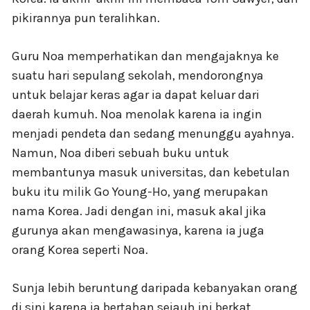
pikirannya pun teralihkan.
Guru Noa memperhatikan dan mengajaknya ke
suatu hari sepulang sekolah, mendorongnya
untuk belajar keras agar ia dapat keluar dari
daerah kumuh. Noa menolak karena ia ingin
menjadi pendeta dan sedang menunggu ayahnya.
Namun, Noa diberi sebuah buku untuk
membantunya masuk universitas, dan kebetulan
buku itu milik Go Young-Ho, yang merupakan
nama Korea. Jadi dengan ini, masuk akal jika
gurunya akan mengawasinya, karena ia juga
orang Korea seperti Noa.
Sunja lebih beruntung daripada kebanyakan orang
di sini karena ia bertahan sejauh ini berkat