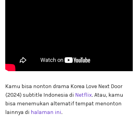
Kamu bisa nonton drama Korea Love Next Door
(2024) subtitle Indonesia di
Netflix
. Atau, kamu
bisa menemukan alternatif tempat menonton
lainnya di
halaman ini
.