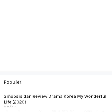
Populer
Sinopsis dan Review Drama Korea My Wonderful
Life (2020)
18 Juni 2020