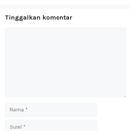
Tinggalkan komentar
Komentar
Nama
Surel