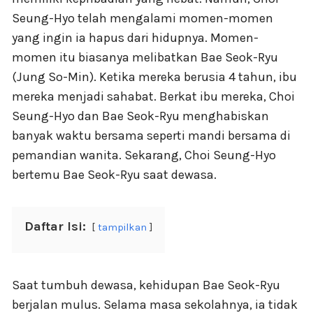
Seung-Hyo telah mengalami momen-momen
yang ingin ia hapus dari hidupnya. Momen-
momen itu biasanya melibatkan Bae Seok-Ryu
(Jung So-Min). Ketika mereka berusia 4 tahun, ibu
mereka menjadi sahabat. Berkat ibu mereka, Choi
Seung-Hyo dan Bae Seok-Ryu menghabiskan
banyak waktu bersama seperti mandi bersama di
pemandian wanita. Sekarang, Choi Seung-Hyo
bertemu Bae Seok-Ryu saat dewasa.
Daftar Isi:
tampilkan
Saat tumbuh dewasa, kehidupan Bae Seok-Ryu
berjalan mulus. Selama masa sekolahnya, ia tidak