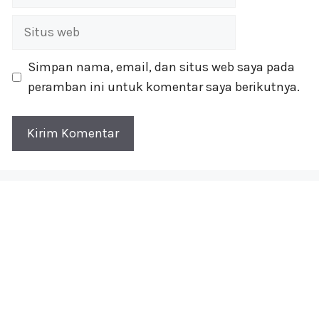
Situs
web
Simpan nama, email, dan situs web saya pada
peramban ini untuk komentar saya berikutnya.