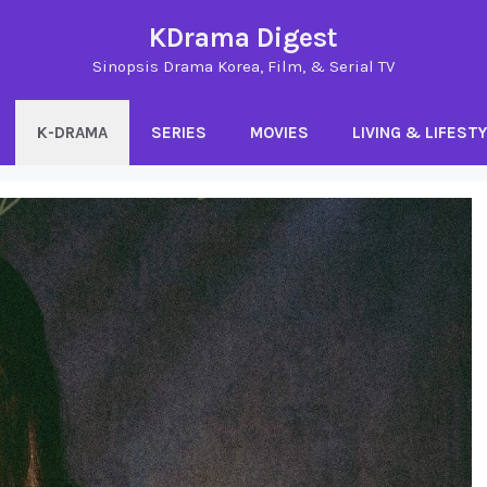
KDrama Digest
Sinopsis Drama Korea, Film, & Serial TV
K-DRAMA
SERIES
MOVIES
LIVING & LIFEST