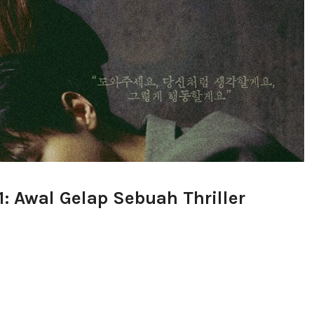
: Awal Gelap Sebuah Thriller