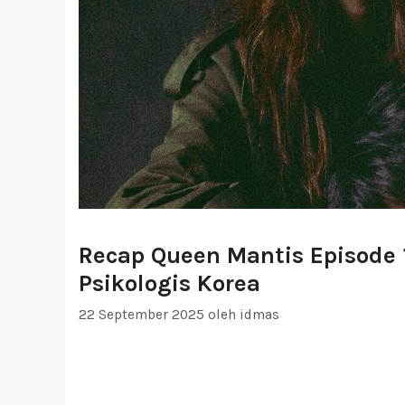
Recap Queen Mantis Episode 1
Psikologis Korea
22 September 2025
oleh
idmas