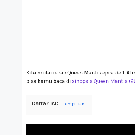
Kita mulai recap Queen Mantis episode 1. 
bisa kamu baca di
sinopsis Queen Mantis (2
Daftar Isi:
tampilkan