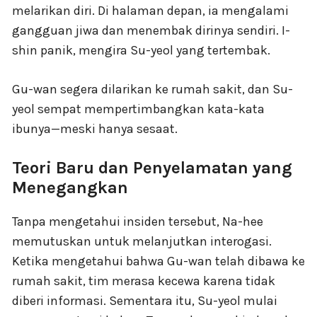
melarikan diri. Di halaman depan, ia mengalami
gangguan jiwa dan menembak dirinya sendiri. I-
shin panik, mengira Su-yeol yang tertembak.
Gu-wan segera dilarikan ke rumah sakit, dan Su-
yeol sempat mempertimbangkan kata-kata
ibunya—meski hanya sesaat.
Teori Baru dan Penyelamatan yang
Menegangkan
Tanpa mengetahui insiden tersebut, Na-hee
memutuskan untuk melanjutkan interogasi.
Ketika mengetahui bahwa Gu-wan telah dibawa ke
rumah sakit, tim merasa kecewa karena tidak
diberi informasi. Sementara itu, Su-yeol mulai