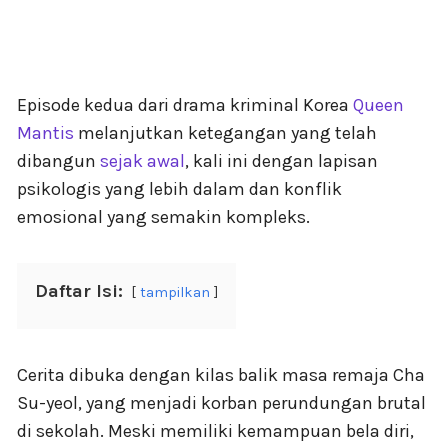
Episode kedua dari drama kriminal Korea
Queen
Mantis
melanjutkan ketegangan yang telah
dibangun
sejak awal
, kali ini dengan lapisan
psikologis yang lebih dalam dan konflik
emosional yang semakin kompleks.
Daftar Isi:
tampilkan
Cerita dibuka dengan kilas balik masa remaja Cha
Su-yeol, yang menjadi korban perundungan brutal
di sekolah. Meski memiliki kemampuan bela diri,