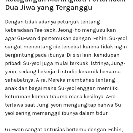
Dua Jiwa yang Terganggu
Dengan tidak adanya petunjuk tentang
keberadaan Tae-seok, Jeong-ho mengusulkan
agar Gu-wan dipertemukan dengan I-shin. Su-yeol
sangat menentang ide tersebut karena tidak ingin
bergantung pada ibunya. Di sisi lain, kehidupan
pribadi Su-yeol juga mulai terkuak. Istrinya, Jung-
yeon, sedang bekerja di studio keramik bersama
sahabatnya, A-ra. Mereka membahas tentang
anak dan bagaimana Su-yeol enggan memiliki
keturunan karena trauma masa kecilnya. A-ra
tertawa saat Jung-yeon mengungkap bahwa Su-
yeol sering memanggil ibunya dalam tidur.
Gu-wan sangat antusias bertemu dengan I-shin,