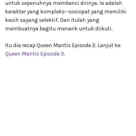
untuk sepenuhnya membenci dirinya. Ia adalah
karakter yang kompleks—sosiopat yang memiliki
kasih sayang selektif. Dan itulah yang
membuatnya begitu menarik untuk diikuti.
Itu dia recap Queen Mantis Episode 2. Lanjut ke
Queen Mantis Episode 3
.