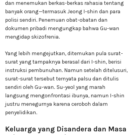
dan menemukan berkas-berkas rahasia tentang
banyak orang—termasuk Jeong I-shin dan para
polisi sendiri. Penemuan obat-obatan dan
dokumen pribadi mengungkap bahwa Gu-wan
mengidap skizofrenia.
Yang lebih mengejutkan, ditemukan pula surat-
surat yang tampaknya berasal dari I-shin, berisi
instruksi pembunuhan. Namun setelah ditelusuri,
surat-surat tersebut ternyata palsu dan ditulis
sendiri oleh Gu-wan. Su-yeol yang marah
langsung mengonfrontasi ibunya, namun I-shin
justru menegurnya karena ceroboh dalam
penyelidikan.
Keluarga yang Disandera dan Masa