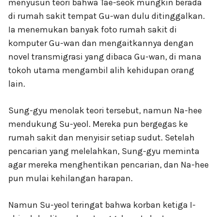
menyusun teori bahwa Tae-seok mungkin berada
di rumah sakit tempat Gu-wan dulu ditinggalkan.
Ia menemukan banyak foto rumah sakit di
komputer Gu-wan dan mengaitkannya dengan
novel transmigrasi yang dibaca Gu-wan, di mana
tokoh utama mengambil alih kehidupan orang
lain.
Sung-gyu menolak teori tersebut, namun Na-hee
mendukung Su-yeol. Mereka pun bergegas ke
rumah sakit dan menyisir setiap sudut. Setelah
pencarian yang melelahkan, Sung-gyu meminta
agar mereka menghentikan pencarian, dan Na-hee
pun mulai kehilangan harapan.
Namun Su-yeol teringat bahwa korban ketiga I-