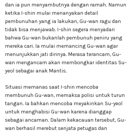
dan ia pun menyambutnya dengan ramah. Namun
ketika I-shin mulai menanyakan detail
pembunuhan yang ia lakukan, Gu-wan ragu dan
tidak bisa menjawab. I-shin segera menyadari
bahwa Gu-wan bukanlah pembunuh peniru yang
mereka cari. Ia mulai memancing Gu-wan agar
menunjukkan jati dirinya. Merasa terancam, Gu-
wan mengancam akan membongkar identitas Su-
yeol sebagai anak Mantis.
Situasi memanas saat I-shin mencoba
membunuh Gu-wan, memaksa polisi untuk turun
tangan. Ia bahkan mencoba meyakinkan Su-yeol
untuk menghabisi Gu-wan karena dianggap
sebagai ancaman. Dalam kekacauan tersebut, Gu-
wan berhasil merebut senjata petugas dan