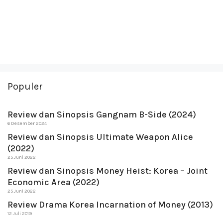
Populer
Review dan Sinopsis Gangnam B-Side (2024)
6 Desember 2024
Review dan Sinopsis Ultimate Weapon Alice
(2022)
25 Juni 2022
Review dan Sinopsis Money Heist: Korea – Joint
Economic Area (2022)
25 Juni 2022
Review Drama Korea Incarnation of Money (2013)
12 Juli 2019