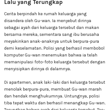
Lalu yang Terungkap
Cerita berpindah ke rumah keluarga yang
disandera oleh Gu-wan. Ia menyebut dirinya
sebagai ayah dari keluarga tersebut dan makan
bersama mereka, sementara sang ibu berusaha
meyakinkan anak-anaknya untuk berpura-pura
demi keselamatan. Polisi yang berhasil membobol
komputer Gu-wan menemukan bahwa ia telah
memanipulasi foto-foto keluarga tersebut dengan
menyisipkan dirinya di dalamnya.
Di apartemen, anak laki-laki dari keluarga tersebut
menolak berpura-pura, membuat Gu-wan marah
dan hendak menghukumnya. Untungnya, polisi
tiba tepat waktu dan berhasil menangkap Gu-wan.
Terungkap bahwa ayah dari keluarga tersebut, Tae-