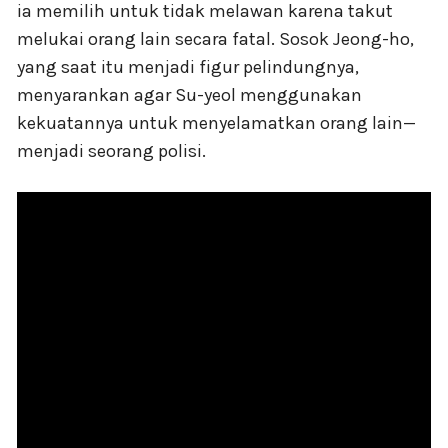
ia memilih untuk tidak melawan karena takut
melukai orang lain secara fatal. Sosok Jeong-ho,
yang saat itu menjadi figur pelindungnya,
menyarankan agar Su-yeol menggunakan
kekuatannya untuk menyelamatkan orang lain—
menjadi seorang polisi.