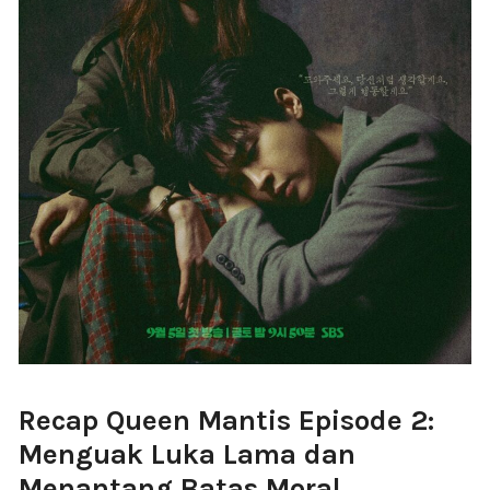
Recap Queen Mantis Episode 2:
Menguak Luka Lama dan
Menantang Batas Moral