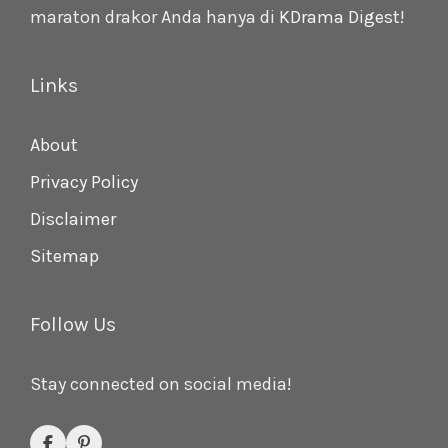
maraton drakor Anda hanya di
KDrama Digest
!
Links
About
Privacy Policy
Disclaimer
Sitemap
Follow Us
Stay connected on social media!