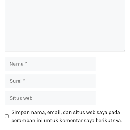
Nama
Surel
Situs
web
Simpan nama, email, dan situs web saya pada
peramban ini untuk komentar saya berikutnya.