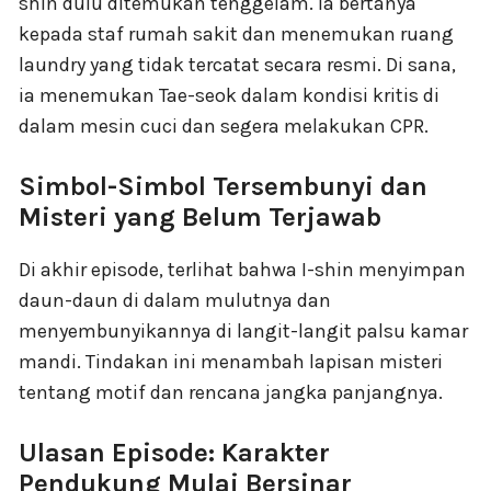
shin dulu ditemukan tenggelam. Ia bertanya
kepada staf rumah sakit dan menemukan ruang
laundry yang tidak tercatat secara resmi. Di sana,
ia menemukan Tae-seok dalam kondisi kritis di
dalam mesin cuci dan segera melakukan CPR.
Simbol-Simbol Tersembunyi dan
Misteri yang Belum Terjawab
Di akhir episode, terlihat bahwa I-shin menyimpan
daun-daun di dalam mulutnya dan
menyembunyikannya di langit-langit palsu kamar
mandi. Tindakan ini menambah lapisan misteri
tentang motif dan rencana jangka panjangnya.
Ulasan Episode: Karakter
Pendukung Mulai Bersinar