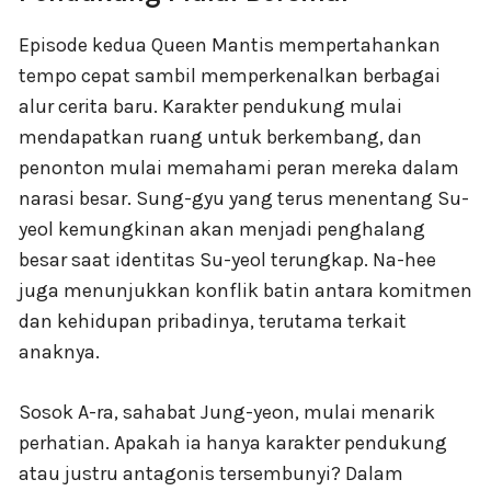
Episode kedua Queen Mantis mempertahankan
tempo cepat sambil memperkenalkan berbagai
alur cerita baru. Karakter pendukung mulai
mendapatkan ruang untuk berkembang, dan
penonton mulai memahami peran mereka dalam
narasi besar. Sung-gyu yang terus menentang Su-
yeol kemungkinan akan menjadi penghalang
besar saat identitas Su-yeol terungkap. Na-hee
juga menunjukkan konflik batin antara komitmen
dan kehidupan pribadinya, terutama terkait
anaknya.
Sosok A-ra, sahabat Jung-yeon, mulai menarik
perhatian. Apakah ia hanya karakter pendukung
atau justru antagonis tersembunyi? Dalam