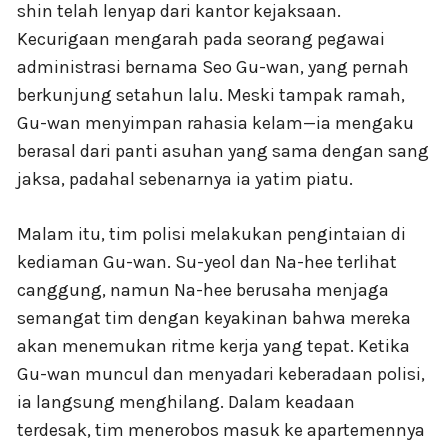
shin telah lenyap dari kantor kejaksaan.
Kecurigaan mengarah pada seorang pegawai
administrasi bernama Seo Gu-wan, yang pernah
berkunjung setahun lalu. Meski tampak ramah,
Gu-wan menyimpan rahasia kelam—ia mengaku
berasal dari panti asuhan yang sama dengan sang
jaksa, padahal sebenarnya ia yatim piatu.
Malam itu, tim polisi melakukan pengintaian di
kediaman Gu-wan. Su-yeol dan Na-hee terlihat
canggung, namun Na-hee berusaha menjaga
semangat tim dengan keyakinan bahwa mereka
akan menemukan ritme kerja yang tepat. Ketika
Gu-wan muncul dan menyadari keberadaan polisi,
ia langsung menghilang. Dalam keadaan
terdesak, tim menerobos masuk ke apartemennya