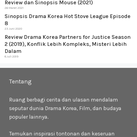
Review dan Sinopsis Mouse (2021)
26 Maret 2021
Sinopsis Drama Korea Hot Stove League Episode
8
23 Juni 2020
Review Drama Korea Partners for Justice Season
2 (2019), Konflik Lebih Kompleks, Misteri Lebih
Dalam
8 Juli 2019
Tentang
Ruang berbagi cerita dan ulasan mendalam
seputar dunia Drama Korea, Film, dan budaya
populer lainnya.
Temukan inspirasi tontonan dan keseruan