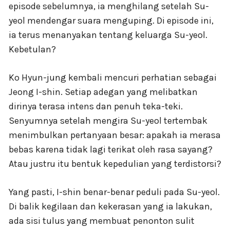
episode sebelumnya, ia menghilang setelah Su-
yeol mendengar suara menguping. Di episode ini,
ia terus menanyakan tentang keluarga Su-yeol.
Kebetulan?
Ko Hyun-jung kembali mencuri perhatian sebagai
Jeong I-shin. Setiap adegan yang melibatkan
dirinya terasa intens dan penuh teka-teki.
Senyumnya setelah mengira Su-yeol tertembak
menimbulkan pertanyaan besar: apakah ia merasa
bebas karena tidak lagi terikat oleh rasa sayang?
Atau justru itu bentuk kepedulian yang terdistorsi?
Yang pasti, I-shin benar-benar peduli pada Su-yeol.
Di balik kegilaan dan kekerasan yang ia lakukan,
ada sisi tulus yang membuat penonton sulit