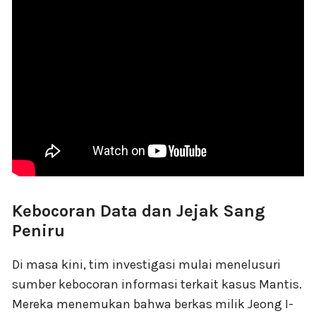
Kebocoran Data dan Jejak Sang
Peniru
Di masa kini, tim investigasi mulai menelusuri
sumber kebocoran informasi terkait kasus Mantis.
Mereka menemukan bahwa berkas milik Jeong I-