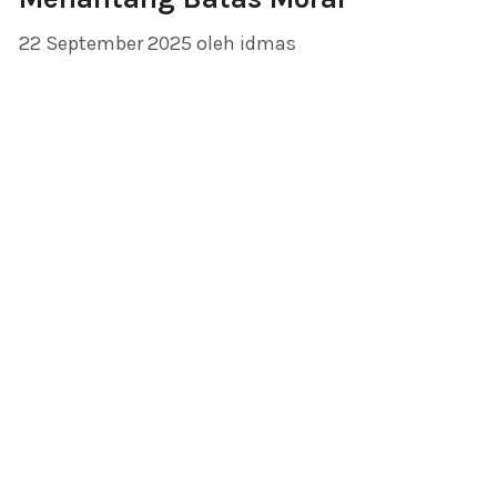
22 September 2025
oleh
idmas