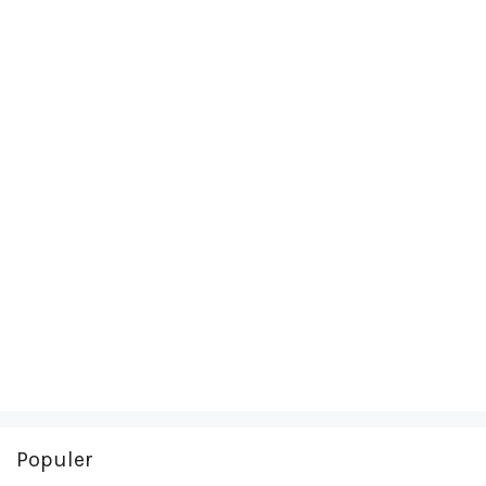
Populer