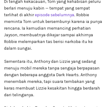
Di tengah kekacauan, Tom yang kehabisan peluru
berlari menuju kabin — tempat yang sempat
terlihat di akhir
episode sebelumnya
. Robbie
meminta Tom untuk bersembunyi karena ia punya
rencana. Ia kemudian memancing perhatian
Jayson, membuatnya dikejar sampai akhirnya
Robbie melemparkan tas berisi narkoba itu ke
dalam sungai.
Sementara itu, Anthony dan Lizzie yang sedang
menuju mobil mereka tanpa sengaja berpapasan
dengan beberapa anggota Dark Hearts. Anthony
menembak mereka, tapi suara tembakan yang
keras membuat Lizzie kesakitan hingga berdarah
dari telinganya.