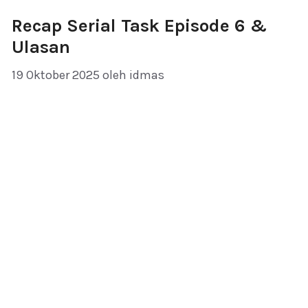
Recap Serial Task Episode 6 &
Ulasan
19 Oktober 2025
oleh
idmas