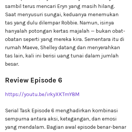
sambil terus mencari Eryn yang masih hilang.
Saat menyusuri sungai, keduanya menemukan
tas yang dulu dilempar Robbie. Namun, isinya
hanyalah potongan kertas majalah — bukan obat-
obatan seperti yang mereka kira. Sementara itu di
rumah Maeve, Shelley datang dan menyerahkan
tas lain, kali ini berisi uang tunai dalam jumlah
besar.
Review Episode 6
https://youtu.be/irkyXKTmY8M
Serial Task Episode 6 menghadirkan kombinasi
sempurna antara aksi, ketegangan, dan emosi
yang mendalam. Bagian awal episode benar-benar