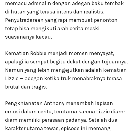
memacu adrenalin dengan adegan baku tembak
di hutan yang terasa intens dan realistis.
Penyutradaraan yang rapi membuat penonton
tetap bisa mengikuti arah cerita meski
suasananya kacau.
Kematian Robbie menjadi momen menyayat,
apalagi ia sempat begitu dekat dengan tujuannya.
Namun yang lebih mengejutkan adalah kematian
Lizzie — adegan ketika truk menabraknya terasa
brutal dan tragis.
Pengkhianatan Anthony menambah lapisan
emosi dalam cerita, terutama karena Lizzie diam-
diam memiliki perasaan padanya. Setelah dua
karakter utama tewas, episode ini memang