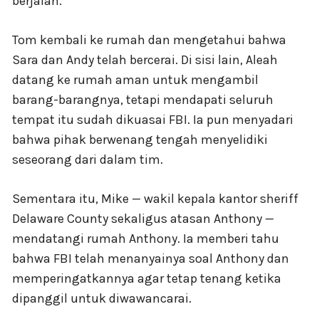
berjalan.
Tom kembali ke rumah dan mengetahui bahwa
Sara dan Andy telah bercerai. Di sisi lain, Aleah
datang ke rumah aman untuk mengambil
barang-barangnya, tetapi mendapati seluruh
tempat itu sudah dikuasai FBI. Ia pun menyadari
bahwa pihak berwenang tengah menyelidiki
seseorang dari dalam tim.
Sementara itu, Mike — wakil kepala kantor sheriff
Delaware County sekaligus atasan Anthony —
mendatangi rumah Anthony. Ia memberi tahu
bahwa FBI telah menanyainya soal Anthony dan
memperingatkannya agar tetap tenang ketika
dipanggil untuk diwawancarai.