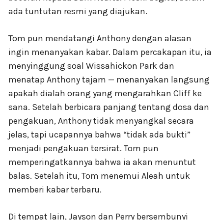
ada tuntutan resmi yang diajukan.
Tom pun mendatangi Anthony dengan alasan
ingin menanyakan kabar. Dalam percakapan itu, ia
menyinggung soal Wissahickon Park dan
menatap Anthony tajam — menanyakan langsung
apakah dialah orang yang mengarahkan Cliff ke
sana. Setelah berbicara panjang tentang dosa dan
pengakuan, Anthony tidak menyangkal secara
jelas, tapi ucapannya bahwa “tidak ada bukti”
menjadi pengakuan tersirat. Tom pun
memperingatkannya bahwa ia akan menuntut
balas. Setelah itu, Tom menemui Aleah untuk
memberi kabar terbaru.
Di tempat lain, Jayson dan Perry bersembunyi