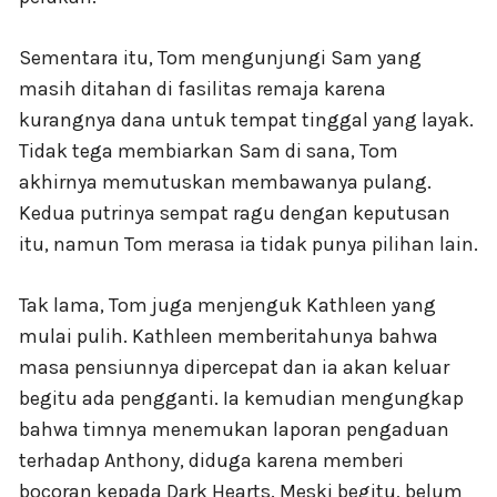
Sementara itu, Tom mengunjungi Sam yang
masih ditahan di fasilitas remaja karena
kurangnya dana untuk tempat tinggal yang layak.
Tidak tega membiarkan Sam di sana, Tom
akhirnya memutuskan membawanya pulang.
Kedua putrinya sempat ragu dengan keputusan
itu, namun Tom merasa ia tidak punya pilihan lain.
Tak lama, Tom juga menjenguk Kathleen yang
mulai pulih. Kathleen memberitahunya bahwa
masa pensiunnya dipercepat dan ia akan keluar
begitu ada pengganti. Ia kemudian mengungkap
bahwa timnya menemukan laporan pengaduan
terhadap Anthony, diduga karena memberi
bocoran kepada Dark Hearts. Meski begitu, belum