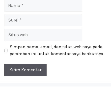
Nama
Surel
Situs
web
Simpan nama, email, dan situs web saya pada
peramban ini untuk komentar saya berikutnya.