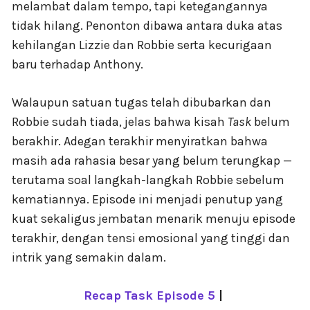
melambat dalam tempo, tapi ketegangannya
tidak hilang. Penonton dibawa antara duka atas
kehilangan Lizzie dan Robbie serta kecurigaan
baru terhadap Anthony.
Walaupun satuan tugas telah dibubarkan dan
Robbie sudah tiada, jelas bahwa kisah
Task
belum
berakhir. Adegan terakhir menyiratkan bahwa
masih ada rahasia besar yang belum terungkap —
terutama soal langkah-langkah Robbie sebelum
kematiannya. Episode ini menjadi penutup yang
kuat sekaligus jembatan menarik menuju episode
terakhir, dengan tensi emosional yang tinggi dan
intrik yang semakin dalam.
Recap Task Episode 5
|