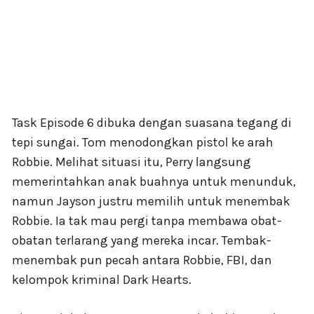
Task Episode 6 dibuka dengan suasana tegang di
tepi sungai. Tom menodongkan pistol ke arah
Robbie. Melihat situasi itu, Perry langsung
memerintahkan anak buahnya untuk menunduk,
namun Jayson justru memilih untuk menembak
Robbie. Ia tak mau pergi tanpa membawa obat-
obatan terlarang yang mereka incar. Tembak-
menembak pun pecah antara Robbie, FBI, dan
kelompok kriminal Dark Hearts.