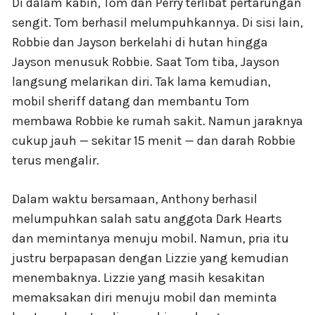
Di dalam kabin, Tom dan Perry terlibat pertarungan
sengit. Tom berhasil melumpuhkannya. Di sisi lain,
Robbie dan Jayson berkelahi di hutan hingga
Jayson menusuk Robbie. Saat Tom tiba, Jayson
langsung melarikan diri. Tak lama kemudian,
mobil sheriff datang dan membantu Tom
membawa Robbie ke rumah sakit. Namun jaraknya
cukup jauh — sekitar 15 menit — dan darah Robbie
terus mengalir.
Dalam waktu bersamaan, Anthony berhasil
melumpuhkan salah satu anggota Dark Hearts
dan memintanya menuju mobil. Namun, pria itu
justru berpapasan dengan Lizzie yang kemudian
menembaknya. Lizzie yang masih kesakitan
memaksakan diri menuju mobil dan meminta