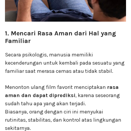
1. Mencari Rasa Aman dari Hal yang
Familiar
Secara psikologis, manusia memiliki
kecenderungan untuk kembali pada sesuatu yang
familiar saat merasa cemas atau tidak stabil.
Menonton ulang film favorit menciptakan
rasa
aman dan dapat diprediksi
, karena seseorang
sudah tahu apa yang akan terjadi.
Biasanya, orang dengan ciri ini menyukai
rutinitas, stabilitas, dan kontrol atas lingkungan
sekitarnya.