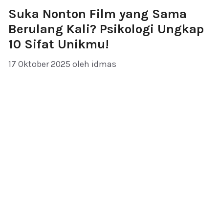
Suka Nonton Film yang Sama
Berulang Kali? Psikologi Ungkap
10 Sifat Unikmu!
17 Oktober 2025
oleh
idmas