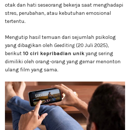
otak dan hati seseorang bekerja saat menghadapi
stres, perubahan, atau kebutuhan emosional
tertentu.
Mengutip hasil temuan dari sejumlah psikolog
yang dibagikan oleh
Geediting
(20 Juli 2025),
berikut
10 ciri kepribadian unik
yang sering
dimiliki oleh orang-orang yang gemar menonton
ulang film yang sama.