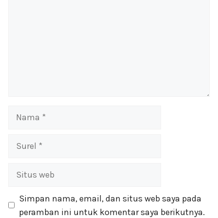
Nama
Surel
Situs
web
Simpan nama, email, dan situs web saya pada
peramban ini untuk komentar saya berikutnya.