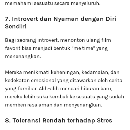
memahami sesuatu secara menyeluruh.
7. Introvert dan Nyaman dengan Diri
Sendiri
Bagi seorang introvert, menonton ulang film
favorit bisa menjadi bentuk “me time” yang
menenangkan.
Mereka menikmati keheningan, kedamaian, dan
kedekatan emosional yang ditawarkan oleh cerita
yang familiar. Alih-alih mencari hiburan baru,
mereka lebih suka kembali ke sesuatu yang sudah
memberi rasa aman dan menyenangkan.
8. Toleransi Rendah terhadap Stres