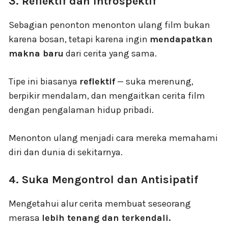
3. Reflektif dan Introspektif
Sebagian penonton menonton ulang film bukan
karena bosan, tetapi karena ingin
mendapatkan
makna baru
dari cerita yang sama.
Tipe ini biasanya
reflektif
— suka merenung,
berpikir mendalam, dan mengaitkan cerita film
dengan pengalaman hidup pribadi.
Menonton ulang menjadi cara mereka memahami
diri dan dunia di sekitarnya.
4. Suka Mengontrol dan Antisipatif
Mengetahui alur cerita membuat seseorang
merasa
lebih tenang dan terkendali.