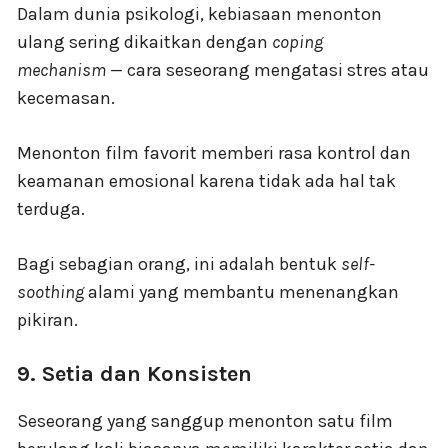
Dalam dunia psikologi, kebiasaan menonton
ulang sering dikaitkan dengan
coping
mechanism
— cara seseorang mengatasi stres atau
kecemasan.
Menonton film favorit memberi rasa kontrol dan
keamanan emosional karena tidak ada hal tak
terduga.
Bagi sebagian orang, ini adalah bentuk
self-
soothing
alami yang membantu menenangkan
pikiran.
9. Setia dan Konsisten
Seseorang yang sanggup menonton satu film