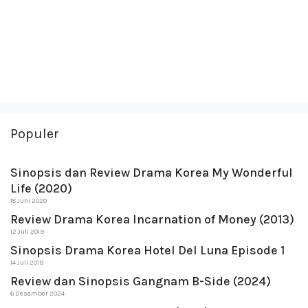
Populer
Sinopsis dan Review Drama Korea My Wonderful
Life (2020)
18 Juni 2020
Review Drama Korea Incarnation of Money (2013)
12 Juli 2019
Sinopsis Drama Korea Hotel Del Luna Episode 1
14 Juli 2019
Review dan Sinopsis Gangnam B-Side (2024)
6 Desember 2024