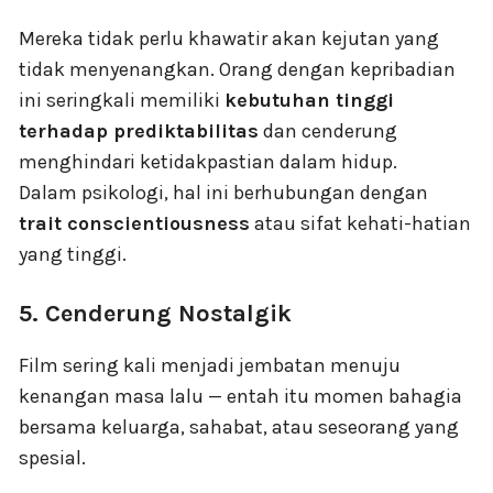
Mereka tidak perlu khawatir akan kejutan yang
tidak menyenangkan. Orang dengan kepribadian
ini seringkali memiliki
kebutuhan tinggi
terhadap prediktabilitas
dan cenderung
menghindari ketidakpastian dalam hidup.
Dalam psikologi, hal ini berhubungan dengan
trait conscientiousness
atau sifat kehati-hatian
yang tinggi.
5. Cenderung Nostalgik
Film sering kali menjadi jembatan menuju
kenangan masa lalu — entah itu momen bahagia
bersama keluarga, sahabat, atau seseorang yang
spesial.