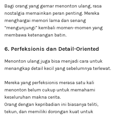
Bagi orang yang gemar menonton ulang, rasa
nostalgia memainkan peran penting. Mereka
menghargai memori lama dan senang
“mengunjungi” kembali momen-momen yang
membawa ketenangan batin.
6. Perfeksionis dan Detail-Oriented
Menonton ulang juga bisa menjadi cara untuk
menangkap detail kecil yang sebelumnya terlewat.
Mereka yang perfeksionis merasa satu kali
menonton belum cukup untuk memahami
keseluruhan makna cerita.
Orang dengan kepribadian ini biasanya teliti,
tekun, dan memiliki dorongan kuat untuk