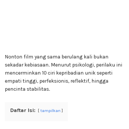
Nonton film yang sama berulang kali bukan
sekadar kebiasaan. Menurut psikologi, perilaku ini
mencerminkan 10 ciri kepribadian unik seperti
empati tinggi, perfeksionis, reflektif, hingga
pencinta stabilitas.
Daftar Isi:
tampilkan