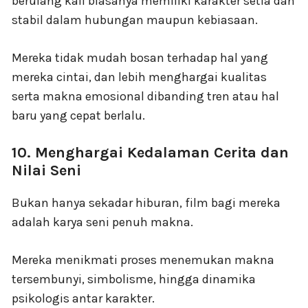
berulang kali biasanya memiliki karakter setia dan
stabil dalam hubungan maupun kebiasaan.
Mereka tidak mudah bosan terhadap hal yang
mereka cintai, dan lebih menghargai kualitas
serta makna emosional dibanding tren atau hal
baru yang cepat berlalu.
10. Menghargai Kedalaman Cerita dan
Nilai Seni
Bukan hanya sekadar hiburan, film bagi mereka
adalah karya seni penuh makna.
Mereka menikmati proses menemukan makna
tersembunyi, simbolisme, hingga dinamika
psikologis antar karakter.