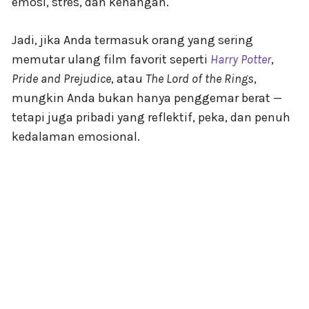
emosi, stres, dan kenangan.
Jadi, jika Anda termasuk orang yang sering
memutar ulang film favorit seperti
Harry Potter
,
Pride and Prejudice
, atau
The Lord of the Rings
,
mungkin Anda bukan hanya penggemar berat —
tetapi juga pribadi yang reflektif, peka, dan penuh
kedalaman emosional.