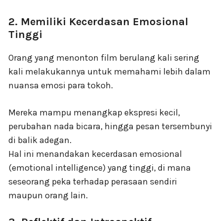
2. Memiliki Kecerdasan Emosional
Tinggi
Orang yang menonton film berulang kali sering
kali melakukannya untuk memahami lebih dalam
nuansa emosi para tokoh.
Mereka mampu menangkap ekspresi kecil,
perubahan nada bicara, hingga pesan tersembunyi
di balik adegan.
Hal ini menandakan kecerdasan emosional
(emotional intelligence) yang tinggi, di mana
seseorang peka terhadap perasaan sendiri
maupun orang lain.