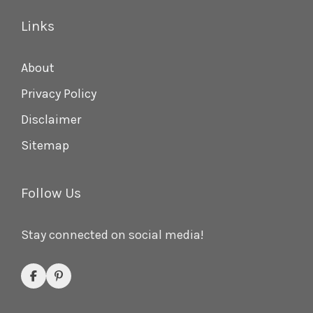
Links
About
Privacy Policy
Disclaimer
Sitemap
Follow Us
Stay connected on social media!