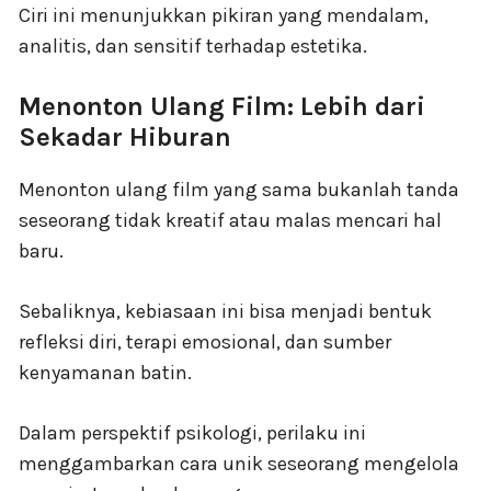
Ciri ini menunjukkan pikiran yang mendalam,
analitis, dan sensitif terhadap estetika.
Menonton Ulang Film: Lebih dari
Sekadar Hiburan
Menonton ulang film yang sama bukanlah tanda
seseorang tidak kreatif atau malas mencari hal
baru.
Sebaliknya, kebiasaan ini bisa menjadi bentuk
refleksi diri, terapi emosional, dan sumber
kenyamanan batin.
Dalam perspektif psikologi, perilaku ini
menggambarkan cara unik seseorang mengelola