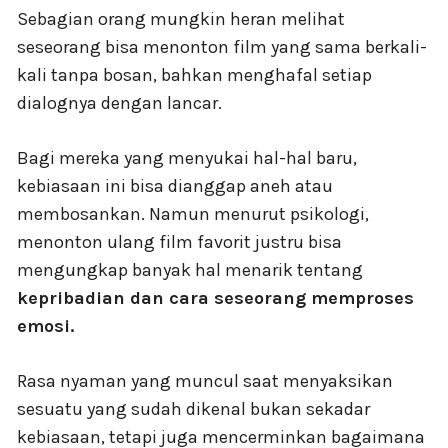
Sebagian orang mungkin heran melihat
seseorang bisa menonton film yang sama berkali-
kali tanpa bosan, bahkan menghafal setiap
dialognya dengan lancar.
Bagi mereka yang menyukai hal-hal baru,
kebiasaan ini bisa dianggap aneh atau
membosankan. Namun menurut psikologi,
menonton ulang film favorit justru bisa
mengungkap banyak hal menarik tentang
kepribadian dan cara seseorang memproses
emosi.
Rasa nyaman yang muncul saat menyaksikan
sesuatu yang sudah dikenal bukan sekadar
kebiasaan, tetapi juga mencerminkan bagaimana