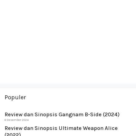
Populer
Review dan Sinopsis Gangnam B-Side (2024)
6 Desember 2024
Review dan Sinopsis Ultimate Weapon Alice
(2022)