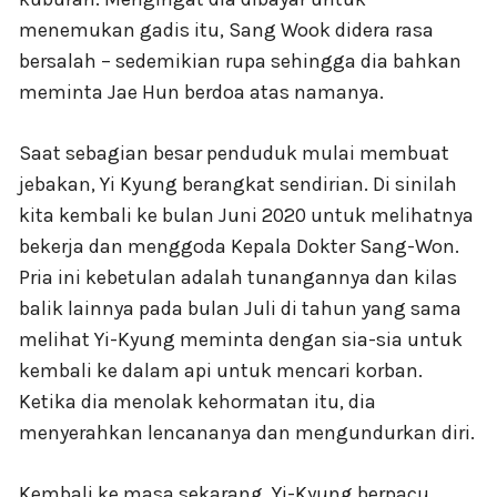
menemukan gadis itu, Sang Wook didera rasa
bersalah – sedemikian rupa sehingga dia bahkan
meminta Jae Hun berdoa atas namanya.
Saat sebagian besar penduduk mulai membuat
jebakan, Yi Kyung berangkat sendirian. Di sinilah
kita kembali ke bulan Juni 2020 untuk melihatnya
bekerja dan menggoda Kepala Dokter Sang-Won.
Pria ini kebetulan adalah tunangannya dan kilas
balik lainnya pada bulan Juli di tahun yang sama
melihat Yi-Kyung meminta dengan sia-sia untuk
kembali ke dalam api untuk mencari korban.
Ketika dia menolak kehormatan itu, dia
menyerahkan lencananya dan mengundurkan diri.
Kembali ke masa sekarang, Yi-Kyung berpacu