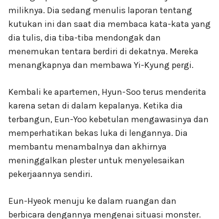
miliknya. Dia sedang menulis laporan tentang
kutukan ini dan saat dia membaca kata-kata yang
dia tulis, dia tiba-tiba mendongak dan
menemukan tentara berdiri di dekatnya. Mereka
menangkapnya dan membawa Yi-Kyung pergi.
Kembali ke apartemen, Hyun-Soo terus menderita
karena setan di dalam kepalanya. Ketika dia
terbangun, Eun-Yoo kebetulan mengawasinya dan
memperhatikan bekas luka di lengannya. Dia
membantu menambalnya dan akhirnya
meninggalkan plester untuk menyelesaikan
pekerjaannya sendiri.
Eun-Hyeok menuju ke dalam ruangan dan
berbicara dengannya mengenai situasi monster.