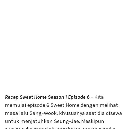
Recap Sweet Home Season 1 Episode 6
– Kita
memulai episode 6 Sweet Home dengan melihat
masa lalu Sang-Wook, khususnya saat dia disewa
untuk menjatuhkan Seung-Jae. Meskipun