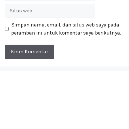
Situs
web
Simpan nama, email, dan situs web saya pada
peramban ini untuk komentar saya berikutnya.