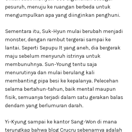
pesuruh, menuju ke ruangan berbeda untuk
mengumpulkan apa yang diinginkan penghuni.
Sementara itu, Suk-Hyun mulai berubah menjadi
monster, dengan rambut tergerai sampai ke
lantai. Seperti Sepupu It yang aneh, dia bergerak
maju sebelum menyuruh istrinya untuk
membunuhnya. Sun-Young tentu saja
menurutinya dan mulai berulang kali
membanting pipa besi ke kepalanya. Pelecehan
selama bertahun-tahun, baik mental maupun
fisik, semuanya terjadi dalam satu gerakan balas
dendam yang berlumuran darah.
Yi-Kyung sampai ke kantor Sang-Won di mana
terungkap bahwa blog Crucru sebenarnya adalah