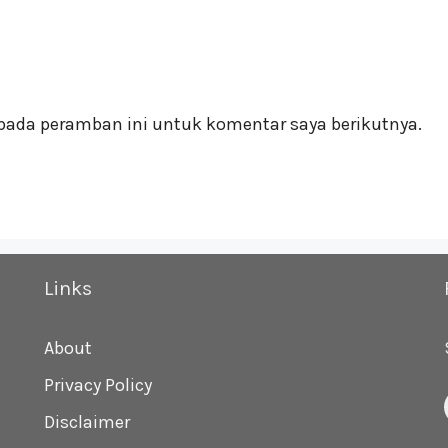
pada peramban ini untuk komentar saya berikutnya.
Links
About
Privacy Policy
Disclaimer