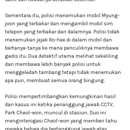
Sementara itu, polisi menemukan mobil Myung-
joon yang terbakar dan mengambil mobil sim
telepon yang terbakar dari dalamnya. Polisi tidak
menemukan jejak Ro-hee di dalam mobil dan
bertanya-tanya ke mana penculiknya membawa
gadis itu. Dua detektif utama melihat sekeliling
dan membawa lebih banyak polisi untuk
menggeledah tambang tetapi tidak menemukan
apa pun, membuat semua orang bingung.
Polisi mempertimbangkan kemungkinan hasil
dari kasus ini ketika penanggung jawab CCTV,
Park Cheol-won, muncul di stasiun. Duo ini
menginterogasi Cheol-won yang memberi tahu
mereka bahwa dia bertanggung jawab atas