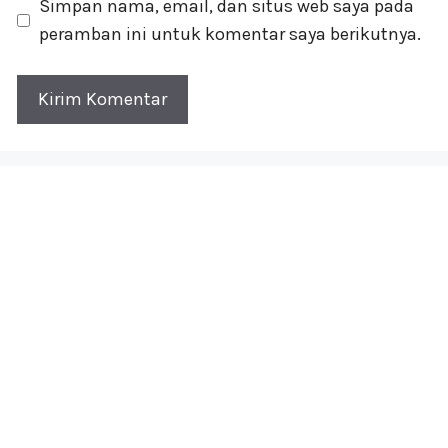
Simpan nama, email, dan situs web saya pada
peramban ini untuk komentar saya berikutnya.