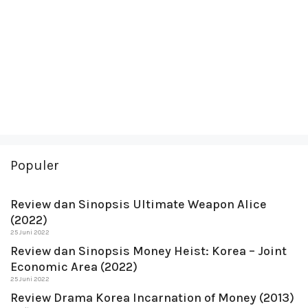
Populer
Review dan Sinopsis Ultimate Weapon Alice
(2022)
25 Juni 2022
Review dan Sinopsis Money Heist: Korea – Joint
Economic Area (2022)
25 Juni 2022
Review Drama Korea Incarnation of Money (2013)