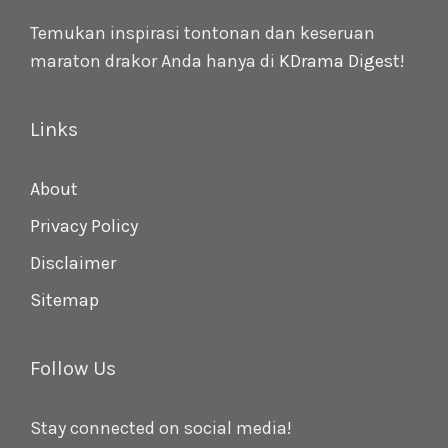
Temukan inspirasi tontonan dan keseruan
maraton drakor Anda hanya di
KDrama Digest
!
Links
About
Privacy Policy
Disclaimer
Sitemap
Follow Us
Stay connected on social media!