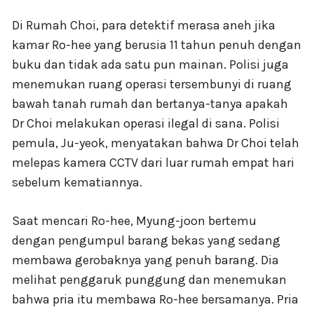
Di Rumah Choi, para detektif merasa aneh jika
kamar Ro-hee yang berusia 11 tahun penuh dengan
buku dan tidak ada satu pun mainan. Polisi juga
menemukan ruang operasi tersembunyi di ruang
bawah tanah rumah dan bertanya-tanya apakah
Dr Choi melakukan operasi ilegal di sana. Polisi
pemula, Ju-yeok, menyatakan bahwa Dr Choi telah
melepas kamera CCTV dari luar rumah empat hari
sebelum kematiannya.
Saat mencari Ro-hee, Myung-joon bertemu
dengan pengumpul barang bekas yang sedang
membawa gerobaknya yang penuh barang. Dia
melihat penggaruk punggung dan menemukan
bahwa pria itu membawa Ro-hee bersamanya. Pria