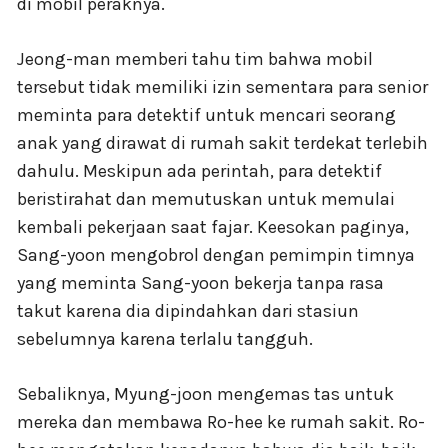
di mobil peraknya.
Jeong-man memberi tahu tim bahwa mobil
tersebut tidak memiliki izin sementara para senior
meminta para detektif untuk mencari seorang
anak yang dirawat di rumah sakit terdekat terlebih
dahulu. Meskipun ada perintah, para detektif
beristirahat dan memutuskan untuk memulai
kembali pekerjaan saat fajar. Keesokan paginya,
Sang-yoon mengobrol dengan pemimpin timnya
yang meminta Sang-yoon bekerja tanpa rasa
takut karena dia dipindahkan dari stasiun
sebelumnya karena terlalu tangguh.
Sebaliknya, Myung-joon mengemas tas untuk
mereka dan membawa Ro-hee ke rumah sakit. Ro-