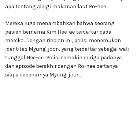
apa tentang alergi makanan laut Ro-hee.
Mereka juga menambahkan bahwa seorang
pasien bernama Kim Hee-ae terdaftar pada
mereka. Dengan rincian ini, polisi menemukan
identitas Myung-joon, yang terdaftar sebagai wali
tunggal Hee-ae. Polisi semakin curiga padanya
dan episode berakhir dengan Ro-hee bertanya
siapa sebenarnya Myung-joon.