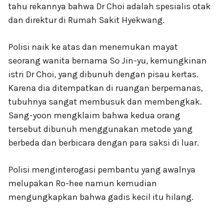
tahu rekannya bahwa Dr Choi adalah spesialis otak
dan direktur di Rumah Sakit Hyekwang.
Polisi naik ke atas dan menemukan mayat
seorang wanita bernama So Jin-yu, kemungkinan
istri Dr Choi, yang dibunuh dengan pisau kertas.
Karena dia ditempatkan di ruangan berpemanas,
tubuhnya sangat membusuk dan membengkak.
Sang-yoon mengklaim bahwa kedua orang
tersebut dibunuh menggunakan metode yang
berbeda dan berbicara dengan para saksi di luar.
Polisi menginterogasi pembantu yang awalnya
melupakan Ro-hee namun kemudian
mengungkapkan bahwa gadis kecil itu hilang.