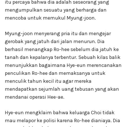
itu percaya bahwa dia adalah seseorang yang
mengumpulkan sesuatu yang berharga dan
mencoba untuk memukul Myung-joon.
Myung-joon menyerang pria itu dan mengejar
gerobak yang jatuh dari jalan menurun. Dia
berhasil menangkap Ro-hee sebelum dia jatuh ke
tanah dan kepalanya terbentur. Sebuah kilas balik
menunjukkan bagaimana Hye-eun merencanakan
penculikan Ro-hee dan memaksanya untuk
menculik tahun kecil itu agar mereka
mendapatkan sejumlah uang tebusan yang akan
mendanai operasi Hee-ae.
Hye-eun mengklaim bahwa keluarga Choi tidak
mau melapor ke polisi karena Ro-hee dianiaya. Dia