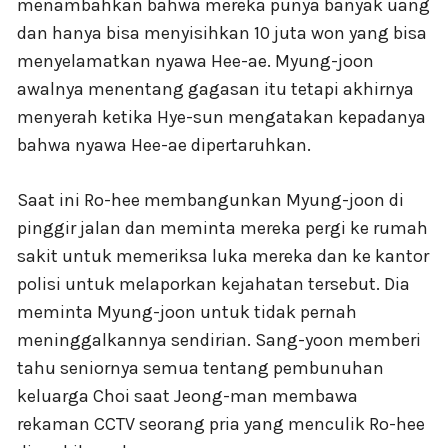
menambahkan bahwa mereka punya banyak uang
dan hanya bisa menyisihkan 10 juta won yang bisa
menyelamatkan nyawa Hee-ae. Myung-joon
awalnya menentang gagasan itu tetapi akhirnya
menyerah ketika Hye-sun mengatakan kepadanya
bahwa nyawa Hee-ae dipertaruhkan.
Saat ini Ro-hee membangunkan Myung-joon di
pinggir jalan dan meminta mereka pergi ke rumah
sakit untuk memeriksa luka mereka dan ke kantor
polisi untuk melaporkan kejahatan tersebut. Dia
meminta Myung-joon untuk tidak pernah
meninggalkannya sendirian. Sang-yoon memberi
tahu seniornya semua tentang pembunuhan
keluarga Choi saat Jeong-man membawa
rekaman CCTV seorang pria yang menculik Ro-hee