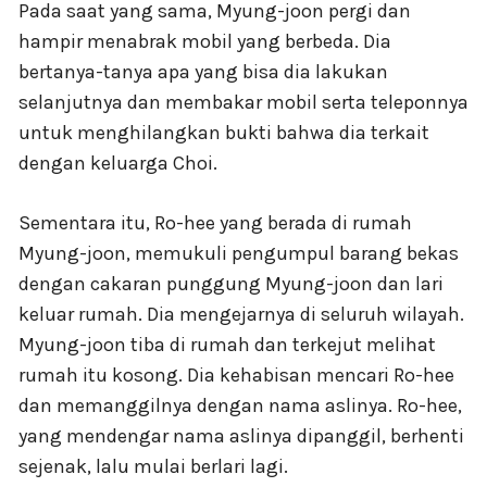
Pada saat yang sama, Myung-joon pergi dan
hampir menabrak mobil yang berbeda. Dia
bertanya-tanya apa yang bisa dia lakukan
selanjutnya dan membakar mobil serta teleponnya
untuk menghilangkan bukti bahwa dia terkait
dengan keluarga Choi.
Sementara itu, Ro-hee yang berada di rumah
Myung-joon, memukuli pengumpul barang bekas
dengan cakaran punggung Myung-joon dan lari
keluar rumah. Dia mengejarnya di seluruh wilayah.
Myung-joon tiba di rumah dan terkejut melihat
rumah itu kosong. Dia kehabisan mencari Ro-hee
dan memanggilnya dengan nama aslinya. Ro-hee,
yang mendengar nama aslinya dipanggil, berhenti
sejenak, lalu mulai berlari lagi.