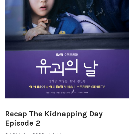
Recap The Kidnapping Day
Episode 2