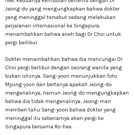
hee. Keduanya kemudian bertemu dengan Dr
Jeong-do yang mengungkapkan bahwa dokter
yang meninggal tersebut sedang melakukan
perjalanan internasional ke Singapura,
menambahkan bahwa aneh bagi Dr Choi untuk
pergi berlibur.
Dokter menambahkan bahwa dia mencurigai Dr
Choi pergi berlibur dengan seorang wanita yang
bukan istrinya. Sang-yoon menunjukkan foto
Myung-joon dan bertanya apakah Jeong-do
mengenalinya, namun Jeong-do mengungkapkan
bahwa dia tidak mengenalinya. Jeong-man
memberi tahu Sang-yoon bahwa dokter yang
meninggal itu sebenarnya akan pergi ke
Singapura bersama Ro-hee.