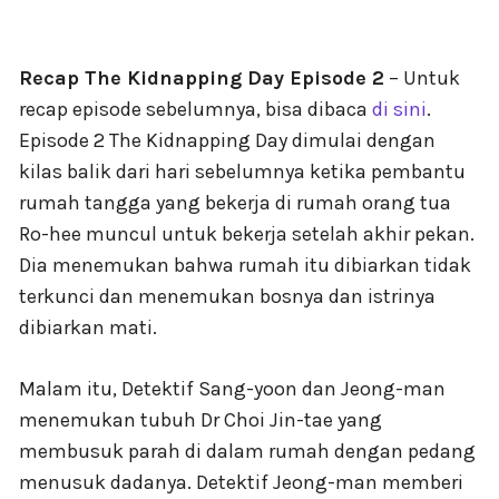
Recap The Kidnapping Day Episode 2
– Untuk
recap episode sebelumnya, bisa dibaca
di sini
.
Episode 2 The Kidnapping Day dimulai dengan
kilas balik dari hari sebelumnya ketika pembantu
rumah tangga yang bekerja di rumah orang tua
Ro-hee muncul untuk bekerja setelah akhir pekan.
Dia menemukan bahwa rumah itu dibiarkan tidak
terkunci dan menemukan bosnya dan istrinya
dibiarkan mati.
Malam itu, Detektif Sang-yoon dan Jeong-man
menemukan tubuh Dr Choi Jin-tae yang
membusuk parah di dalam rumah dengan pedang
menusuk dadanya. Detektif Jeong-man memberi