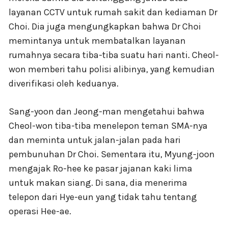
layanan CCTV untuk rumah sakit dan kediaman Dr
Choi. Dia juga mengungkapkan bahwa Dr Choi
memintanya untuk membatalkan layanan
rumahnya secara tiba-tiba suatu hari nanti. Cheol-
won memberi tahu polisi alibinya, yang kemudian
diverifikasi oleh keduanya.
Sang-yoon dan Jeong-man mengetahui bahwa
Cheol-won tiba-tiba menelepon teman SMA-nya
dan meminta untuk jalan-jalan pada hari
pembunuhan Dr Choi. Sementara itu, Myung-joon
mengajak Ro-hee ke pasar jajanan kaki lima
untuk makan siang. Di sana, dia menerima
telepon dari Hye-eun yang tidak tahu tentang
operasi Hee-ae.