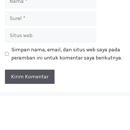
Surel
Situs
web
Simpan nama, email, dan situs web saya pada
peramban ini untuk komentar saya berikutnya.