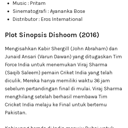
Music : Pritam
Sinematografi : Ayananka Bose
Distributor : Eros International
Plot Sinopsis Dishoom (2016)
Mengisahkan Kabir Shergill (John Abraham) dan
Junaid Ansari (Varun Dawan) yang ditugaskan Tim
Force India untuk menemukan Viraj Sharma
(Saqib Saleem) pemain Criket India yang telah
diculik. Mereka hanya memiliki waktu 36 jam
sebelum pertandingan final di mulai. Viraj Sharma
menghilang setelah berhasil membawa Tim
Cricket India melaju ke Final untuk bertemu
Pakistan.