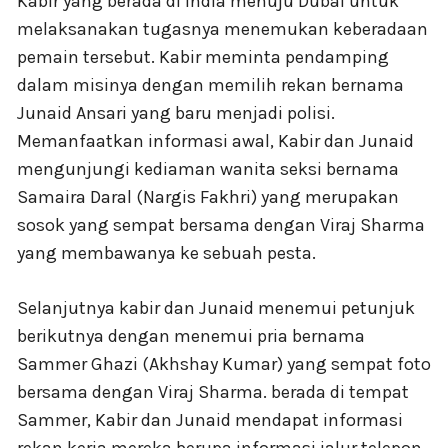
Kabir yang berada di India menuju Dubai untuk
melaksanakan tugasnya menemukan keberadaan
pemain tersebut. Kabir meminta pendamping
dalam misinya dengan memilih rekan bernama
Junaid Ansari yang baru menjadi polisi.
Memanfaatkan informasi awal, Kabir dan Junaid
mengunjungi kediaman wanita seksi bernama
Samaira Daral (Nargis Fakhri) yang merupakan
sosok yang sempat bersama dengan Viraj Sharma
yang membawanya ke sebuah pesta.
Selanjutnya kabir dan Junaid menemui petunjuk
berikutnya dengan menemui pria bernama
Sammer Ghazi (Akhshay Kumar) yang sempat foto
bersama dengan Viraj Sharma. berada di tempat
Sammer, Kabir dan Junaid mendapat informasi