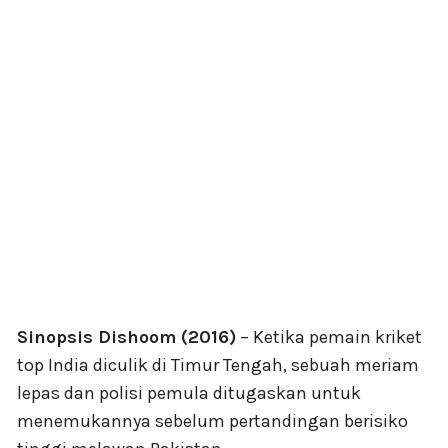
Sinopsis Dishoom (2016)
– Ketika pemain kriket
top India diculik di Timur Tengah, sebuah meriam
lepas dan polisi pemula ditugaskan untuk
menemukannya sebelum pertandingan berisiko