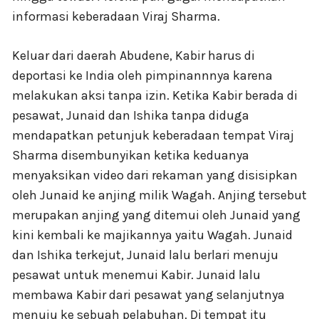
informasi keberadaan Viraj Sharma.
Keluar dari daerah Abudene, Kabir harus di
deportasi ke India oleh pimpinannnya karena
melakukan aksi tanpa izin. Ketika Kabir berada di
pesawat, Junaid dan Ishika tanpa diduga
mendapatkan petunjuk keberadaan tempat Viraj
Sharma disembunyikan ketika keduanya
menyaksikan video dari rekaman yang disisipkan
oleh Junaid ke anjing milik Wagah. Anjing tersebut
merupakan anjing yang ditemui oleh Junaid yang
kini kembali ke majikannya yaitu Wagah. Junaid
dan Ishika terkejut, Junaid lalu berlari menuju
pesawat untuk menemui Kabir. Junaid lalu
membawa Kabir dari pesawat yang selanjutnya
menuju ke sebuah pelabuhan. Di tempat itu