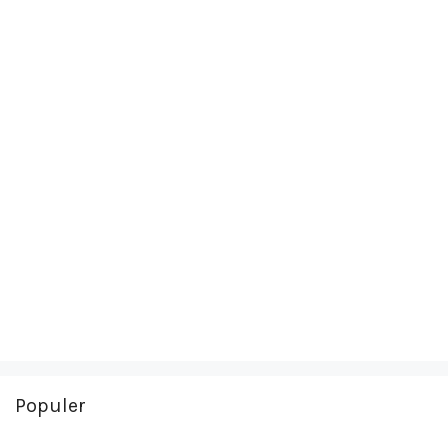
Populer