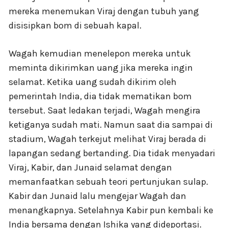
mereka menemukan Viraj dengan tubuh yang
disisipkan bom di sebuah kapal.
Wagah kemudian menelepon mereka untuk
meminta dikirimkan uang jika mereka ingin
selamat. Ketika uang sudah dikirim oleh
pemerintah India, dia tidak mematikan bom
tersebut. Saat ledakan terjadi, Wagah mengira
ketiganya sudah mati. Namun saat dia sampai di
stadium, Wagah terkejut melihat Viraj berada di
lapangan sedang bertanding. Dia tidak menyadari
Viraj, Kabir, dan Junaid selamat dengan
memanfaatkan sebuah teori pertunjukan sulap.
Kabir dan Junaid lalu mengejar Wagah dan
menangkapnya. Setelahnya Kabir pun kembali ke
India bersama dengan Ishika yang dideportasi.