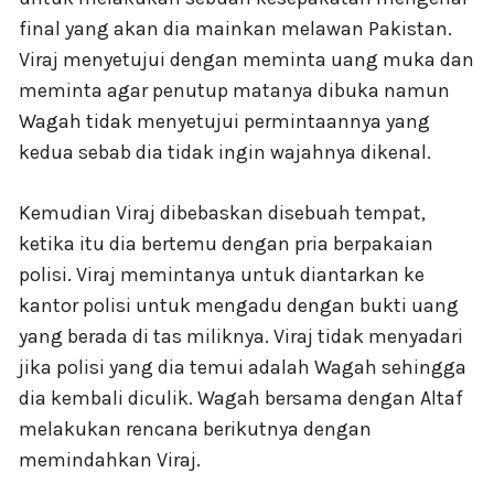
final yang akan dia mainkan melawan Pakistan.
Viraj menyetujui dengan meminta uang muka dan
meminta agar penutup matanya dibuka namun
Wagah tidak menyetujui permintaannya yang
kedua sebab dia tidak ingin wajahnya dikenal.
Kemudian Viraj dibebaskan disebuah tempat,
ketika itu dia bertemu dengan pria berpakaian
polisi. Viraj memintanya untuk diantarkan ke
kantor polisi untuk mengadu dengan bukti uang
yang berada di tas miliknya. Viraj tidak menyadari
jika polisi yang dia temui adalah Wagah sehingga
dia kembali diculik. Wagah bersama dengan Altaf
melakukan rencana berikutnya dengan
memindahkan Viraj.