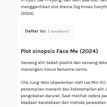
menggantikan slot drama
Dog Knows Everyth
(2024).
Daftar Isi:
tampilkan
Plot sinopsis Face Me (2024)
Seorang ahli bedah plastik dan seorang de
menangani kasus bersama-sama.
Cha Jung-Woo (diperankan oleh Lee Min-Ki) 
penampilan menarik dan keterampilan elit.
pengobatan darurat. Saat melihat cedera pa
keadaan kecelakaan dan metode perawatan ya