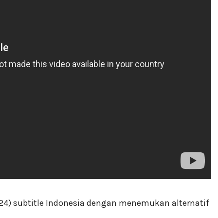
4) subtitle Indonesia dengan menemukan alternatif