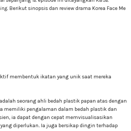
ing
. Berikut sinopsis dan review drama Korea Face Me
tektif membentuk ikatan yang unik saat mereka
adalah seorang ahli bedah plastik papan atas dengan
 Ia memiliki pengalaman dalam bedah plastik dan
sien, ia dapat dengan cepat memvisualisasikan
ng diperlukan. Ia juga bersikap dingin terhadap