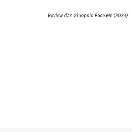
Review dan Sinopsis Face Me (2024)