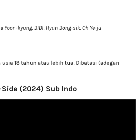
Ha Yoon-kyung, BIBI, Hyun Bong-sik, Oh Ye-ju
 usia 18 tahun atau lebih tua. Dibatasi (adegan
Side (2024) Sub Indo