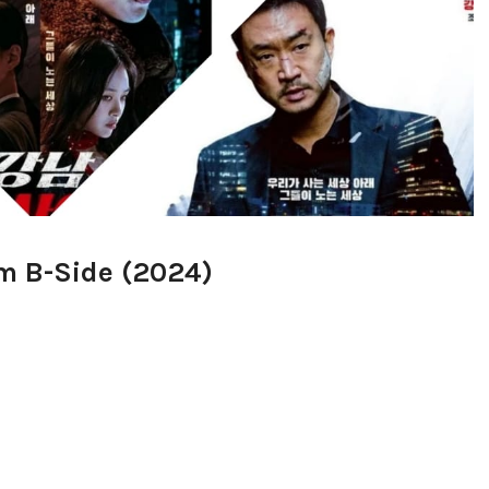
m B-Side (2024)