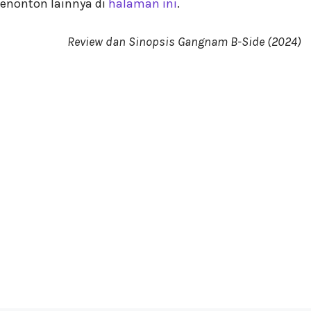
enonton lainnya di
halaman ini
.
Review dan Sinopsis Gangnam B-Side (2024)