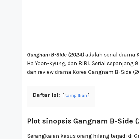
Gangnam B-Side (2024)
adalah serial drama K
Ha Yoon-kyung, dan BIBI. Serial sepanjang 8
dan review drama Korea Gangnam B-Side (2
Daftar Isi:
tampilkan
Plot sinopsis Gangnam B-Side 
Serangkaian kasus orang hilang terjadi di 