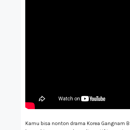
Kamu bisa nonton drama Korea Gangnam B-Sid