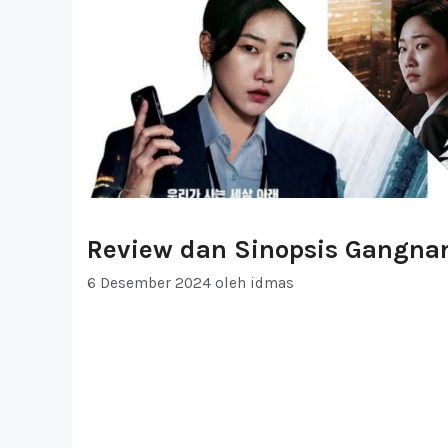
Review dan Sinopsis Gangna
6 Desember 2024
oleh
idmas