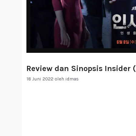
Review dan Sinopsis Insider 
18 Juni 2022
oleh
idmas