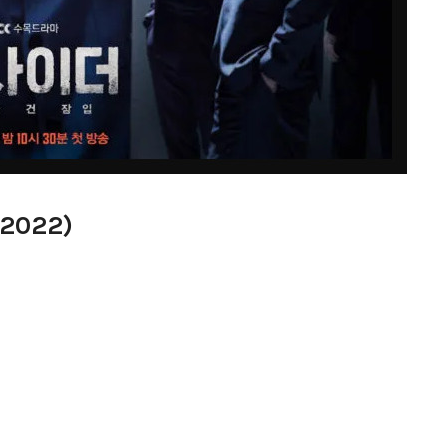
(2022)