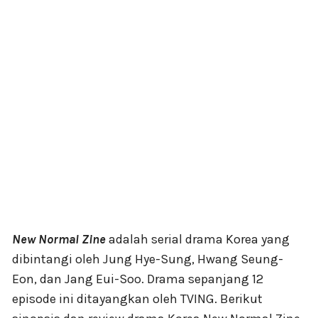
New Normal Zine
adalah serial drama Korea yang
dibintangi oleh Jung Hye-Sung, Hwang Seung-
Eon, dan Jang Eui-Soo. Drama sepanjang 12
episode ini ditayangkan oleh TVING. Berikut