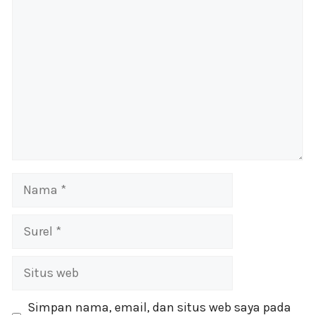
Komentar
Nama
Surel
Situs
web
Simpan nama, email, dan situs web saya pada