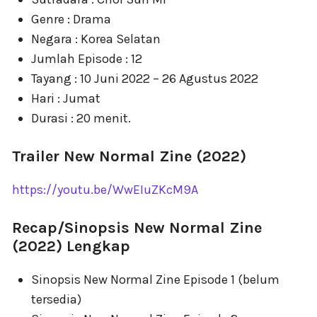
Genre : Drama
Negara : Korea Selatan
Jumlah Episode : 12
Tayang : 10 Juni 2022 – 26 Agustus 2022
Hari : Jumat
Durasi : 20 menit.
Trailer New Normal Zine (2022)
https://youtu.be/WwEIuZKcM9A
Recap/Sinopsis New Normal Zine
(2022) Lengkap
Sinopsis New Normal Zine Episode 1 (belum
tersedia)