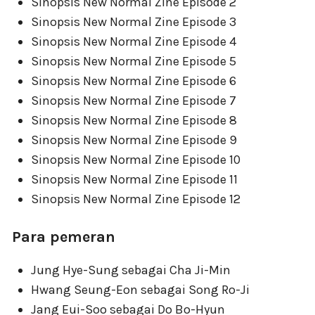
Sinopsis New Normal Zine Episode 2
Sinopsis New Normal Zine Episode 3
Sinopsis New Normal Zine Episode 4
Sinopsis New Normal Zine Episode 5
Sinopsis New Normal Zine Episode 6
Sinopsis New Normal Zine Episode 7
Sinopsis New Normal Zine Episode 8
Sinopsis New Normal Zine Episode 9
Sinopsis New Normal Zine Episode 10
Sinopsis New Normal Zine Episode 11
Sinopsis New Normal Zine Episode 12
Para pemeran
Jung Hye-Sung sebagai Cha Ji-Min
Hwang Seung-Eon sebagai Song Ro-Ji
Jang Eui-Soo sebagai Do Bo-Hyun