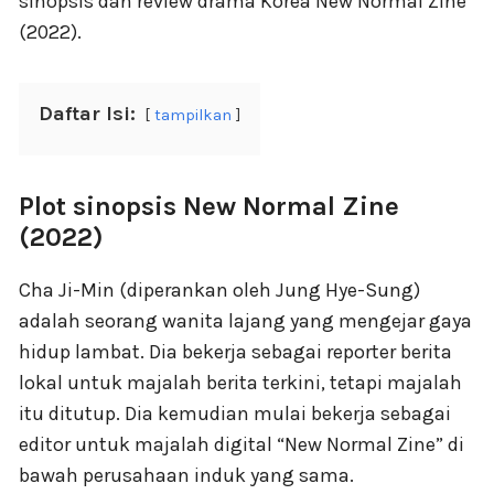
sinopsis dan review drama Korea New Normal Zine
(2022).
Daftar Isi:
tampilkan
Plot sinopsis New Normal Zine
(2022)
Cha Ji-Min (diperankan oleh Jung Hye-Sung)
adalah seorang wanita lajang yang mengejar gaya
hidup lambat. Dia bekerja sebagai reporter berita
lokal untuk majalah berita terkini, tetapi majalah
itu ditutup. Dia kemudian mulai bekerja sebagai
editor untuk majalah digital “New Normal Zine” di
bawah perusahaan induk yang sama.