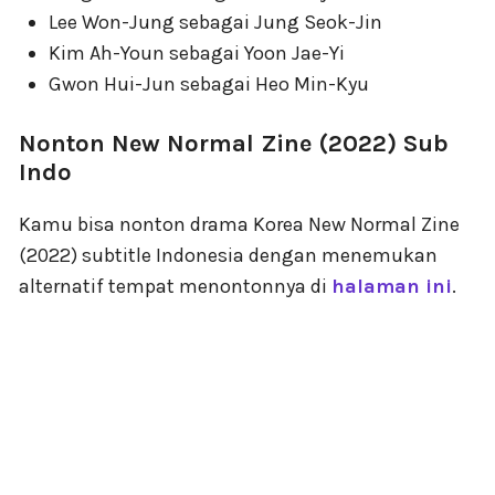
Lee Won-Jung sebagai Jung Seok-Jin
Kim Ah-Youn sebagai Yoon Jae-Yi
Gwon Hui-Jun sebagai Heo Min-Kyu
Nonton New Normal Zine (2022) Sub
Indo
Kamu bisa nonton drama Korea New Normal Zine
(2022) subtitle Indonesia dengan menemukan
alternatif tempat menontonnya di
halaman ini
.