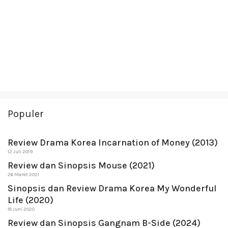
Populer
Review Drama Korea Incarnation of Money (2013)
12 Juli 2019
Review dan Sinopsis Mouse (2021)
26 Maret 2021
Sinopsis dan Review Drama Korea My Wonderful
Life (2020)
18 Juni 2020
Review dan Sinopsis Gangnam B-Side (2024)