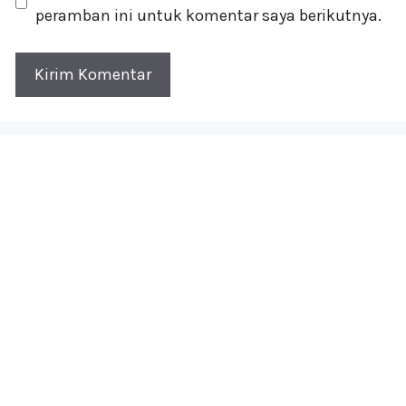
peramban ini untuk komentar saya berikutnya.