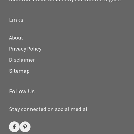
Links
About
Privacy Policy
Disclaimer
Sitemap
Follow Us
Stay connected on social media!