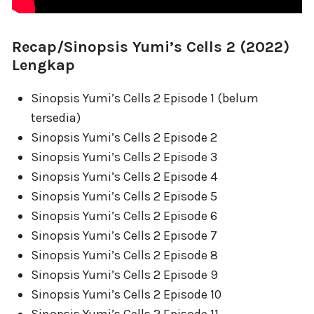
Recap/Sinopsis Yumi’s Cells 2 (2022)
Lengkap
Sinopsis Yumi’s Cells 2 Episode 1 (belum
tersedia)
Sinopsis Yumi’s Cells 2 Episode 2
Sinopsis Yumi’s Cells 2 Episode 3
Sinopsis Yumi’s Cells 2 Episode 4
Sinopsis Yumi’s Cells 2 Episode 5
Sinopsis Yumi’s Cells 2 Episode 6
Sinopsis Yumi’s Cells 2 Episode 7
Sinopsis Yumi’s Cells 2 Episode 8
Sinopsis Yumi’s Cells 2 Episode 9
Sinopsis Yumi’s Cells 2 Episode 10
Sinopsis Yumi’s Cells 2 Episode 11