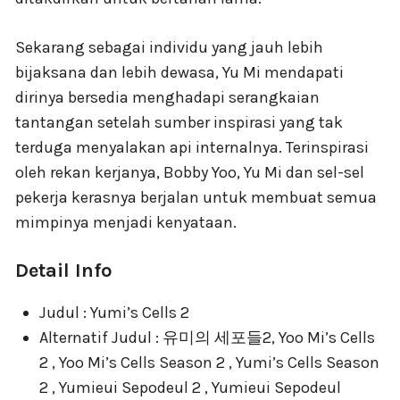
Sekarang sebagai individu yang jauh lebih
bijaksana dan lebih dewasa, Yu Mi mendapati
dirinya bersedia menghadapi serangkaian
tantangan setelah sumber inspirasi yang tak
terduga menyalakan api internalnya. Terinspirasi
oleh rekan kerjanya, Bobby Yoo, Yu Mi dan sel-sel
pekerja kerasnya berjalan untuk membuat semua
mimpinya menjadi kenyataan.
Detail Info
Judul : Yumi’s Cells 2
Alternatif Judul : 유미의 세포들2, Yoo Mi’s Cells
2 , Yoo Mi’s Cells Season 2 , Yumi’s Cells Season
2 , Yumieui Sepodeul 2 , Yumieui Sepodeul