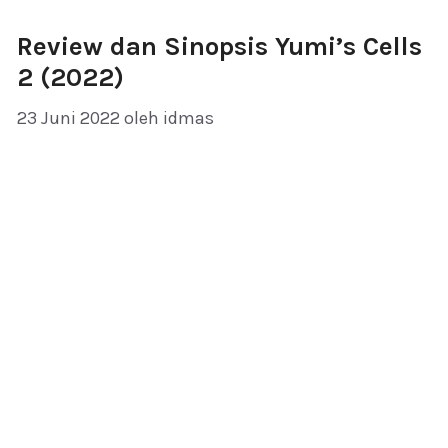
Review dan Sinopsis Yumi’s Cells
2 (2022)
23 Juni 2022
oleh
idmas