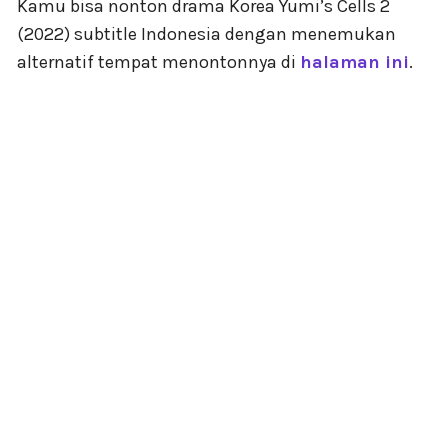
Kamu bisa nonton drama Korea Yumi’s Cells 2
(2022) subtitle Indonesia dengan menemukan
alternatif tempat menontonnya di
halaman ini
.