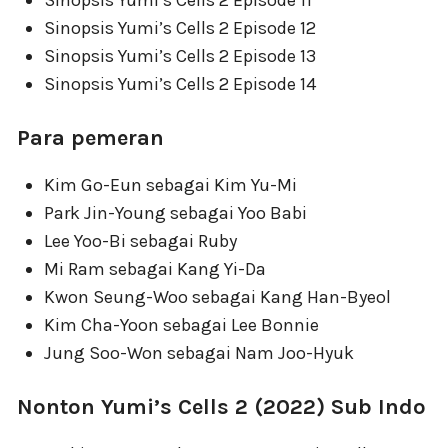
Sinopsis Yumi’s Cells 2 Episode 12
Sinopsis Yumi’s Cells 2 Episode 13
Sinopsis Yumi’s Cells 2 Episode 14
Para pemeran
Kim Go-Eun sebagai Kim Yu-Mi
Park Jin-Young sebagai Yoo Babi
Lee Yoo-Bi sebagai Ruby
Mi Ram sebagai Kang Yi-Da
Kwon Seung-Woo sebagai Kang Han-Byeol
Kim Cha-Yoon sebagai Lee Bonnie
Jung Soo-Won sebagai Nam Joo-Hyuk
Nonton Yumi’s Cells 2 (2022) Sub Indo