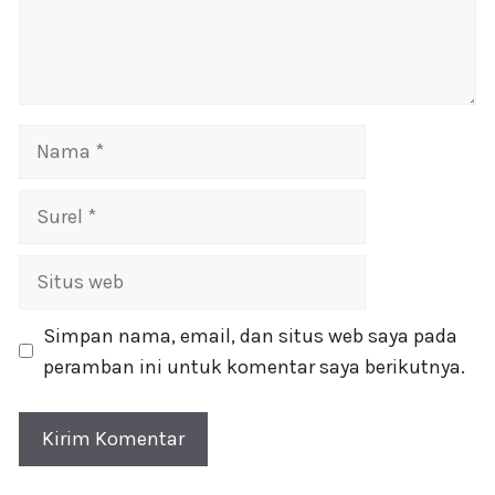
Nama
Surel
Situs
web
Simpan nama, email, dan situs web saya pada
peramban ini untuk komentar saya berikutnya.