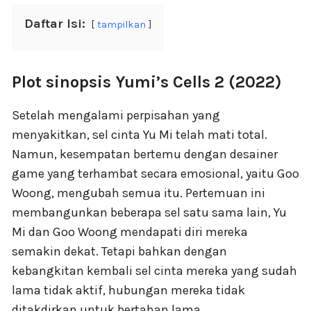
Daftar Isi:
tampilkan
Plot sinopsis Yumi’s Cells 2 (2022)
Setelah mengalami perpisahan yang
menyakitkan, sel cinta Yu Mi telah mati total.
Namun, kesempatan bertemu dengan desainer
game yang terhambat secara emosional, yaitu Goo
Woong, mengubah semua itu. Pertemuan ini
membangunkan beberapa sel satu sama lain, Yu
Mi dan Goo Woong mendapati diri mereka
semakin dekat. Tetapi bahkan dengan
kebangkitan kembali sel cinta mereka yang sudah
lama tidak aktif, hubungan mereka tidak
ditakdirkan untuk bertahan lama.