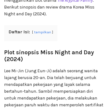
menggantikan slot drama
The Atypical Family
.
Berikut sinopsis dan review drama Korea Miss
Night and Day (2024).
Daftar Isi:
tampilkan
Plot sinopsis Miss Night and Day
(2024)
Lee Mi-Jin (Jung Eun-Ji) adalah seorang wanita
lajang berusia 20-an. Dia telah berjuang untuk
mendapatkan pekerjaan yang layak selama
bertahun-tahun. Sambil mempersiapkan diri
untuk mendapatkan pekerjaan, dia melakukan
pekerjaan paruh waktu dan memperoleh sertifikat