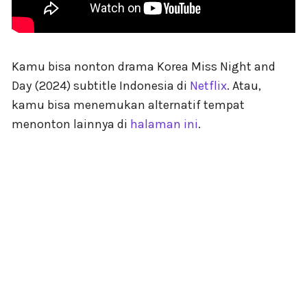
Kamu bisa nonton drama Korea Miss Night and
Day (2024) subtitle Indonesia di
Netflix
. Atau,
kamu bisa menemukan alternatif tempat
menonton lainnya di
halaman ini
.