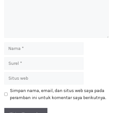
Nama
Surel
Situs
web
Simpan nama, email, dan situs web saya pada
peramban ini untuk komentar saya berikutnya.