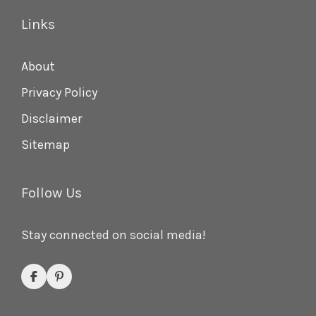
Links
About
Privacy Policy
Disclaimer
Sitemap
Follow Us
Stay connected on social media!