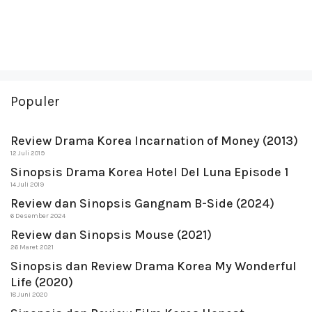
Populer
Review Drama Korea Incarnation of Money (2013)
12 Juli 2019
Sinopsis Drama Korea Hotel Del Luna Episode 1
14 Juli 2019
Review dan Sinopsis Gangnam B-Side (2024)
6 Desember 2024
Review dan Sinopsis Mouse (2021)
26 Maret 2021
Sinopsis dan Review Drama Korea My Wonderful
Life (2020)
18 Juni 2020