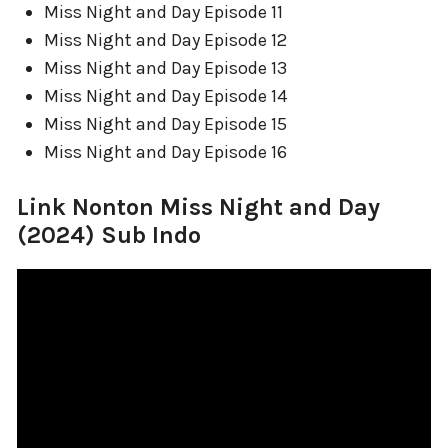
Miss Night and Day Episode 11
Miss Night and Day Episode 12
Miss Night and Day Episode 13
Miss Night and Day Episode 14
Miss Night and Day Episode 15
Miss Night and Day Episode 16
Link Nonton Miss Night and Day
(2024) Sub Indo