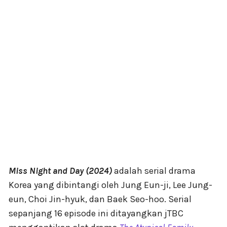
Miss Night and Day (2024)
adalah serial drama
Korea yang dibintangi oleh Jung Eun-ji, Lee Jung-
eun, Choi Jin-hyuk, dan Baek Seo-hoo. Serial
sepanjang 16 episode ini ditayangkan jTBC