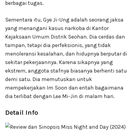
berbagai tugas.
Sementara itu, Gye Ji-Ung adalah seorang jaksa
yang menangani kasus narkoba di Kantor
Kejaksaan Umum Distrik Seohan. Dia cerdas dan
tampan, tetapi dia perfeksionis, yang tidak
menoleransi kesalahan, dan hidupnya berputar di
sekitar pekerjaannya. Karena sikapnya yang
ekstrem, anggota stafnya biasanya berhenti satu
demi satu. Dia memutuskan untuk
mempekerjakan Im Soon dan entah bagaimana
dia terlibat dengan Lee Mi-Jin di malam hari.
Detail Info