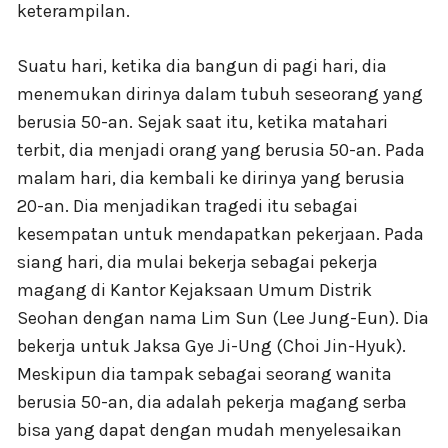
keterampilan.
Suatu hari, ketika dia bangun di pagi hari, dia
menemukan dirinya dalam tubuh seseorang yang
berusia 50-an. Sejak saat itu, ketika matahari
terbit, dia menjadi orang yang berusia 50-an. Pada
malam hari, dia kembali ke dirinya yang berusia
20-an. Dia menjadikan tragedi itu sebagai
kesempatan untuk mendapatkan pekerjaan. Pada
siang hari, dia mulai bekerja sebagai pekerja
magang di Kantor Kejaksaan Umum Distrik
Seohan dengan nama Lim Sun (Lee Jung-Eun). Dia
bekerja untuk Jaksa Gye Ji-Ung (Choi Jin-Hyuk).
Meskipun dia tampak sebagai seorang wanita
berusia 50-an, dia adalah pekerja magang serba
bisa yang dapat dengan mudah menyelesaikan