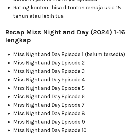
Rating konten : bisa ditonton remaja usia 15
tahun atau lebih tua
Recap Miss Night and Day (2024) 1-16
lengkap
Miss Night and Day Episode 1 (belum tersedia)
Miss Night and Day Episode 2
Miss Night and Day Episode 3
Miss Night and Day Episode 4
Miss Night and Day Episode 5
Miss Night and Day Episode 6
Miss Night and Day Episode 7
Miss Night and Day Episode 8
Miss Night and Day Episode 9
Miss Night and Day Episode 10