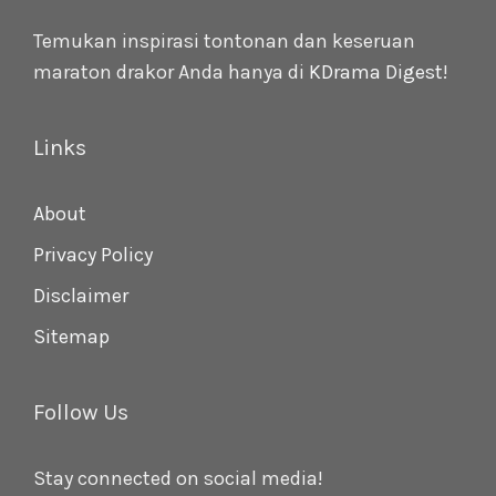
Temukan inspirasi tontonan dan keseruan
maraton drakor Anda hanya di
KDrama Digest
!
Links
About
Privacy Policy
Disclaimer
Sitemap
Follow Us
Stay connected on social media!