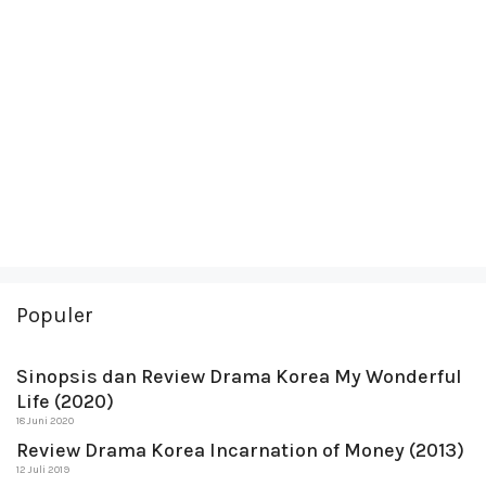
Populer
Sinopsis dan Review Drama Korea My Wonderful
Life (2020)
18 Juni 2020
Review Drama Korea Incarnation of Money (2013)
12 Juli 2019