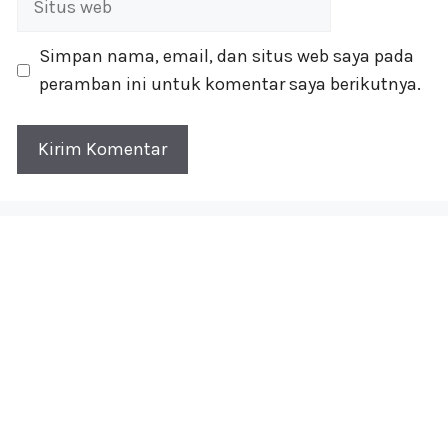
web
Simpan nama, email, dan situs web saya pada
peramban ini untuk komentar saya berikutnya.