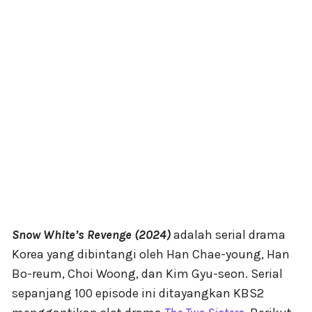
Snow White’s Revenge (2024)
adalah serial drama
Korea yang dibintangi oleh Han Chae-young, Han
Bo-reum, Choi Woong, dan Kim Gyu-seon. Serial
sepanjang 100 episode ini ditayangkan KBS2