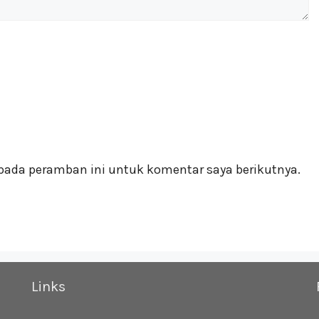
pada peramban ini untuk komentar saya berikutnya.
Links