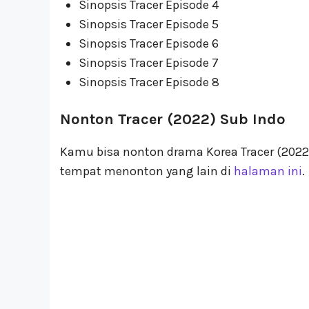
Sinopsis Tracer Episode 4
Sinopsis Tracer Episode 5
Sinopsis Tracer Episode 6
Sinopsis Tracer Episode 7
Sinopsis Tracer Episode 8
Nonton Tracer (2022) Sub Indo
Kamu bisa nonton drama Korea Tracer (2022
tempat menonton yang lain di
halaman ini
.