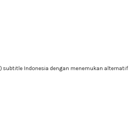
) subtitle Indonesia dengan menemukan alternatif