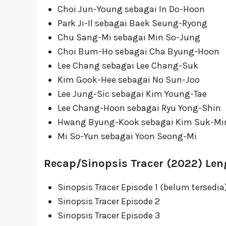
Choi Jun-Young sebagai In Do-Hoon
Park Ji-Il sebagai Baek Seung-Ryong
Chu Sang-Mi sebagai Min So-Jung
Choi Bum-Ho sebagai Cha Byung-Hoon
Lee Chang sebagai Lee Chang-Suk
Kim Gook-Hee sebagai No Sun-Joo
Lee Jung-Sic sebagai Kim Young-Tae
Lee Chang-Hoon sebagai Ryu Yong-Shin
Hwang Byung-Kook sebagai Kim Suk-Mi
Mi So-Yun sebagai Yoon Seong-Mi
Recap/Sinopsis Tracer (2022) Le
Sinopsis Tracer Episode 1 (belum tersedia
Sinopsis Tracer Episode 2
Sinopsis Tracer Episode 3