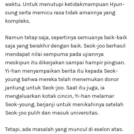
waktu. Untuk menutupi ketidakmampuan Hyun-
sung serta memicu rasa tidak amannya yang
kompleks.
Namun tetap saja, sepertinya semuanya baik-baik
saja yang berakhir dengan baik. Seok-joo berhasil
mendapat nilai sempurna pada ujiannya
meskipun itu dikerjakan sampai hampir pingsan.
Yi-han menyampaikan berita itu kepada Seok-
young bahwa mereka telah menemukan donor
jantung untuk Seok-joo. Saat itu juga, ia
mengeluarkan kotak cincin, Yi-han melamar
Seok-young, berjanji untuk menikahinya setelah
Seok-joo pulih dan masuk universitas.
Tetapi, ada masalah yang muncul di eselon atas.