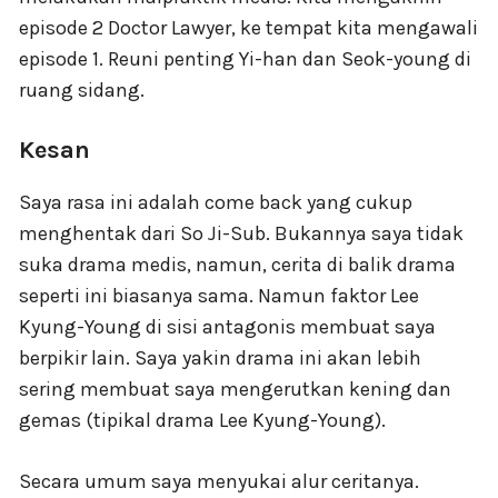
episode 2 Doctor Lawyer, ke tempat kita mengawali
episode 1. Reuni penting Yi-han dan Seok-young di
ruang sidang.
Kesan
Saya rasa ini adalah come back yang cukup
menghentak dari So Ji-Sub. Bukannya saya tidak
suka drama medis, namun, cerita di balik drama
seperti ini biasanya sama. Namun faktor Lee
Kyung-Young di sisi antagonis membuat saya
berpikir lain. Saya yakin drama ini akan lebih
sering membuat saya mengerutkan kening dan
gemas (tipikal drama Lee Kyung-Young).
Secara umum saya menyukai alur ceritanya.