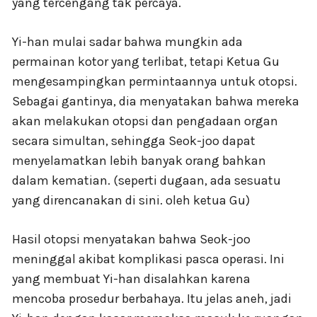
yang tercengang tak percaya.
Yi-han mulai sadar bahwa mungkin ada
permainan kotor yang terlibat, tetapi Ketua Gu
mengesampingkan permintaannya untuk otopsi.
Sebagai gantinya, dia menyatakan bahwa mereka
akan melakukan otopsi dan pengadaan organ
secara simultan, sehingga Seok-joo dapat
menyelamatkan lebih banyak orang bahkan
dalam kematian. (seperti dugaan, ada sesuatu
yang direncanakan di sini. oleh ketua Gu)
Hasil otopsi menyatakan bahwa Seok-joo
meninggal akibat komplikasi pasca operasi. Ini
yang membuat Yi-han disalahkan karena
mencoba prosedur berbahaya. Itu jelas aneh, jadi