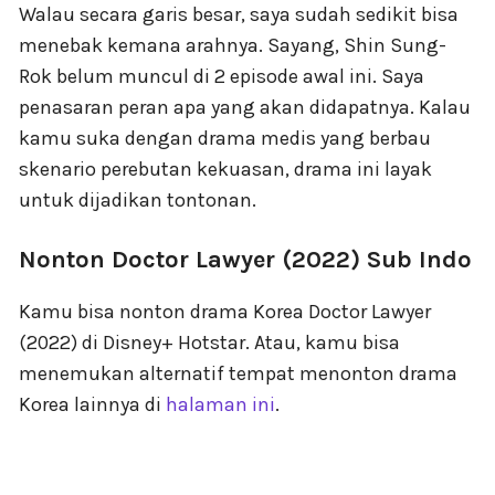
Walau secara garis besar, saya sudah sedikit bisa
menebak kemana arahnya. Sayang, Shin Sung-
Rok belum muncul di 2 episode awal ini. Saya
penasaran peran apa yang akan didapatnya. Kalau
kamu suka dengan drama medis yang berbau
skenario perebutan kekuasan, drama ini layak
untuk dijadikan tontonan.
Nonton Doctor Lawyer (2022) Sub Indo
Kamu bisa nonton drama Korea Doctor Lawyer
(2022) di Disney+ Hotstar. Atau, kamu bisa
menemukan alternatif tempat menonton drama
Korea lainnya di
halaman ini
.