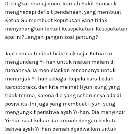
Di tingkat manajemen. Rumah Sakit Banseok
menghadapi defisit pendanaan, yang membuat
Ketua Gu membuat keputusan yang tidak
menyenangkan terkait kesepakatan. Kesepakatan
apa ini? Jangan-jangan soal jantung?
Tapi semua terlihat baik-baik saja. Ketua Gu
mengundang Yi-han untuk makan malam di
rumahnya. Ia menjelaskan rencananya untuk
menunjuk Yi-han sebagai kepala baru bedah
kardiotoraks, dan kita melihat Hyun-sung yang
tidak terima, karena dia yang seharusnya ada di
posisi itu. Ini juga yang membuat Hyun-sung
mengungkit peristiwa ayah Yi-han. Dia menyindir
Yi-han saat keluar dari rumah dengan berkata
bahwa ayah Yi-han pernah dijadwalkan untuk