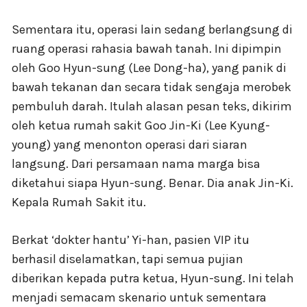
Sementara itu, operasi lain sedang berlangsung di
ruang operasi rahasia bawah tanah. Ini dipimpin
oleh Goo Hyun-sung (Lee Dong-ha), yang panik di
bawah tekanan dan secara tidak sengaja merobek
pembuluh darah. Itulah alasan pesan teks, dikirim
oleh ketua rumah sakit Goo Jin-Ki (Lee Kyung-
young) yang menonton operasi dari siaran
langsung. Dari persamaan nama marga bisa
diketahui siapa Hyun-sung. Benar. Dia anak Jin-Ki.
Kepala Rumah Sakit itu.
Berkat ‘dokter hantu’ Yi-han, pasien VIP itu
berhasil diselamatkan, tapi semua pujian
diberikan kepada putra ketua, Hyun-sung. Ini telah
menjadi semacam skenario untuk sementara