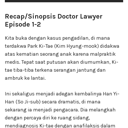
Recap/Sinopsis Doctor Lawyer
Episode 1-2
Kita buka dengan kasus pengadilan, di mana
terdakwa Park Ki-Tae (Kim Hyung-mook) didakwa
atas kematian seorang anak karena malpraktik
medis. Tepat saat putusan akan diumumkan, Ki-
tae tiba-tiba terkena serangan jantung dan
ambruk ke lantai.
Ini sekaligus menjadi adegan kembalinya Han Yi-
Han (So Ji-sub) secara dramatis, di mana
sekarang ia menjadi pengacara. Dia melangkah
dengan percaya diri ke ruang sidang,
mendiagnosis Ki-tae dengan anafilaksis dalam