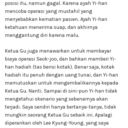
posisi itu, namun gagal. Karena ayah Yi-han
mencoba operasi yang mustahil yang
menyebabkan kematian pasien. Ayah Yi-han
ketahuan menerima suap, dan akhirnya
menggantung diri karena malu.
Ketua Gu juga menawarkan untuk membayar
biaya operasi Seok-joo, dan bahkan memberi Yi-
han hadiah (tas berisi kotak). Benar saja, kotak
hadiah itu penuh dengan uang tunai, dan Yi-han
memutuskan untuk mengembalikannya kepada
Ketua Gu. Nanti. Sampai di sini-pun Yi-han tidak
mengetahui skenario yang sebenarnya akan
terjadi. Saya sendiri hanya bertanya-tanya, tidak
mungkin seorang Ketua Gu sebaik ini. Apalagi
diperankan oleh Lee Kyung-Young, yang saya