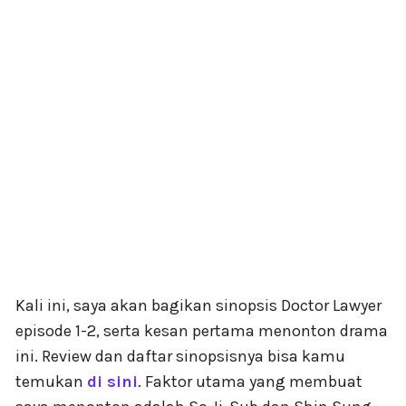
Kali ini, saya akan bagikan sinopsis Doctor Lawyer
episode 1-2, serta kesan pertama menonton drama
ini. Review dan daftar sinopsisnya bisa kamu
temukan
di sini
. Faktor utama yang membuat