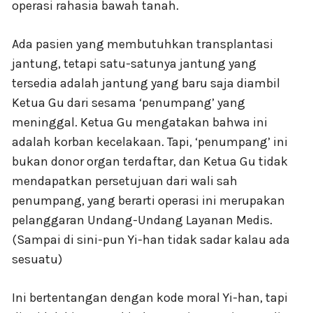
operasi rahasia bawah tanah.
Ada pasien yang membutuhkan transplantasi
jantung, tetapi satu-satunya jantung yang
tersedia adalah jantung yang baru saja diambil
Ketua Gu dari sesama ‘penumpang’ yang
meninggal. Ketua Gu mengatakan bahwa ini
adalah korban kecelakaan. Tapi, ‘penumpang’ ini
bukan donor organ terdaftar, dan Ketua Gu tidak
mendapatkan persetujuan dari wali sah
penumpang, yang berarti operasi ini merupakan
pelanggaran Undang-Undang Layanan Medis.
(Sampai di sini-pun Yi-han tidak sadar kalau ada
sesuatu)
Ini bertentangan dengan kode moral Yi-han, tapi