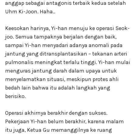
anggap sebagai antagonis terbaik kedua setelah
Uhm Ki-Joon. Haha..
Keesokan harinya, Yi-han menuju ke operasi Seok-
joo. Semua tampaknya berjalan dengan baik,
sampai Yi-han menyadari adanya anomali pada
jantung yang ditransplantasikan – tekanan arteri
pulmonalis meningkat terlalu tinggi. Yi-han mulai
menguras jantung darah dalam upaya untuk
menyelamatkan situasi, meskipun protes ahli
bedah lain bahwa itu adalah langkah yang
berisiko.
Operasi akhirnya berakhir dengan sukses.
Pekerjaan Yi-han belum berakhir, karena malam
itu juga, Ketua Gu memanggilnya ke ruang