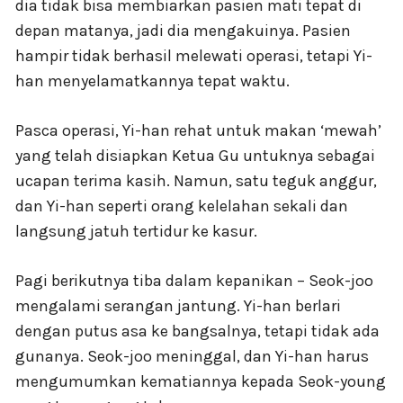
dia tidak bisa membiarkan pasien mati tepat di
depan matanya, jadi dia mengakuinya. Pasien
hampir tidak berhasil melewati operasi, tetapi Yi-
han menyelamatkannya tepat waktu.
Pasca operasi, Yi-han rehat untuk makan ‘mewah’
yang telah disiapkan Ketua Gu untuknya sebagai
ucapan terima kasih. Namun, satu teguk anggur,
dan Yi-han seperti orang kelelahan sekali dan
langsung jatuh tertidur ke kasur.
Pagi berikutnya tiba dalam kepanikan – Seok-joo
mengalami serangan jantung. Yi-han berlari
dengan putus asa ke bangsalnya, tetapi tidak ada
gunanya. Seok-joo meninggal, dan Yi-han harus
mengumumkan kematiannya kepada Seok-young