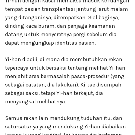
Yi-han dengan kasar memaksa masuk ke ruangan
tempat pasien transplantasi jantung larut malam
yang ditanganinya, ditempatkan. Sial baginya,
dinding kaca buram, dan penjaga keamanan
datang untuk menyeretnya pergi sebelum dia
dapat mengungkap identitas pasien.
Yi-han diadili, di mana dia membutuhkan rekan
tepercaya untuk bersaksi tentang melihat Yi-han
menjahit area bermasalah pasca-prosedur (yang,
sebagai catatan, dia lakukan). Ki-tae disumpah
sebagai saksi, tetapi Yi-han terkejut, dia
menyangkal melihatnya.
Semua rekan lain mendukung tuduhan itu, dan
satu-satunya yang mendukung Yi-han diabaikan