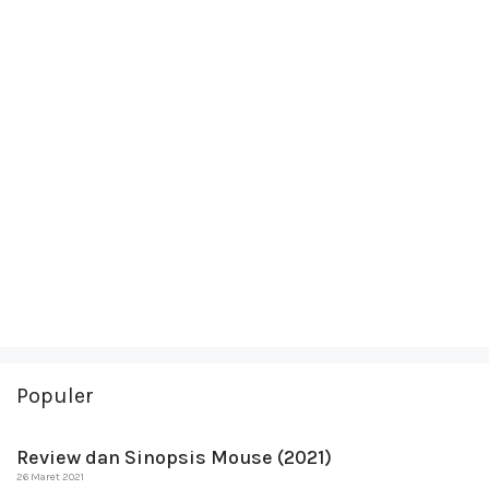
Populer
Review dan Sinopsis Mouse (2021)
26 Maret 2021