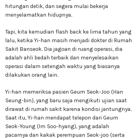
hitungan detik, dan segera mulai bekerja
menyelamatkan hidupnya.
Tapi, kita kemudian flash back ke lima tahun yang
lalu, ketika Yi-han masih menjadi dokter di Rumah
Sakit Banseok. Dia jagoan di ruang operasi, dia
adalah ahli bedah terbaik dan menyelesaikan
operasi dalam setengah waktu yang biasanya
dilakukan orang lain.
Yi-han memeriksa pasien Geum Seok-Joo (Han
Seung-bin), yang baru saja mengikuti ujian saat
dirawat di rumah sakit karena kondisi jantungnya.
Saat itu, Yi-han mendapat telepon dari Geum
Seok-Young (Im Soo-hyang), yang adalah
pacarnya dan kakak perempuan Seok-joo (serta