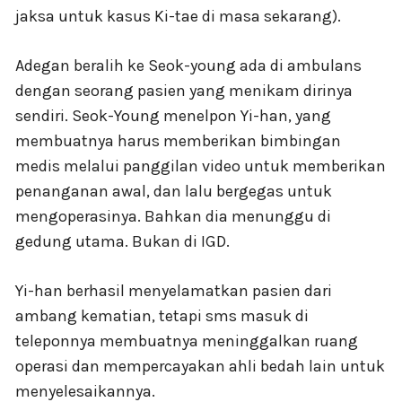
jaksa untuk kasus Ki-tae di masa sekarang).
Adegan beralih ke Seok-young ada di ambulans
dengan seorang pasien yang menikam dirinya
sendiri. Seok-Young menelpon Yi-han, yang
membuatnya harus memberikan bimbingan
medis melalui panggilan video untuk memberikan
penanganan awal, dan lalu bergegas untuk
mengoperasinya. Bahkan dia menunggu di
gedung utama. Bukan di IGD.
Yi-han berhasil menyelamatkan pasien dari
ambang kematian, tetapi sms masuk di
teleponnya membuatnya meninggalkan ruang
operasi dan mempercayakan ahli bedah lain untuk
menyelesaikannya.