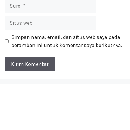
Surel
Situs
web
Simpan nama, email, dan situs web saya pada
peramban ini untuk komentar saya berikutnya.