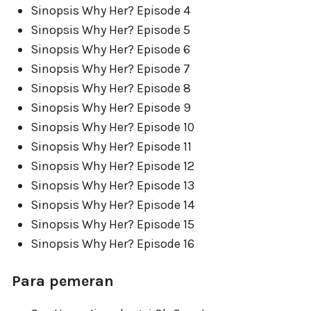
Sinopsis Why Her? Episode 4
Sinopsis Why Her? Episode 5
Sinopsis Why Her? Episode 6
Sinopsis Why Her? Episode 7
Sinopsis Why Her? Episode 8
Sinopsis Why Her? Episode 9
Sinopsis Why Her? Episode 10
Sinopsis Why Her? Episode 11
Sinopsis Why Her? Episode 12
Sinopsis Why Her? Episode 13
Sinopsis Why Her? Episode 14
Sinopsis Why Her? Episode 15
Sinopsis Why Her? Episode 16
Para pemeran