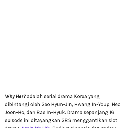
Why Her?
adalah serial drama Korea yang
dibintangi oleh Seo Hyun-Jin, Hwang In-Youp, Heo
Joon-Ho, dan Bae In-Hyuk. Drama sepanjang 16
episode ini ditayangkan SBS menggantikan slot