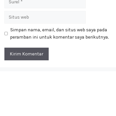
Situs
web
Simpan nama, email, dan situs web saya pada
peramban ini untuk komentar saya berikutnya.