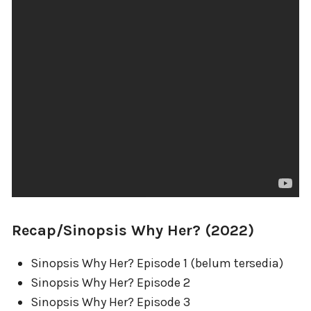
Recap/Sinopsis Why Her? (2022)
Sinopsis Why Her? Episode 1 (belum tersedia)
Sinopsis Why Her? Episode 2
Sinopsis Why Her? Episode 3