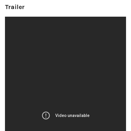
Trailer