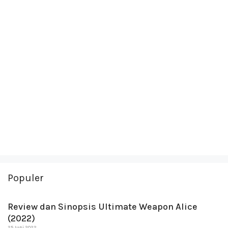
Populer
Review dan Sinopsis Ultimate Weapon Alice
(2022)
25 Juni 2022