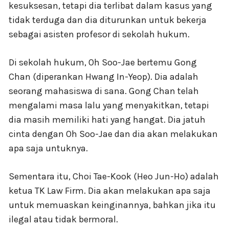
kesuksesan, tetapi dia terlibat dalam kasus yang
tidak terduga dan dia diturunkan untuk bekerja
sebagai asisten profesor di sekolah hukum.
Di sekolah hukum, Oh Soo-Jae bertemu Gong
Chan (diperankan Hwang In-Yeop). Dia adalah
seorang mahasiswa di sana. Gong Chan telah
mengalami masa lalu yang menyakitkan, tetapi
dia masih memiliki hati yang hangat. Dia jatuh
cinta dengan Oh Soo-Jae dan dia akan melakukan
apa saja untuknya.
Sementara itu, Choi Tae-Kook (Heo Jun-Ho) adalah
ketua TK Law Firm. Dia akan melakukan apa saja
untuk memuaskan keinginannya, bahkan jika itu
ilegal atau tidak bermoral.