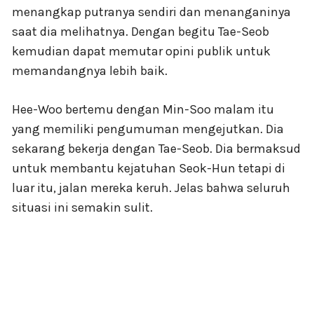
menangkap putranya sendiri dan menanganinya
saat dia melihatnya. Dengan begitu Tae-Seob
kemudian dapat memutar opini publik untuk
memandangnya lebih baik.
Hee-Woo bertemu dengan Min-Soo malam itu
yang memiliki pengumuman mengejutkan. Dia
sekarang bekerja dengan Tae-Seob. Dia bermaksud
untuk membantu kejatuhan Seok-Hun tetapi di
luar itu, jalan mereka keruh. Jelas bahwa seluruh
situasi ini semakin sulit.