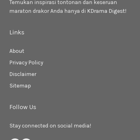
Temukan inspirasi tontonan dan keseruan
maraton drakor Anda hanya di
KDrama Digest
!
Links
About
Privacy Policy
Disclaimer
Sitemap
Follow Us
Stay connected on social media!