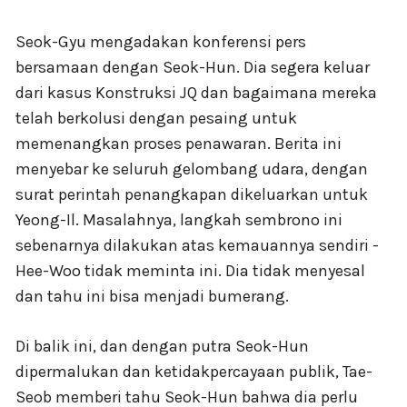
Seok-Gyu mengadakan konferensi pers
bersamaan dengan Seok-Hun. Dia segera keluar
dari kasus Konstruksi JQ dan bagaimana mereka
telah berkolusi dengan pesaing untuk
memenangkan proses penawaran. Berita ini
menyebar ke seluruh gelombang udara, dengan
surat perintah penangkapan dikeluarkan untuk
Yeong-Il. Masalahnya, langkah sembrono ini
sebenarnya dilakukan atas kemauannya sendiri -
Hee-Woo tidak meminta ini. Dia tidak menyesal
dan tahu ini bisa menjadi bumerang.
Di balik ini, dan dengan putra Seok-Hun
dipermalukan dan ketidakpercayaan publik, Tae-
Seob memberi tahu Seok-Hun bahwa dia perlu