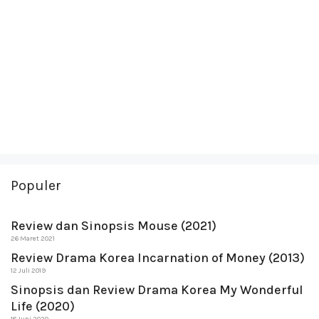
Populer
Review dan Sinopsis Mouse (2021)
26 Maret 2021
Review Drama Korea Incarnation of Money (2013)
12 Juli 2019
Sinopsis dan Review Drama Korea My Wonderful
Life (2020)