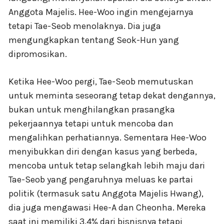
Anggota Majelis. Hee-Woo ingin mengejarnya
tetapi Tae-Seob menolaknya. Dia juga
mengungkapkan tentang Seok-Hun yang
dipromosikan.
Ketika Hee-Woo pergi, Tae-Seob memutuskan
untuk meminta seseorang tetap dekat dengannya,
bukan untuk menghilangkan prasangka
pekerjaannya tetapi untuk mencoba dan
mengalihkan perhatiannya. Sementara Hee-Woo
menyibukkan diri dengan kasus yang berbeda,
mencoba untuk tetap selangkah lebih maju dari
Tae-Seob yang pengaruhnya meluas ke partai
politik (termasuk satu Anggota Majelis Hwang),
dia juga mengawasi Hee-A dan Cheonha. Mereka
saat ini memiliki 3,4% dari bisnisnya tetapi