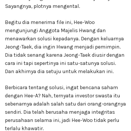
Sayangnya, plotnya mengental.
Begitu dia menerima file ini, Hee-Woo
mengunjungi Anggota Majelis Hwang dan
menawarkan solusi kepadanya. Dengan keluarnya
Jeong-Taek, dia ingin Hwang menjadi pemimpin.
Dia tidak senang karena Jeong-Taek diusir dengan
cara ini tapi sepertinya ini satu-satunya solusi.
Dan akhirnya dia setuju untuk melakukan ini.
Berbicara tentang solusi, ingat bencana saham
dengan Hee-A? Nah, ternyata investor swasta itu
sebenarnya adalah salah satu dari orang-orangnya
sendiri. Dia telah berusaha menjaga integritas
perusahaan selama ini, jadi Hee-Woo tidak perlu
terlalu khawatir.