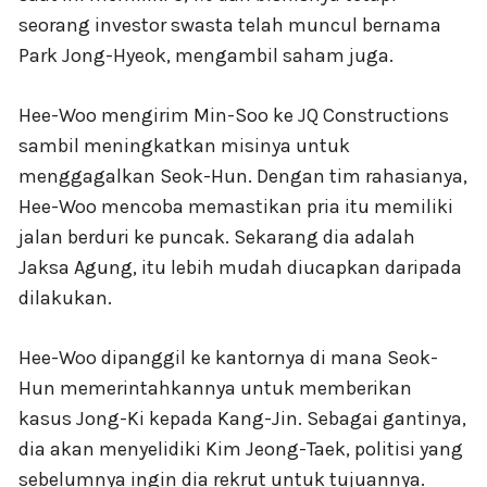
seorang investor swasta telah muncul bernama
Park Jong-Hyeok, mengambil saham juga.
Hee-Woo mengirim Min-Soo ke JQ Constructions
sambil meningkatkan misinya untuk
menggagalkan Seok-Hun. Dengan tim rahasianya,
Hee-Woo mencoba memastikan pria itu memiliki
jalan berduri ke puncak. Sekarang dia adalah
Jaksa Agung, itu lebih mudah diucapkan daripada
dilakukan.
Hee-Woo dipanggil ke kantornya di mana Seok-
Hun memerintahkannya untuk memberikan
kasus Jong-Ki kepada Kang-Jin. Sebagai gantinya,
dia akan menyelidiki Kim Jeong-Taek, politisi yang
sebelumnya ingin dia rekrut untuk tujuannya.