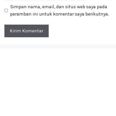
Simpan nama, email, dan situs web saya pada
peramban ini untuk komentar saya berikutnya.