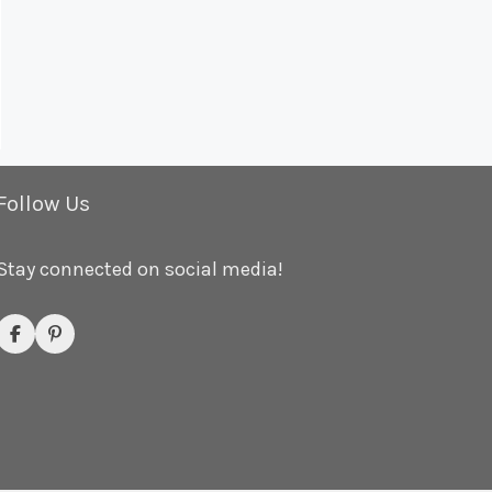
Follow Us
Stay connected on social media!