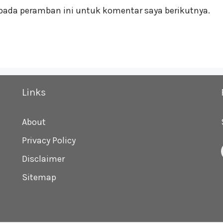
pada peramban ini untuk komentar saya berikutnya.
Links
About
Privacy Policy
Disclaimer
Sitemap