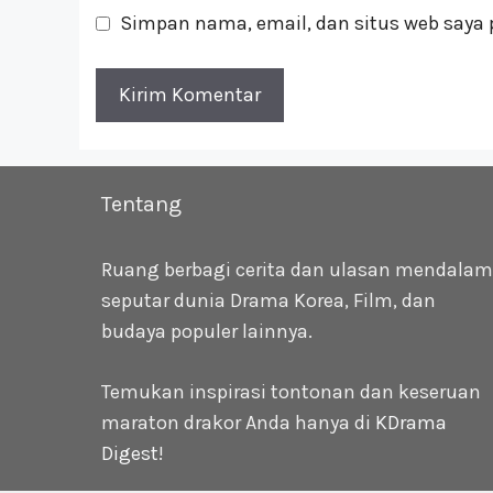
Simpan nama, email, dan situs web saya 
Tentang
Ruang berbagi cerita dan ulasan mendalam
seputar dunia Drama Korea, Film, dan
budaya populer lainnya.
Temukan inspirasi tontonan dan keseruan
maraton drakor Anda hanya di
KDrama
Digest
!