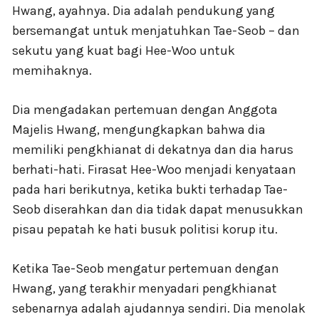
Hwang, ayahnya. Dia adalah pendukung yang
bersemangat untuk menjatuhkan Tae-Seob – dan
sekutu yang kuat bagi Hee-Woo untuk
memihaknya.
Dia mengadakan pertemuan dengan Anggota
Majelis Hwang, mengungkapkan bahwa dia
memiliki pengkhianat di dekatnya dan dia harus
berhati-hati. Firasat Hee-Woo menjadi kenyataan
pada hari berikutnya, ketika bukti terhadap Tae-
Seob diserahkan dan dia tidak dapat menusukkan
pisau pepatah ke hati busuk politisi korup itu.
Ketika Tae-Seob mengatur pertemuan dengan
Hwang, yang terakhir menyadari pengkhianat
sebenarnya adalah ajudannya sendiri. Dia menolak