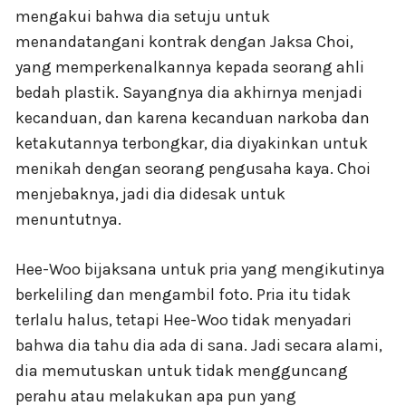
mengakui bahwa dia setuju untuk
menandatangani kontrak dengan Jaksa Choi,
yang memperkenalkannya kepada seorang ahli
bedah plastik. Sayangnya dia akhirnya menjadi
kecanduan, dan karena kecanduan narkoba dan
ketakutannya terbongkar, dia diyakinkan untuk
menikah dengan seorang pengusaha kaya. Choi
menjebaknya, jadi dia didesak untuk
menuntutnya.
Hee-Woo bijaksana untuk pria yang mengikutinya
berkeliling dan mengambil foto. Pria itu tidak
terlalu halus, tetapi Hee-Woo tidak menyadari
bahwa dia tahu dia ada di sana. Jadi secara alami,
dia memutuskan untuk tidak mengguncang
perahu atau melakukan apa pun yang