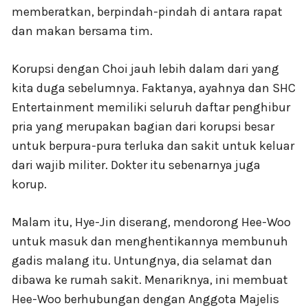
memberatkan, berpindah-pindah di antara rapat
dan makan bersama tim.
Korupsi dengan Choi jauh lebih dalam dari yang
kita duga sebelumnya. Faktanya, ayahnya dan SHC
Entertainment memiliki seluruh daftar penghibur
pria yang merupakan bagian dari korupsi besar
untuk berpura-pura terluka dan sakit untuk keluar
dari wajib militer. Dokter itu sebenarnya juga
korup.
Malam itu, Hye-Jin diserang, mendorong Hee-Woo
untuk masuk dan menghentikannya membunuh
gadis malang itu. Untungnya, dia selamat dan
dibawa ke rumah sakit. Menariknya, ini membuat
Hee-Woo berhubungan dengan Anggota Majelis