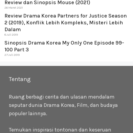
Review dan Sinopsis Mouse (2021)
26 Maret 2021
Review Drama Korea Partners for Justice Season
2 (2019), Konflik Lebih Kompleks, Misteri Lebih
Dalam
8 Juli 2019
Sinopsis Drama Korea My Only One Episode 99-
100 Part 3
27 Juli 2019
Tentang
Ruang berbagi cerita dan ulasan mendalam
seputar dunia Drama Korea, Film, dan budaya
populer lainnya.
Temukan inspirasi tontonan dan keseruan