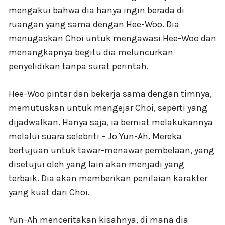
mengakui bahwa dia hanya ingin berada di
ruangan yang sama dengan Hee-Woo. Dia
menugaskan Choi untuk mengawasi Hee-Woo dan
menangkapnya begitu dia meluncurkan
penyelidikan tanpa surat perintah.
Hee-Woo pintar dan bekerja sama dengan timnya,
memutuskan untuk mengejar Choi, seperti yang
dijadwalkan. Hanya saja, ia berniat melakukannya
melalui suara selebriti – Jo Yun-Ah. Mereka
bertujuan untuk tawar-menawar pembelaan, yang
disetujui oleh yang lain akan menjadi yang
terbaik. Dia akan memberikan penilaian karakter
yang kuat dari Choi.
Yun-Ah menceritakan kisahnya, di mana dia