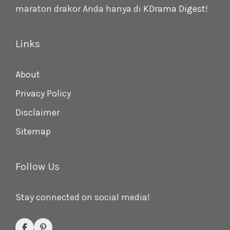
maraton drakor Anda hanya di
KDrama Digest
!
Links
About
Privacy Policy
Disclaimer
Sitemap
Follow Us
Stay connected on social media!