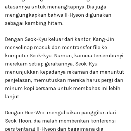
atasannya untuk menangkapnya. Dia juga
mengungkapkan bahwa Il-Hyeon digunakan
sebagai kambing hitam.
Dengan Seok-Kyu keluar dari kantor, Kang-Jin
menyelinap masuk dan mentransfer file ke
komputer Seok-kyu. Namun, kamera tersembunyi
merekam setiap gerakannya. Seok-Kyu
menunjukkan kepadanya rekaman dan menuntut
penjelasan, memutuskan mereka harus pergi dan
minum kopi bersama untuk membahas ini lebih
lanjut.
Dengan Hee-Woo mengabaikan panggilan dari
Seok-Hoon, dia malah memberikan konferensi
pers tentang Il-Hyeon dan bagaimana dia