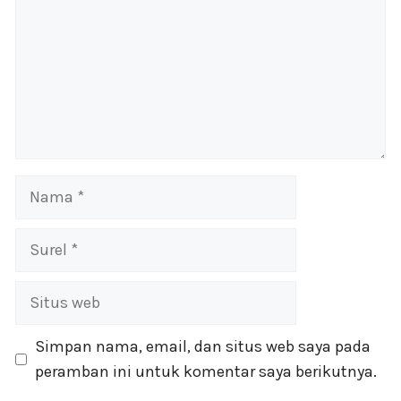
Nama
Surel
Situs
web
Simpan nama, email, dan situs web saya pada
peramban ini untuk komentar saya berikutnya.