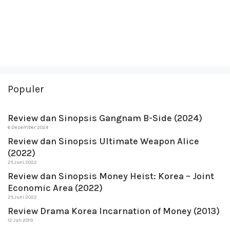
Populer
Review dan Sinopsis Gangnam B-Side (2024)
6 Desember 2024
Review dan Sinopsis Ultimate Weapon Alice
(2022)
25 Juni 2022
Review dan Sinopsis Money Heist: Korea – Joint
Economic Area (2022)
25 Juni 2022
Review Drama Korea Incarnation of Money (2013)
12 Juli 2019