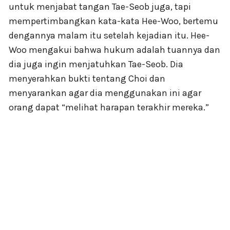
untuk menjabat tangan Tae-Seob juga, tapi
mempertimbangkan kata-kata Hee-Woo, bertemu
dengannya malam itu setelah kejadian itu. Hee-
Woo mengakui bahwa hukum adalah tuannya dan
dia juga ingin menjatuhkan Tae-Seob. Dia
menyerahkan bukti tentang Choi dan
menyarankan agar dia menggunakan ini agar
orang dapat “melihat harapan terakhir mereka.”