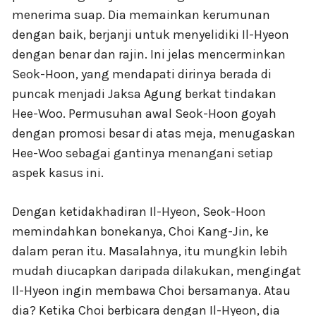
menerima suap. Dia memainkan kerumunan
dengan baik, berjanji untuk menyelidiki Il-Hyeon
dengan benar dan rajin. Ini jelas mencerminkan
Seok-Hoon, yang mendapati dirinya berada di
puncak menjadi Jaksa Agung berkat tindakan
Hee-Woo. Permusuhan awal Seok-Hoon goyah
dengan promosi besar di atas meja, menugaskan
Hee-Woo sebagai gantinya menangani setiap
aspek kasus ini.
Dengan ketidakhadiran Il-Hyeon, Seok-Hoon
memindahkan bonekanya, Choi Kang-Jin, ke
dalam peran itu. Masalahnya, itu mungkin lebih
mudah diucapkan daripada dilakukan, mengingat
Il-Hyeon ingin membawa Choi bersamanya. Atau
dia? Ketika Choi berbicara dengan Il-Hyeon, dia