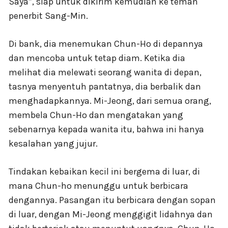
Saya”, siap untuk dikirim kemudian ke teman
penerbit Sang-Min.
Di bank, dia menemukan Chun-Ho di depannya
dan mencoba untuk tetap diam. Ketika dia
melihat dia melewati seorang wanita di depan,
tasnya menyentuh pantatnya, dia berbalik dan
menghadapkannya. Mi-Jeong, dari semua orang,
membela Chun-Ho dan mengatakan yang
sebenarnya kepada wanita itu, bahwa ini hanya
kesalahan yang jujur.
Tindakan kebaikan kecil ini bergema di luar, di
mana Chun-ho menunggu untuk berbicara
dengannya. Pasangan itu berbicara dengan sopan
di luar, dengan Mi-Jeong menggigit lidahnya dan