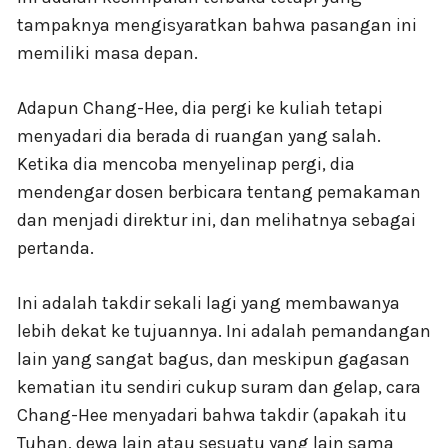
tampaknya mengisyaratkan bahwa pasangan ini
memiliki masa depan.
Adapun Chang-Hee, dia pergi ke kuliah tetapi
menyadari dia berada di ruangan yang salah.
Ketika dia mencoba menyelinap pergi, dia
mendengar dosen berbicara tentang pemakaman
dan menjadi direktur ini, dan melihatnya sebagai
pertanda.
Ini adalah takdir sekali lagi yang membawanya
lebih dekat ke tujuannya. Ini adalah pemandangan
lain yang sangat bagus, dan meskipun gagasan
kematian itu sendiri cukup suram dan gelap, cara
Chang-Hee menyadari bahwa takdir (apakah itu
Tuhan, dewa lain atau sesuatu yang lain sama