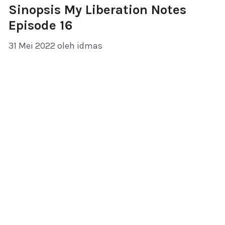
Sinopsis My Liberation Notes
Episode 16
31 Mei 2022
oleh
idmas