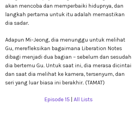
akan mencoba dan memperbaiki hidupnya, dan
langkah pertama untuk itu adalah memastikan
dia sadar.
Adapun Mi-Jeong, dia menunggu untuk melihat
Gu, merefleksikan bagaimana Liberation Notes
dibagi menjadi dua bagian – sebelum dan sesudah
dia bertemu Gu. Untuk saat ini, dia merasa dicintai
dan saat dia melihat ke kamera, tersenyum, dan
seri yang luar biasa ini berakhir. (TAMAT)
Episode 15
|
All Lists