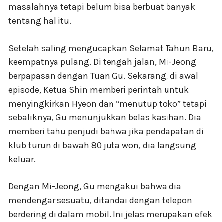
masalahnya tetapi belum bisa berbuat banyak
tentang hal itu.
Setelah saling mengucapkan Selamat Tahun Baru,
keempatnya pulang. Di tengah jalan, Mi-Jeong
berpapasan dengan Tuan Gu. Sekarang, di awal
episode, Ketua Shin memberi perintah untuk
menyingkirkan Hyeon dan “menutup toko” tetapi
sebaliknya, Gu menunjukkan belas kasihan. Dia
memberi tahu penjudi bahwa jika pendapatan di
klub turun di bawah 80 juta won, dia langsung
keluar.
Dengan Mi-Jeong, Gu mengakui bahwa dia
mendengar sesuatu, ditandai dengan telepon
berdering di dalam mobil. Ini jelas merupakan efek