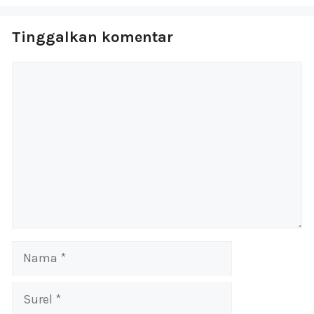
Tinggalkan komentar
Komentar
Nama
Surel