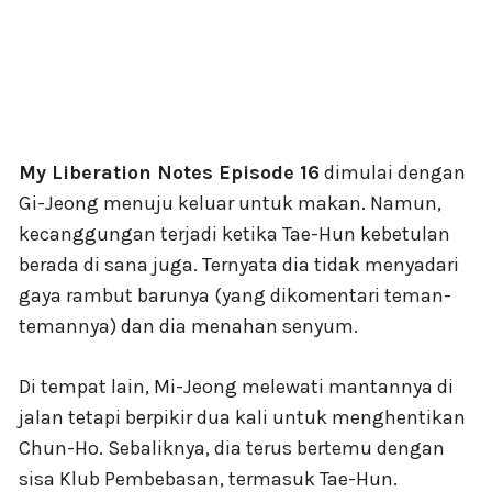
My Liberation Notes Episode 16
dimulai dengan
Gi-Jeong menuju keluar untuk makan. Namun,
kecanggungan terjadi ketika Tae-Hun kebetulan
berada di sana juga. Ternyata dia tidak menyadari
gaya rambut barunya (yang dikomentari teman-
temannya) dan dia menahan senyum.
Di tempat lain, Mi-Jeong melewati mantannya di
jalan tetapi berpikir dua kali untuk menghentikan
Chun-Ho. Sebaliknya, dia terus bertemu dengan
sisa Klub Pembebasan, termasuk Tae-Hun.