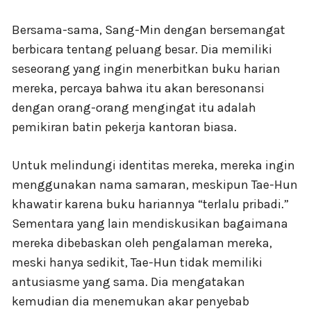
Bersama-sama, Sang-Min dengan bersemangat
berbicara tentang peluang besar. Dia memiliki
seseorang yang ingin menerbitkan buku harian
mereka, percaya bahwa itu akan beresonansi
dengan orang-orang mengingat itu adalah
pemikiran batin pekerja kantoran biasa.
Untuk melindungi identitas mereka, mereka ingin
menggunakan nama samaran, meskipun Tae-Hun
khawatir karena buku hariannya “terlalu pribadi.”
Sementara yang lain mendiskusikan bagaimana
mereka dibebaskan oleh pengalaman mereka,
meski hanya sedikit, Tae-Hun tidak memiliki
antusiasme yang sama. Dia mengatakan
kemudian dia menemukan akar penyebab