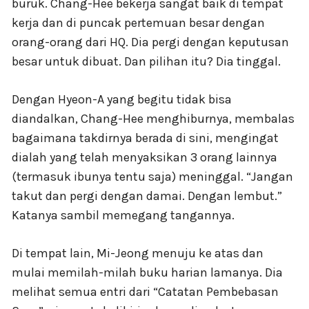
buruk. Chang-Hee bekerja sangat baik di tempat
kerja dan di puncak pertemuan besar dengan
orang-orang dari HQ. Dia pergi dengan keputusan
besar untuk dibuat. Dan pilihan itu? Dia tinggal.
Dengan Hyeon-A yang begitu tidak bisa
diandalkan, Chang-Hee menghiburnya, membalas
bagaimana takdirnya berada di sini, mengingat
dialah yang telah menyaksikan 3 orang lainnya
(termasuk ibunya tentu saja) meninggal. “Jangan
takut dan pergi dengan damai. Dengan lembut.”
Katanya sambil memegang tangannya.
Di tempat lain, Mi-Jeong menuju ke atas dan
mulai memilah-milah buku harian lamanya. Dia
melihat semua entri dari “Catatan Pembebasan