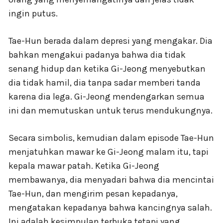
ingin putus.
Tae-Hun berada dalam depresi yang mengakar. Dia
bahkan mengakui padanya bahwa dia tidak
senang hidup dan ketika Gi-Jeong menyebutkan
dia tidak hamil, dia tanpa sadar memberi tanda
karena dia lega. Gi-Jeong mendengarkan semua
ini dan memutuskan untuk terus mendukungnya.
Secara simbolis, kemudian dalam episode Tae-Hun
menjatuhkan mawar ke Gi-Jeong malam itu, tapi
kepala mawar patah. Ketika Gi-Jeong
membawanya, dia menyadari bahwa dia mencintai
Tae-Hun, dan mengirim pesan kepadanya,
mengatakan kepadanya bahwa kancingnya salah.
Ini adalah kesimpulan terbuka tetapi yang