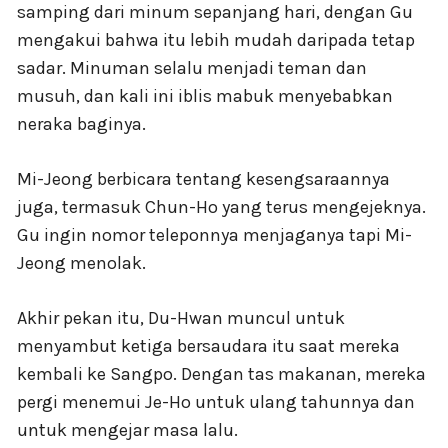
samping dari minum sepanjang hari, dengan Gu
mengakui bahwa itu lebih mudah daripada tetap
sadar. Minuman selalu menjadi teman dan
musuh, dan kali ini iblis mabuk menyebabkan
neraka baginya.
Mi-Jeong berbicara tentang kesengsaraannya
juga, termasuk Chun-Ho yang terus mengejeknya.
Gu ingin nomor teleponnya menjaganya tapi Mi-
Jeong menolak.
Akhir pekan itu, Du-Hwan muncul untuk
menyambut ketiga bersaudara itu saat mereka
kembali ke Sangpo. Dengan tas makanan, mereka
pergi menemui Je-Ho untuk ulang tahunnya dan
untuk mengejar masa lalu.