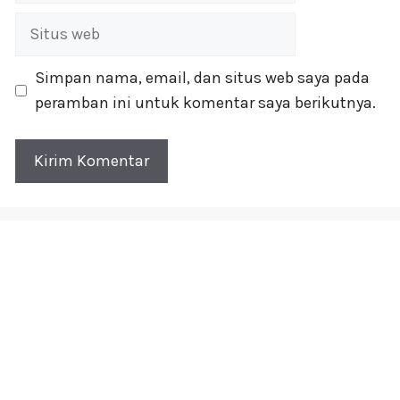
Situs
web
Simpan nama, email, dan situs web saya pada
peramban ini untuk komentar saya berikutnya.