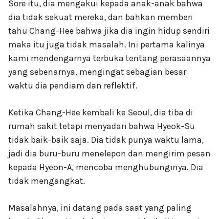
Sore itu, dia mengakui kepada anak-anak bahwa
dia tidak sekuat mereka, dan bahkan memberi
tahu Chang-Hee bahwa jika dia ingin hidup sendiri
maka itu juga tidak masalah. Ini pertama kalinya
kami mendengarnya terbuka tentang perasaannya
yang sebenarnya, mengingat sebagian besar
waktu dia pendiam dan reflektif.
Ketika Chang-Hee kembali ke Seoul, dia tiba di
rumah sakit tetapi menyadari bahwa Hyeok-Su
tidak baik-baik saja. Dia tidak punya waktu lama,
jadi dia buru-buru menelepon dan mengirim pesan
kepada Hyeon-A, mencoba menghubunginya. Dia
tidak mengangkat.
Masalahnya, ini datang pada saat yang paling