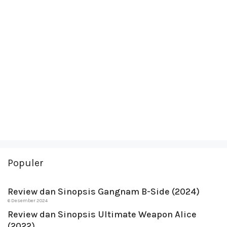
Populer
Review dan Sinopsis Gangnam B-Side (2024)
6 Desember 2024
Review dan Sinopsis Ultimate Weapon Alice
(2022)