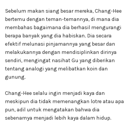
Sebelum makan siang besar mereka, Chang-Hee
bertemu dengan teman-temannya, di mana dia
membahas bagaimana dia berhasil mengurangi
berapa banyak yang dia habiskan. Dia secara
efektif melunasi pinjamannya yang besar dan
melakukannya dengan mendisiplinkan dirinya
sendiri, mengingat nasihat Gu yang diberikan
tentang analogi yang melibatkan koin dan
gunung.
Chang-Hee selalu ingin menjadi kaya dan
meskipun dia tidak memenangkan lotre atau apa
pun, adil untuk mengatakan bahwa dia
sebenarnya menjadi lebih kaya dalam hidup.