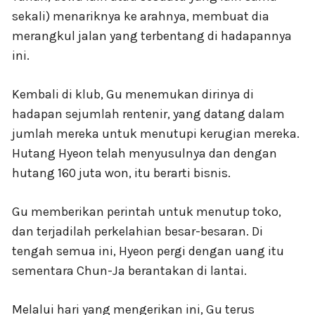
sekali) menariknya ke arahnya, membuat dia
merangkul jalan yang terbentang di hadapannya
ini.
Kembali di klub, Gu menemukan dirinya di
hadapan sejumlah rentenir, yang datang dalam
jumlah mereka untuk menutupi kerugian mereka.
Hutang Hyeon telah menyusulnya dan dengan
hutang 160 juta won, itu berarti bisnis.
Gu memberikan perintah untuk menutup toko,
dan terjadilah perkelahian besar-besaran. Di
tengah semua ini, Hyeon pergi dengan uang itu
sementara Chun-Ja berantakan di lantai.
Melalui hari yang mengerikan ini, Gu terus