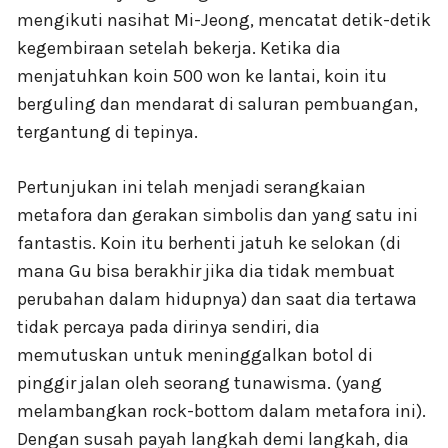
mengikuti nasihat Mi-Jeong, mencatat detik-detik
kegembiraan setelah bekerja. Ketika dia
menjatuhkan koin 500 won ke lantai, koin itu
berguling dan mendarat di saluran pembuangan,
tergantung di tepinya.
Pertunjukan ini telah menjadi serangkaian
metafora dan gerakan simbolis dan yang satu ini
fantastis. Koin itu berhenti jatuh ke selokan (di
mana Gu bisa berakhir jika dia tidak membuat
perubahan dalam hidupnya) dan saat dia tertawa
tidak percaya pada dirinya sendiri, dia
memutuskan untuk meninggalkan botol di
pinggir jalan oleh seorang tunawisma. (yang
melambangkan rock-bottom dalam metafora ini).
Dengan susah payah langkah demi langkah, dia