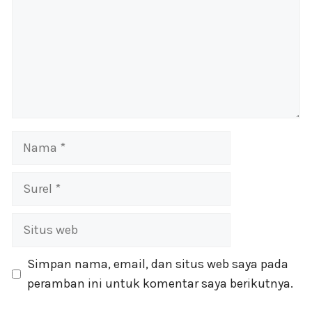
Nama
Surel
Situs
web
Simpan nama, email, dan situs web saya pada
peramban ini untuk komentar saya berikutnya.