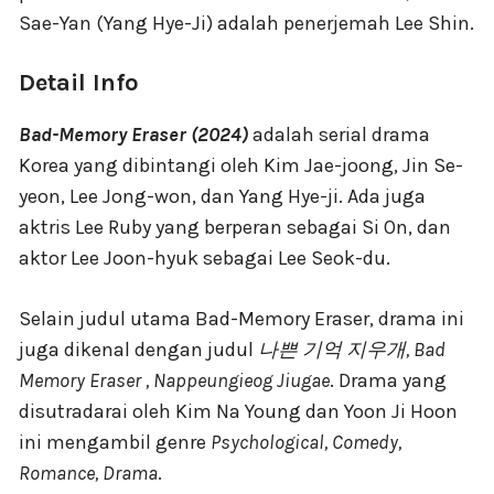
Sae-Yan (Yang Hye-Ji) adalah penerjemah Lee Shin.
Detail Info
Bad-Memory Eraser (2024)
adalah serial drama
Korea yang dibintangi oleh Kim Jae-joong, Jin Se-
yeon, Lee Jong-won, dan Yang Hye-ji. Ada juga
aktris Lee Ruby yang berperan sebagai Si On, dan
aktor Lee Joon-hyuk sebagai Lee Seok-du.
Selain judul utama Bad-Memory Eraser, drama ini
juga dikenal dengan judul
나쁜 기억 지우개, Bad
Memory Eraser , Nappeungieog Jiugae
. Drama yang
disutradarai oleh Kim Na Young dan Yoon Ji Hoon
ini mengambil genre
Psychological, Comedy,
Romance, Drama
.