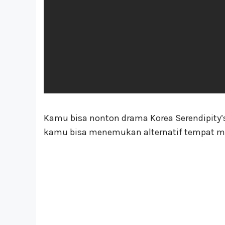
Kamu bisa nonton drama Korea Serendipity’s 
kamu bisa menemukan alternatif tempat m