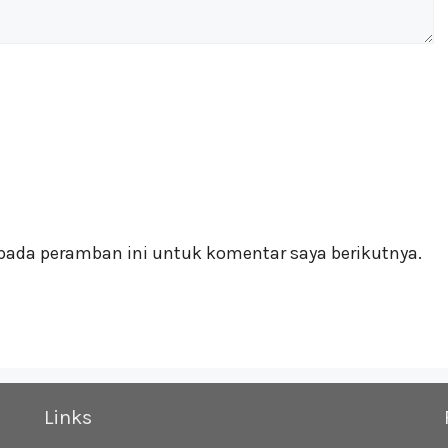
pada peramban ini untuk komentar saya berikutnya.
Links