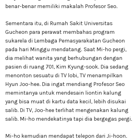
benar-benar memiliki makalah Profesor Seo.
Sementara itu, di Rumah Sakit Universitas
Gucheon para perawat membahas program
sukarela di Lembaga Pemasyarakatan Gucheon
pada hari Minggu mendatang. Saat Mi-ho pergi,
dia melihat wanita yang berhubungan dengan
pasien di ruang 701, Kim Kyung-sook. Dia sedang
menonton sesuatu di TV lobi, TV menampilkan
Hyun Joo-hee. Dia ingat mendiang Profesor Seo
memintanya untuk mendesain liontin kalung
yang bisa muat di kartu data kecil, lebih disukai
salib. Di TV, Joo-hee terlihat mengenakan kalung
salib. Mi-ho mendekatinya tapi dia bergegas pergi.
Mi-ho kemudian mendapat telepon dari Ji-hoon.