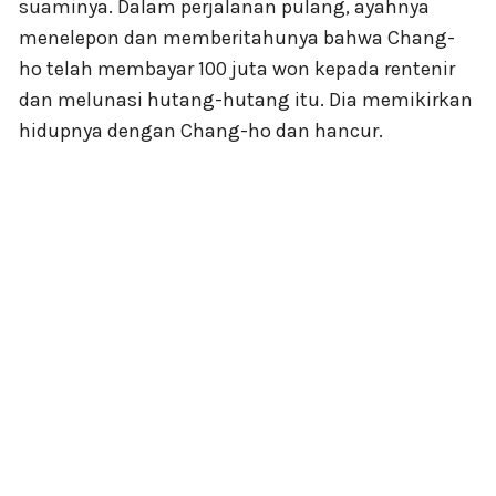
suaminya. Dalam perjalanan pulang, ayahnya
menelepon dan memberitahunya bahwa Chang-
ho telah membayar 100 juta won kepada rentenir
dan melunasi hutang-hutang itu. Dia memikirkan
hidupnya dengan Chang-ho dan hancur.