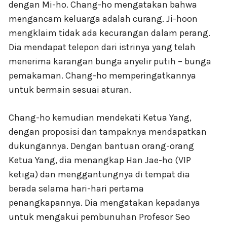
dengan Mi-ho. Chang-ho mengatakan bahwa
mengancam keluarga adalah curang. Ji-hoon
mengklaim tidak ada kecurangan dalam perang.
Dia mendapat telepon dari istrinya yang telah
menerima karangan bunga anyelir putih – bunga
pemakaman. Chang-ho memperingatkannya
untuk bermain sesuai aturan.
Chang-ho kemudian mendekati Ketua Yang,
dengan proposisi dan tampaknya mendapatkan
dukungannya. Dengan bantuan orang-orang
Ketua Yang, dia menangkap Han Jae-ho (VIP
ketiga) dan menggantungnya di tempat dia
berada selama hari-hari pertama
penangkapannya. Dia mengatakan kepadanya
untuk mengakui pembunuhan Profesor Seo