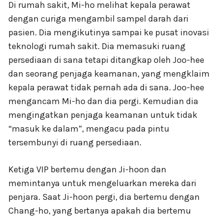
Di rumah sakit, Mi-ho melihat kepala perawat
dengan curiga mengambil sampel darah dari
pasien. Dia mengikutinya sampai ke pusat inovasi
teknologi rumah sakit. Dia memasuki ruang
persediaan di sana tetapi ditangkap oleh Joo-hee
dan seorang penjaga keamanan, yang mengklaim
kepala perawat tidak pernah ada di sana. Joo-hee
mengancam Mi-ho dan dia pergi. Kemudian dia
mengingatkan penjaga keamanan untuk tidak
“masuk ke dalam”, mengacu pada pintu
tersembunyi di ruang persediaan.
Ketiga VIP bertemu dengan Ji-hoon dan
memintanya untuk mengeluarkan mereka dari
penjara. Saat Ji-hoon pergi, dia bertemu dengan
Chang-ho, yang bertanya apakah dia bertemu