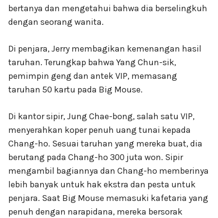
bertanya dan mengetahui bahwa dia berselingkuh
dengan seorang wanita.
Di penjara, Jerry membagikan kemenangan hasil
taruhan. Terungkap bahwa Yang Chun-sik,
pemimpin geng dan antek VIP, memasang
taruhan 50 kartu pada Big Mouse.
Di kantor sipir, Jung Chae-bong, salah satu VIP,
menyerahkan koper penuh uang tunai kepada
Chang-ho. Sesuai taruhan yang mereka buat, dia
berutang pada Chang-ho 300 juta won. Sipir
mengambil bagiannya dan Chang-ho memberinya
lebih banyak untuk hak ekstra dan pesta untuk
penjara. Saat Big Mouse memasuki kafetaria yang
penuh dengan narapidana, mereka bersorak