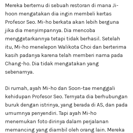
Mereka bertemu di sebuah restoran di mana Ji-
hoon mengatakan dia ingin membeli kertas
Profesor Seo. Mi-ho berkata akan lebih berguna
jika dia menyimpannya. Dia mencoba
menggetarkannya tetapi tidak berhasil. Setelah
itu, Mi-ho menelepon Walikota Choi dan berterima
kasih padanya karena telah memberi nama pada
Chang-ho. Dia tidak mengatakan yang
sebenarnya.
Di rumah, ayah Mi-ho dan Soon-tae menggali
kehidupan Profesor Seo. Ternyata dia berhubungan
buruk dengan istrinya, yang berada di AS, dan pada
umumnya penyendiri. Tapi ayah Mi-ho
menemukan foto dirinya dalam perjalanan
memancing yang diambil oleh orang lain. Mereka