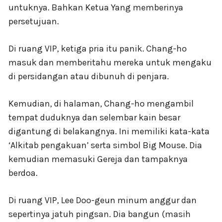
untuknya. Bahkan Ketua Yang memberinya
persetujuan.
Di ruang VIP, ketiga pria itu panik. Chang-ho
masuk dan memberitahu mereka untuk mengaku
di persidangan atau dibunuh di penjara.
Kemudian, di halaman, Chang-ho mengambil
tempat duduknya dan selembar kain besar
digantung di belakangnya. Ini memiliki kata-kata
‘Alkitab pengakuan’ serta simbol Big Mouse. Dia
kemudian memasuki Gereja dan tampaknya
berdoa.
Di ruang VIP, Lee Doo-geun minum anggur dan
sepertinya jatuh pingsan. Dia bangun (masih