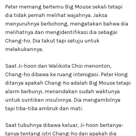
Peter memang bertemu Big Mouse sekali tetapi
dia tidak pernah melihat wajahnya. Jaksa
menyuruhnya berbohong, mengatakan bahwa dia
melihatnya dan mengidentifikasi dia sebagai
Chang-ho. Dia takut tapi setuju untuk
melakukannya.
Saat Ji-hoon dan Walikota Choi menonton,
Chang-ho dibawa ke ruang interogasi. Peter Hong
ditanya apakah Chang-ho adalah Big Mouse tetapi
alarm berbunyi, menandakan sudah waktunya
untuk suntikan insulinnya. Dia mengambilnya
tapi tiba-tiba ambruk dan mati.
Saat tubuhnya dibawa keluar, Ji-hoon bertanya-
tanya tentang istri Chang-ho dan apakah dia