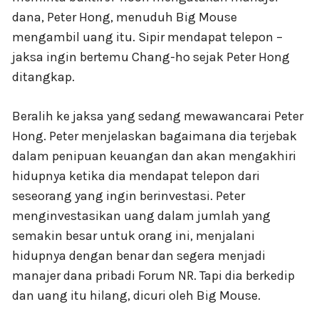
dana, Peter Hong, menuduh Big Mouse
mengambil uang itu. Sipir mendapat telepon –
jaksa ingin bertemu Chang-ho sejak Peter Hong
ditangkap.
Beralih ke jaksa yang sedang mewawancarai Peter
Hong. Peter menjelaskan bagaimana dia terjebak
dalam penipuan keuangan dan akan mengakhiri
hidupnya ketika dia mendapat telepon dari
seseorang yang ingin berinvestasi. Peter
menginvestasikan uang dalam jumlah yang
semakin besar untuk orang ini, menjalani
hidupnya dengan benar dan segera menjadi
manajer dana pribadi Forum NR. Tapi dia berkedip
dan uang itu hilang, dicuri oleh Big Mouse.