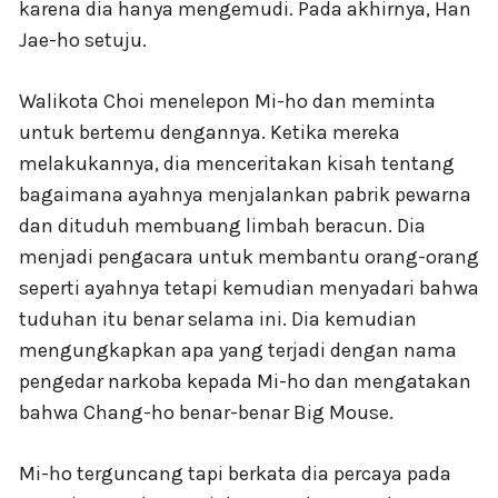
karena dia hanya mengemudi. Pada akhirnya, Han
Jae-ho setuju.
Walikota Choi menelepon Mi-ho dan meminta
untuk bertemu dengannya. Ketika mereka
melakukannya, dia menceritakan kisah tentang
bagaimana ayahnya menjalankan pabrik pewarna
dan dituduh membuang limbah beracun. Dia
menjadi pengacara untuk membantu orang-orang
seperti ayahnya tetapi kemudian menyadari bahwa
tuduhan itu benar selama ini. Dia kemudian
mengungkapkan apa yang terjadi dengan nama
pengedar narkoba kepada Mi-ho dan mengatakan
bahwa Chang-ho benar-benar Big Mouse.
Mi-ho terguncang tapi berkata dia percaya pada