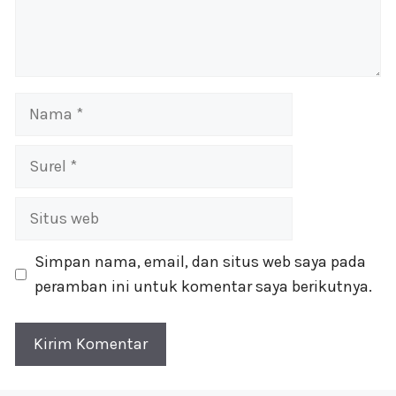
Nama
Surel
Situs
web
Simpan nama, email, dan situs web saya pada
peramban ini untuk komentar saya berikutnya.