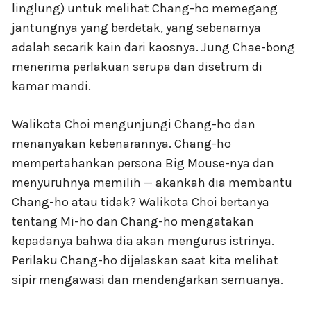
linglung) untuk melihat Chang-ho memegang
jantungnya yang berdetak, yang sebenarnya
adalah secarik kain dari kaosnya. Jung Chae-bong
menerima perlakuan serupa dan disetrum di
kamar mandi.
Walikota Choi mengunjungi Chang-ho dan
menanyakan kebenarannya. Chang-ho
mempertahankan persona Big Mouse-nya dan
menyuruhnya memilih — akankah dia membantu
Chang-ho atau tidak? Walikota Choi bertanya
tentang Mi-ho dan Chang-ho mengatakan
kepadanya bahwa dia akan mengurus istrinya.
Perilaku Chang-ho dijelaskan saat kita melihat
sipir mengawasi dan mendengarkan semuanya.