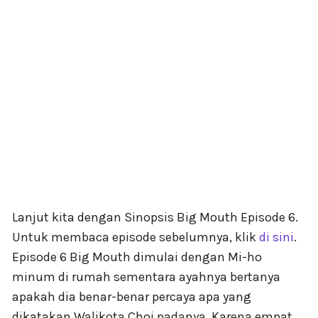
Lanjut kita dengan Sinopsis Big Mouth Episode 6.
Untuk membaca episode sebelumnya, klik
di sini
.
Episode 6 Big Mouth dimulai dengan Mi-ho
minum di rumah sementara ayahnya bertanya
apakah dia benar-benar percaya apa yang
dikatakan Walikota Choi padanya. Karena empat