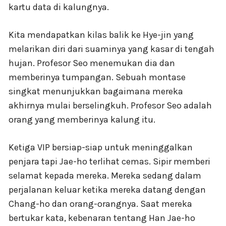
kartu data di kalungnya.
Kita mendapatkan kilas balik ke Hye-jin yang
melarikan diri dari suaminya yang kasar di tengah
hujan. Profesor Seo menemukan dia dan
memberinya tumpangan. Sebuah montase
singkat menunjukkan bagaimana mereka
akhirnya mulai berselingkuh. Profesor Seo adalah
orang yang memberinya kalung itu.
Ketiga VIP bersiap-siap untuk meninggalkan
penjara tapi Jae-ho terlihat cemas. Sipir memberi
selamat kepada mereka. Mereka sedang dalam
perjalanan keluar ketika mereka datang dengan
Chang-ho dan orang-orangnya. Saat mereka
bertukar kata, kebenaran tentang Han Jae-ho