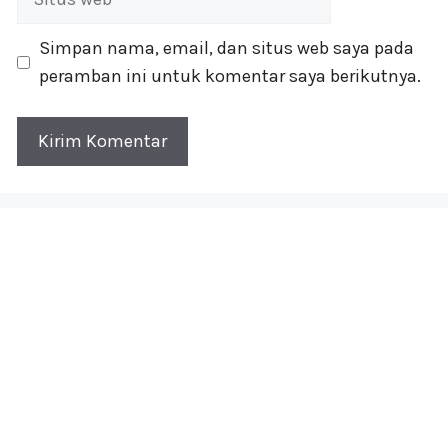
web
Simpan nama, email, dan situs web saya pada
peramban ini untuk komentar saya berikutnya.