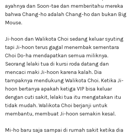
ayahnya dan Soon-tae dan memberitahu mereka
bahwa Chang-ho adalah Chang-ho dan bukan Big
Mouse.
Ji-hoon dan Walikota Choi sedang keluar syuting
tapi Ji-hoon terus gagal menembak sementara
Choi Do-ha mendapatkan semua miliknya.
Seorang lelaki tua di kursi roda datang dan
mencaci maki Ji-hoon karena kalah. Dia
tampaknya mendukung Walikota Choi. Ketika Ji-
hoon bertanya apakah ketiga VIP bisa keluar
dengan cuti sakit, lelaki tua itu mengatakan itu
tidak mudah. Walikota Choi berjanji untuk
membantu, membuat Ji-hoon semakin kesal.
Mi-ho baru saja sampai di rumah sakit ketika dia