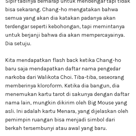
Sipir tadinya berharap untuk mendengar tapi tidak
bisa sekarang. Chang-ho mengatakan bahwa
semua yang akan dia katakan padanya akan
terdengar seperti kebohongan, tapi memintanya
untuk berjanji bahwa dia akan mempercayainya.
Dia setuju.
Kita mendapatkan flash back ketika Chang-ho
baru saja mendapatkan daftar nama pengedar
narkoba dari Walikota Choi. Tiba-tiba, seseorang
memberinya kloroform. Ketika dia bangun, dia
menemukan kartu tarot di sakunya dengan daftar
nama lain, mungkin dikirim oleh Big Mouse yang
asli. Ini adalah kartu Menara, yang dijelaskan oleh
pemimpin ruangan bisa menjadi simbol dari
berkah tersembunyi atau awal yang baru.