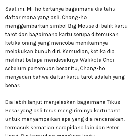
Saat ini, Mi-ho bertanya bagaimana dia tahu
daftar mana yang asli. Chang-ho
menggambarkan simbol Big Mouse di balik kartu
tarot dan bagaimana kartu serupa ditemukan
ketika orang yang mencoba menikamnya
melakukan bunuh diri. Kemudian, ketika dia
melihat betapa mendesaknya Walikota Choi
sebelum pertemuan besar itu, Chang-ho
menyadari bahwa daftar kartu tarot adalah yang
benar.
Dia lebih lanjut menjelaskan bagaimana Tikus
Besar yang asli terus mengiriminya kartu tarot
untuk menyampaikan apa yang dia rencanakan,
termasuk kematian narapidana lain dan Peter