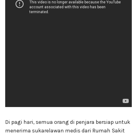
Di pagi hari, semua orang di penjara bersiap untuk
menerima sukarelawan medis dari Rumah Sakit