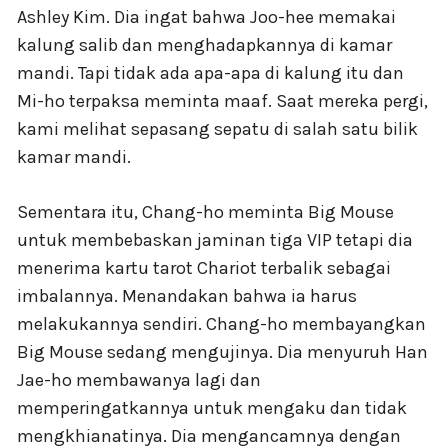
Ashley Kim. Dia ingat bahwa Joo-hee memakai
kalung salib dan menghadapkannya di kamar
mandi. Tapi tidak ada apa-apa di kalung itu dan
Mi-ho terpaksa meminta maaf. Saat mereka pergi,
kami melihat sepasang sepatu di salah satu bilik
kamar mandi.
Sementara itu, Chang-ho meminta Big Mouse
untuk membebaskan jaminan tiga VIP tetapi dia
menerima kartu tarot Chariot terbalik sebagai
imbalannya. Menandakan bahwa ia harus
melakukannya sendiri. Chang-ho membayangkan
Big Mouse sedang mengujinya. Dia menyuruh Han
Jae-ho membawanya lagi dan
memperingatkannya untuk mengaku dan tidak
mengkhianatinya. Dia mengancamnya dengan