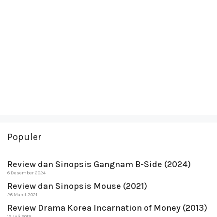
Populer
Review dan Sinopsis Gangnam B-Side (2024)
6 Desember 2024
Review dan Sinopsis Mouse (2021)
26 Maret 2021
Review Drama Korea Incarnation of Money (2013)
12 Juli 2019