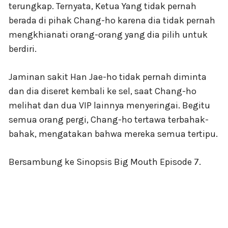
terungkap. Ternyata, Ketua Yang tidak pernah
berada di pihak Chang-ho karena dia tidak pernah
mengkhianati orang-orang yang dia pilih untuk
berdiri.
Jaminan sakit Han Jae-ho tidak pernah diminta
dan dia diseret kembali ke sel, saat Chang-ho
melihat dan dua VIP lainnya menyeringai. Begitu
semua orang pergi, Chang-ho tertawa terbahak-
bahak, mengatakan bahwa mereka semua tertipu.
Bersambung ke Sinopsis Big Mouth Episode 7.