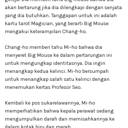
akan bertarung jika dia dilengkapi dengan senjata
yang dia butuhkan. Tanggapan untuk ini adalah
kartu tarot Magician, yang berarti Big Mouse
mengakui keterampilan Chang-ho.
Chang-ho memberi tahu Mi-ho bahwa dia
menyeret Big Mouse ke dalam pertarungan ini
untuk mengungkap identitasnya. Dia ingin
menangkap kedua kelinci. Mi-ho bersumpah
untuk menangkap salah satu kelinci dengan
menemukan kertas Profesor Seo.
Kembali ke pos sukarelawannya, Mi-ho
memperhatikan bahwa kepala perawat sedang
mengumpulkan darah dan memisahkannya ke
dalam kotak biru dan merah.