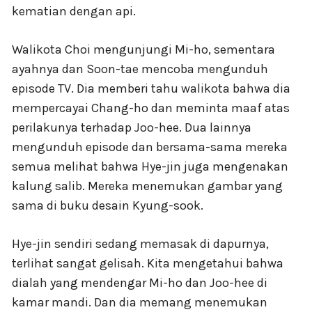
kematian dengan api.
Walikota Choi mengunjungi Mi-ho, sementara
ayahnya dan Soon-tae mencoba mengunduh
episode TV. Dia memberi tahu walikota bahwa dia
mempercayai Chang-ho dan meminta maaf atas
perilakunya terhadap Joo-hee. Dua lainnya
mengunduh episode dan bersama-sama mereka
semua melihat bahwa Hye-jin juga mengenakan
kalung salib. Mereka menemukan gambar yang
sama di buku desain Kyung-sook.
Hye-jin sendiri sedang memasak di dapurnya,
terlihat sangat gelisah. Kita mengetahui bahwa
dialah yang mendengar Mi-ho dan Joo-hee di
kamar mandi. Dan dia memang menemukan