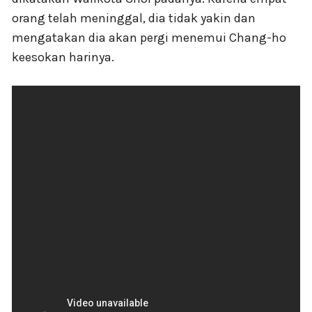
orang telah meninggal, dia tidak yakin dan
mengatakan dia akan pergi menemui Chang-ho
keesokan harinya.