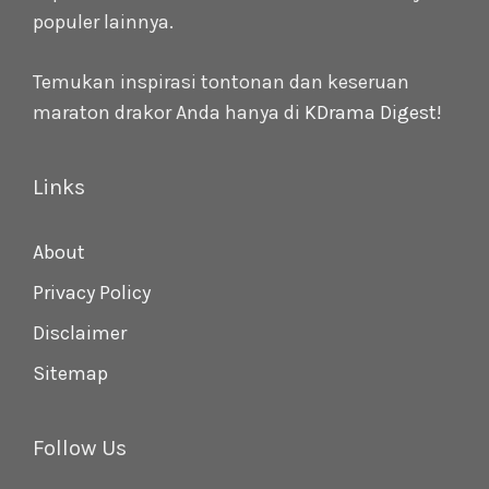
populer lainnya.
Temukan inspirasi tontonan dan keseruan
maraton drakor Anda hanya di
KDrama Digest
!
Links
About
Privacy Policy
Disclaimer
Sitemap
Follow Us