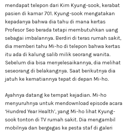
mendapat telepon dari Kim Kyung-sook, kerabat
pasien di kamar 701. Kyung-sook mengatakan
kepadanya bahwa dia tahu di mana kertas
Profesor Seo berada tetapi membutuhkan uang
sebagai imbalannya. Berdiri di teras rumah sakit,
dia memberi tahu Mi-ho di telepon bahwa kertas
itu ada di kalung salib milik seorang wanita.
Sebelum dia bisa menyelesaikannya, dia melihat
seseorang di belakangnya. Saat berikutnya dia
jatuh ke kematiannya tepat di depan Mi-ho.
Ayahnya datang ke tempat kejadian. Mi-ho
menyuruhnya untuk mendownload episode acara
‘Hundred Year Health’, yang Mi-ho lihat Kyung-
sook tonton di TV rumah sakit. Dia mengambil
mobilnya dan bergegas ke pesta staf di galeri