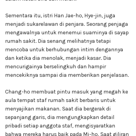
Sementara itu, istri Han Jae-ho, Hye-jin, juga
menjadi sukarelawan di penjara. Seorang penjaga
mengawalnya untuk menemui suaminya di sayap
rumah sakit. Dia senang melihatnya tetapi
mencoba untuk berhubungan intim dengannya
dan ketika dia menolak, menjadi kasar. Dia
mencurigainya berselingkuh dan hampir
mencekiknya sampai dia memberikan penjelasan.
Chang-ho membuat pintu masuk yang megah ke
aula tempat staf rumah sakit berbaris untuk
menyajikan makanan. Saat dia bergerak di
sepanjang garis, dia mengungkapkan detail
pribadi setiap anggota staf, mengisyaratkan
bahwa mereka harus baik pada Mi-ho. Saat giliran