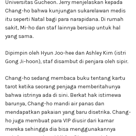
Universitas Gucheon. Jerry menjelaskan kepada
Chang-ho bahwa kunjungan sukarelawan medis
itu seperti Natal bagi para narapidana. Di rumah
sakit, Mi-ho dan staf lainnya bersiap untuk hal
yang sama.
Dipimpin oleh Hyun Joo-hee dan Ashley Kim (istri
Gong Ji-hoon), staf disambut di penjara oleh sipir.
Chang-ho sedang membaca buku tentang kartu
tarot ketika seorang penjaga memberitahunya
bahwa istrinya ada di sini. Berkat hak istimewa
barunya, Chang-ho mandi air panas dan
mendapatkan pakaian yang baru disetrika. Chang-
ho juga membuat para VIP diusir dari kamar
mereka sehingga dia bisa menggunakannya