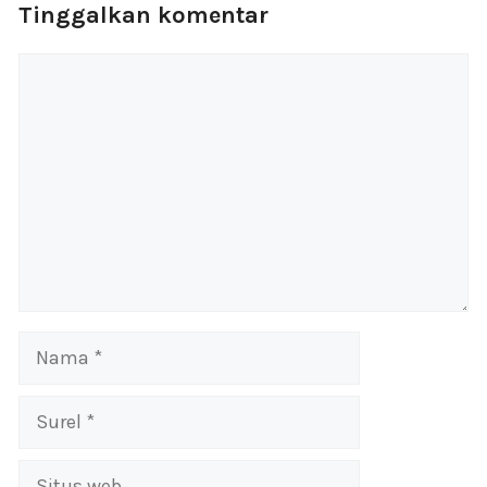
Tinggalkan komentar
Komentar
Nama
Surel
Situs