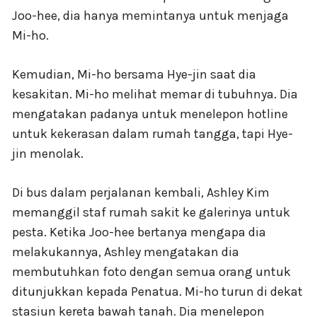
Joo-hee, dia hanya memintanya untuk menjaga
Mi-ho.
Kemudian, Mi-ho bersama Hye-jin saat dia
kesakitan. Mi-ho melihat memar di tubuhnya. Dia
mengatakan padanya untuk menelepon hotline
untuk kekerasan dalam rumah tangga, tapi Hye-
jin menolak.
Di bus dalam perjalanan kembali, Ashley Kim
memanggil staf rumah sakit ke galerinya untuk
pesta. Ketika Joo-hee bertanya mengapa dia
melakukannya, Ashley mengatakan dia
membutuhkan foto dengan semua orang untuk
ditunjukkan kepada Penatua. Mi-ho turun di dekat
stasiun kereta bawah tanah. Dia menelepon