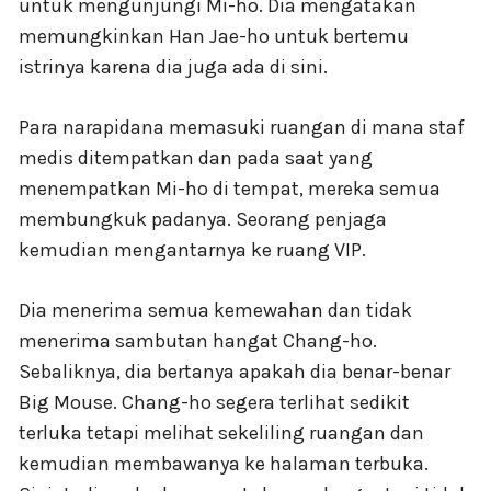
untuk mengunjungi Mi-ho. Dia mengatakan
memungkinkan Han Jae-ho untuk bertemu
istrinya karena dia juga ada di sini.
Para narapidana memasuki ruangan di mana staf
medis ditempatkan dan pada saat yang
menempatkan Mi-ho di tempat, mereka semua
membungkuk padanya. Seorang penjaga
kemudian mengantarnya ke ruang VIP.
Dia menerima semua kemewahan dan tidak
menerima sambutan hangat Chang-ho.
Sebaliknya, dia bertanya apakah dia benar-benar
Big Mouse. Chang-ho segera terlihat sedikit
terluka tetapi melihat sekeliling ruangan dan
kemudian membawanya ke halaman terbuka.