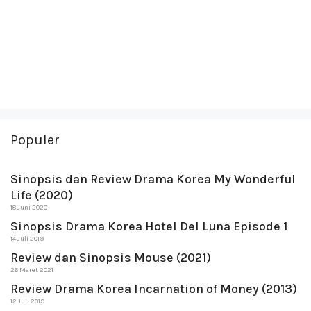
Populer
Sinopsis dan Review Drama Korea My Wonderful
Life (2020)
18 Juni 2020
Sinopsis Drama Korea Hotel Del Luna Episode 1
14 Juli 2019
Review dan Sinopsis Mouse (2021)
26 Maret 2021
Review Drama Korea Incarnation of Money (2013)
12 Juli 2019