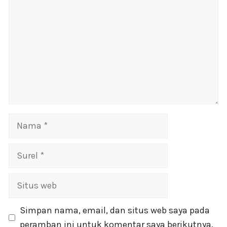
Nama
Surel
Situs
web
Simpan nama, email, dan situs web saya pada
peramban ini untuk komentar saya berikutnya.