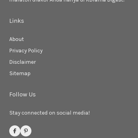
Links
About
Privacy Policy
Disclaimer
Sitemap
Follow Us
Stay connected on social media!