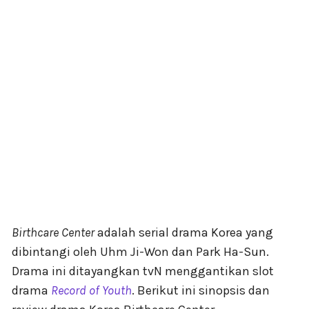
Birthcare Center
adalah serial drama Korea yang
dibintangi oleh Uhm Ji-Won dan Park Ha-Sun.
Drama ini ditayangkan tvN menggantikan slot
drama
Record of Youth
. Berikut ini sinopsis dan