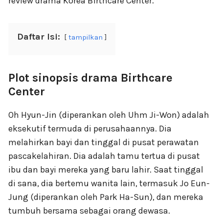
review drama Korea Birthcare Center.
Daftar Isi:
tampilkan
Plot sinopsis drama Birthcare
Center
Oh Hyun-Jin (diperankan oleh Uhm Ji-Won) adalah
eksekutif termuda di perusahaannya. Dia
melahirkan bayi dan tinggal di pusat perawatan
pascakelahiran. Dia adalah tamu tertua di pusat
ibu dan bayi mereka yang baru lahir. Saat tinggal
di sana, dia bertemu wanita lain, termasuk Jo Eun-
Jung (diperankan oleh Park Ha-Sun), dan mereka
tumbuh bersama sebagai orang dewasa.