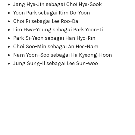
Jang Hye-Jin sebagai Choi Hye-Sook
Yoon Park sebagai Kim Do-Yoon
Choi Ri sebagai Lee Roo-Da
Lim Hwa-Young sebagai Park Yoon-Ji
Park Si-Yeon sebagai Han Hyo-Rin
Choi Soo-Min sebagai An Hee-Nam
Nam Yoon-Soo sebagai Ha Kyeong-Hoon
Jung Sung-Il sebagai Lee Sun-woo