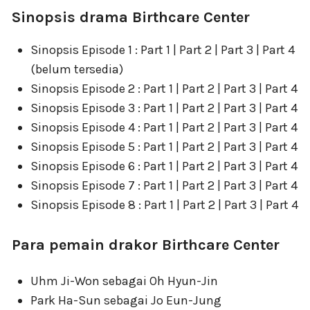
Sinopsis drama Birthcare Center
Sinopsis Episode 1 : Part 1 | Part 2 | Part 3 | Part 4
(belum tersedia)
Sinopsis Episode 2 : Part 1 | Part 2 | Part 3 | Part 4
Sinopsis Episode 3 : Part 1 | Part 2 | Part 3 | Part 4
Sinopsis Episode 4 : Part 1 | Part 2 | Part 3 | Part 4
Sinopsis Episode 5 : Part 1 | Part 2 | Part 3 | Part 4
Sinopsis Episode 6 : Part 1 | Part 2 | Part 3 | Part 4
Sinopsis Episode 7 : Part 1 | Part 2 | Part 3 | Part 4
Sinopsis Episode 8 : Part 1 | Part 2 | Part 3 | Part 4
Para pemain drakor Birthcare Center
Uhm Ji-Won sebagai Oh Hyun-Jin
Park Ha-Sun sebagai Jo Eun-Jung