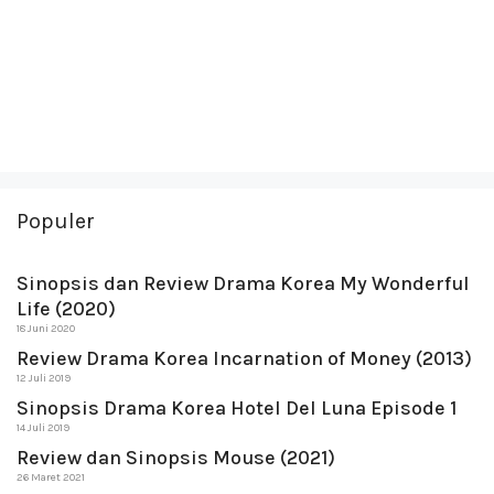
Populer
Sinopsis dan Review Drama Korea My Wonderful
Life (2020)
18 Juni 2020
Review Drama Korea Incarnation of Money (2013)
12 Juli 2019
Sinopsis Drama Korea Hotel Del Luna Episode 1
14 Juli 2019
Review dan Sinopsis Mouse (2021)
26 Maret 2021