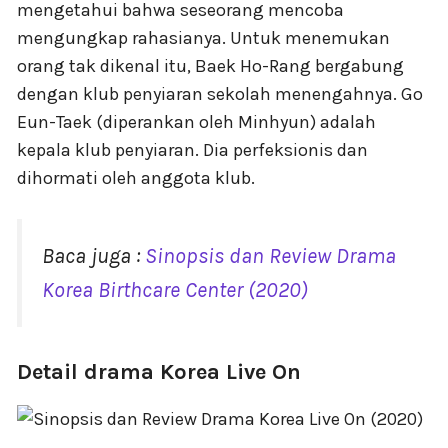
mengetahui bahwa seseorang mencoba
mengungkap rahasianya. Untuk menemukan
orang tak dikenal itu, Baek Ho-Rang bergabung
dengan klub penyiaran sekolah menengahnya. Go
Eun-Taek (diperankan oleh Minhyun) adalah
kepala klub penyiaran. Dia perfeksionis dan
dihormati oleh anggota klub.
Baca juga :
Sinopsis dan Review Drama
Korea Birthcare Center (2020)
Detail drama Korea Live On