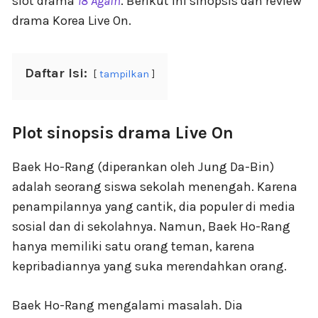
slot drama
18 Again
. Berikut ini sinopsis dan review
drama Korea Live On.
Daftar Isi:
tampilkan
Plot sinopsis drama Live On
Baek Ho-Rang (diperankan oleh Jung Da-Bin)
adalah seorang siswa sekolah menengah. Karena
penampilannya yang cantik, dia populer di media
sosial dan di sekolahnya. Namun, Baek Ho-Rang
hanya memiliki satu orang teman, karena
kepribadiannya yang suka merendahkan orang.
Baek Ho-Rang mengalami masalah. Dia