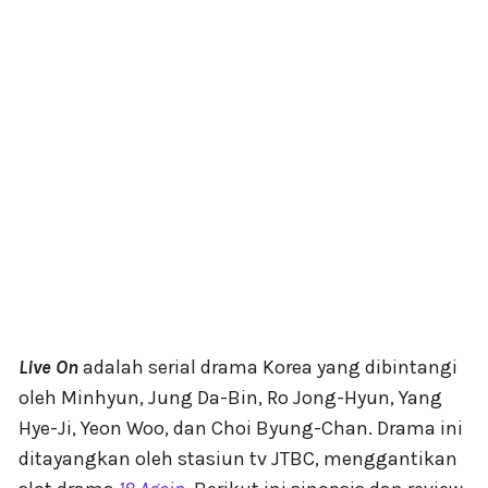
Live On
adalah serial drama Korea yang dibintangi
oleh Minhyun, Jung Da-Bin, Ro Jong-Hyun, Yang
Hye-Ji, Yeon Woo, dan Choi Byung-Chan. Drama ini
ditayangkan oleh stasiun tv JTBC, menggantikan