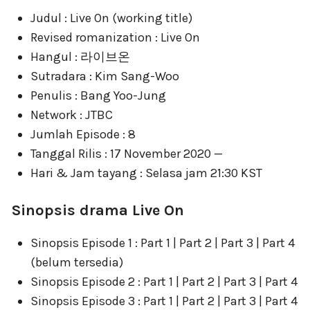
Judul : Live On (working title)
Revised romanization : Live On
Hangul : 라이브온
Sutradara : Kim Sang-Woo
Penulis : Bang Yoo-Jung
Network : JTBC
Jumlah Episode : 8
Tanggal Rilis : 17 November 2020 —
Hari & Jam tayang : Selasa jam 21:30 KST
Sinopsis drama Live On
Sinopsis Episode 1 : Part 1 | Part 2 | Part 3 | Part 4
(belum tersedia)
Sinopsis Episode 2 : Part 1 | Part 2 | Part 3 | Part 4
Sinopsis Episode 3 : Part 1 | Part 2 | Part 3 | Part 4