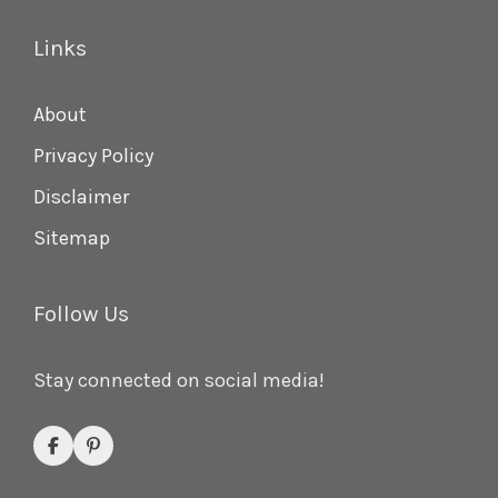
Links
About
Privacy Policy
Disclaimer
Sitemap
Follow Us
Stay connected on social media!