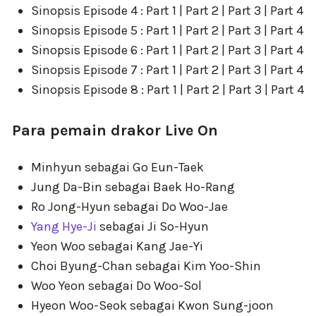
Sinopsis Episode 4 : Part 1 | Part 2 | Part 3 | Part 4
Sinopsis Episode 5 : Part 1 | Part 2 | Part 3 | Part 4
Sinopsis Episode 6 : Part 1 | Part 2 | Part 3 | Part 4
Sinopsis Episode 7 : Part 1 | Part 2 | Part 3 | Part 4
Sinopsis Episode 8 : Part 1 | Part 2 | Part 3 | Part 4
Para pemain drakor Live On
Minhyun sebagai Go Eun-Taek
Jung Da-Bin sebagai Baek Ho-Rang
Ro Jong-Hyun sebagai Do Woo-Jae
Yang Hye-Ji
sebagai Ji So-Hyun
Yeon Woo sebagai Kang Jae-Yi
Choi Byung-Chan sebagai Kim Yoo-Shin
Woo Yeon sebagai Do Woo-Sol
Hyeon Woo-Seok sebagai Kwon Sung-joon