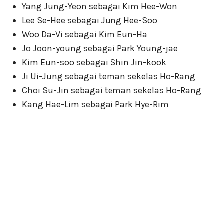
Yang Jung-Yeon sebagai Kim Hee-Won
Lee Se-Hee sebagai Jung Hee-Soo
Woo Da-Vi sebagai Kim Eun-Ha
Jo Joon-young sebagai Park Young-jae
Kim Eun-soo sebagai Shin Jin-kook
Ji Ui-Jung sebagai teman sekelas Ho-Rang
Choi Su-Jin sebagai teman sekelas Ho-Rang
Kang Hae-Lim sebagai Park Hye-Rim