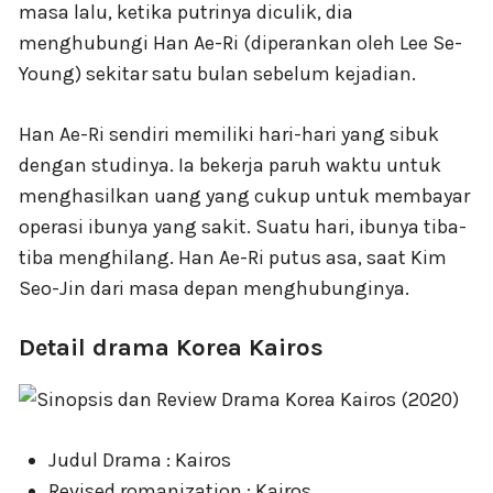
masa lalu, ketika putrinya diculik, dia
menghubungi Han Ae-Ri (diperankan oleh Lee Se-
Young) sekitar satu bulan sebelum kejadian.
Han Ae-Ri sendiri memiliki hari-hari yang sibuk
dengan studinya. Ia bekerja paruh waktu untuk
menghasilkan uang yang cukup untuk membayar
operasi ibunya yang sakit. Suatu hari, ibunya tiba-
tiba menghilang. Han Ae-Ri putus asa, saat Kim
Seo-Jin dari masa depan menghubunginya.
Detail drama Korea Kairos
Judul Drama : Kairos
Revised romanization : Kairos