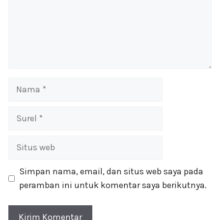
Nama
Surel
Situs
web
Simpan nama, email, dan situs web saya pada
peramban ini untuk komentar saya berikutnya.