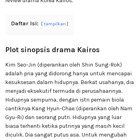
review drama Korea Kairos.
Daftar Isi:
tampilkan
Plot sinopsis drama Kairos
Kim Seo-Jin (diperankan oleh Shin Sung-Rok)
adalah pria yang didorong hanya untuk mencapai
kesuksesan dalam hidupnya. Berkat usahanya, dia
menjadi eksekutif termuda di perusahaannya.
Hidupnya sempurna, dengan istri pemain biola
cantiknya Kang Hyun-Chae (diperankan oleh Nam
Gyu-Ri) dan seorang putri. Hidupnya yang luar
biasa terhenti ketika putrinya yang masih kecil
diculik. Dia sangat putus asa. Untuk mengubah