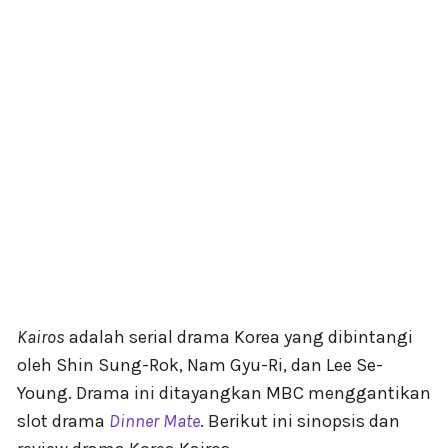
Kairos
adalah serial drama Korea yang dibintangi
oleh Shin Sung-Rok, Nam Gyu-Ri, dan Lee Se-
Young. Drama ini ditayangkan MBC menggantikan
slot drama
Dinner Mate
. Berikut ini sinopsis dan