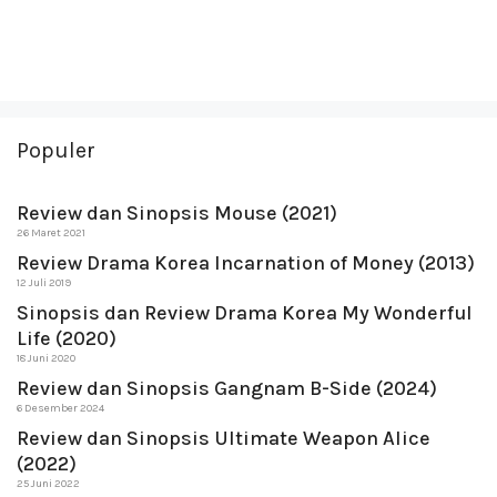
Populer
Review dan Sinopsis Mouse (2021)
26 Maret 2021
Review Drama Korea Incarnation of Money (2013)
12 Juli 2019
Sinopsis dan Review Drama Korea My Wonderful
Life (2020)
18 Juni 2020
Review dan Sinopsis Gangnam B-Side (2024)
6 Desember 2024
Review dan Sinopsis Ultimate Weapon Alice
(2022)
25 Juni 2022