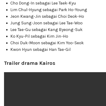
Cho Dong-In sebagai Lee Taek-Kyu
Lim Chul-Hyung sebagai Park Ho-Young
Jeon Kwang-Jin sebagai Choi Deok-Ho
Jung Sung-Joon sebagai Lee Tae-Woo
Lee Tae-Gu sebagai Kang Byeong-Suk
Ko Kyu-Pil sebagai Kim Jin-Ho
Choi Duk-Moon sebagai Kim Yoo-Seok
Kwon Hyun sebagai Han Tae-Gil
Trailer drama Kairos