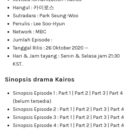
Hangul : 카이로스
Sutradara : Park Seung-Woo
Penulis : Lee Soo-Hyun
Network : MBC
Jumlah Episode :
Tanggal Rilis : 26 Oktober 2020 —
Hari & Jam tayang : Senin & Selasa jam 21:30
KST.
Sinopsis drama Kairos
Sinopsis Episode 1 : Part 1 | Part 2 | Part 3 | Part 4
(belum tersedia)
Sinopsis Episode 2 : Part 1 | Part 2 | Part 3 | Part 4
Sinopsis Episode 3 : Part 1 | Part 2 | Part 3 | Part 4
Sinopsis Episode 4 : Part 1 | Part 2 | Part 3 | Part 4