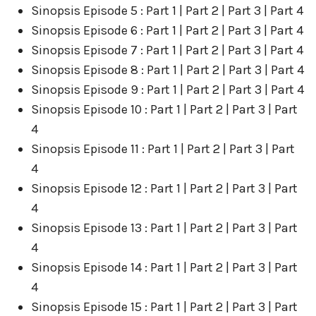
Sinopsis Episode 5 : Part 1 | Part 2 | Part 3 | Part 4
Sinopsis Episode 6 : Part 1 | Part 2 | Part 3 | Part 4
Sinopsis Episode 7 : Part 1 | Part 2 | Part 3 | Part 4
Sinopsis Episode 8 : Part 1 | Part 2 | Part 3 | Part 4
Sinopsis Episode 9 : Part 1 | Part 2 | Part 3 | Part 4
Sinopsis Episode 10 : Part 1 | Part 2 | Part 3 | Part
4
Sinopsis Episode 11 : Part 1 | Part 2 | Part 3 | Part
4
Sinopsis Episode 12 : Part 1 | Part 2 | Part 3 | Part
4
Sinopsis Episode 13 : Part 1 | Part 2 | Part 3 | Part
4
Sinopsis Episode 14 : Part 1 | Part 2 | Part 3 | Part
4
Sinopsis Episode 15 : Part 1 | Part 2 | Part 3 | Part