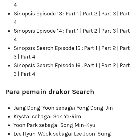
4
Sinopsis Episode 13 : Part 1 | Part 2 | Part 3 | Part
4
Sinopsis Episode 14 : Part 1 | Part 2 | Part 3 | Part
4
Sinopsis Search Episode 15 : Part 1 | Part 2 | Part
3 | Part 4
Sinopsis Search Episode 16 : Part 1 | Part 2 | Part
3 | Part 4
Para pemain drakor Search
Jang Dong-Yoon sebagai Yong Dong-Jin
Krystal sebagai Son Ye-Rim
Yoon Park sebagai Song Min-Kyu
Lee Hyun-Wook sebagai Lee Joon-Sung