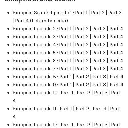
Sinopsis Search Episode 1 : Part 1 | Part 2 | Part 3
| Part 4 (belum tersedia)
Sinopsis Episode 2 : Part 1 | Part 2 | Part 3 | Part 4
Sinopsis Episode 3 : Part 1 | Part 2 | Part 3 | Part 4
Sinopsis Episode 4 : Part 1 | Part 2 | Part 3 | Part 4
Sinopsis Episode 5 : Part 1 | Part 2 | Part 3 | Part 4
Sinopsis Episode 6 : Part 1 | Part 2 | Part 3 | Part 4
Sinopsis Episode 7 : Part 1 | Part 2 | Part 3 | Part 4
Sinopsis Episode 8 : Part 1 | Part 2 | Part 3 | Part 4
Sinopsis Episode 9 : Part 1 | Part 2 | Part 3 | Part 4
Sinopsis Episode 10 : Part 1 | Part 2 | Part 3 | Part
4
Sinopsis Episode 11 : Part 1 | Part 2 | Part 3 | Part
4
Sinopsis Episode 12 : Part 1 | Part 2 | Part 3 | Part