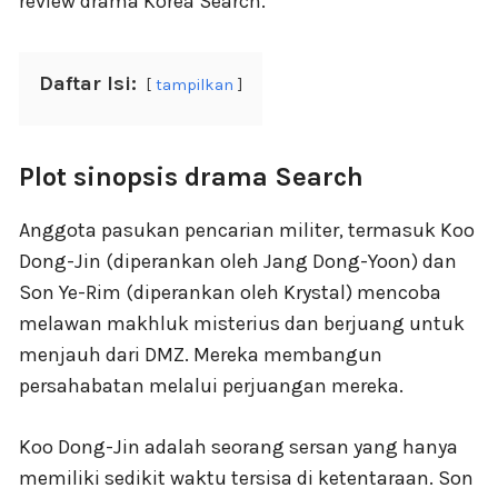
review drama Korea Search.
Daftar Isi:
tampilkan
Plot sinopsis drama Search
Anggota pasukan pencarian militer, termasuk Koo
Dong-Jin (diperankan oleh Jang Dong-Yoon) dan
Son Ye-Rim (diperankan oleh Krystal) mencoba
melawan makhluk misterius dan berjuang untuk
menjauh dari DMZ. Mereka membangun
persahabatan melalui perjuangan mereka.
Koo Dong-Jin adalah seorang sersan yang hanya
memiliki sedikit waktu tersisa di ketentaraan. Son