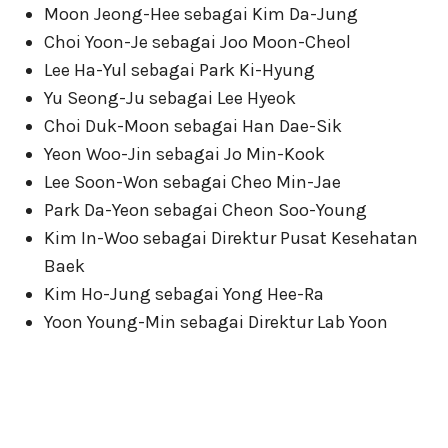
Moon Jeong-Hee sebagai Kim Da-Jung
Choi Yoon-Je sebagai Joo Moon-Cheol
Lee Ha-Yul sebagai Park Ki-Hyung
Yu Seong-Ju sebagai Lee Hyeok
Choi Duk-Moon sebagai Han Dae-Sik
Yeon Woo-Jin sebagai Jo Min-Kook
Lee Soon-Won sebagai Cheo Min-Jae
Park Da-Yeon sebagai Cheon Soo-Young
Kim In-Woo sebagai Direktur Pusat Kesehatan
Baek
Kim Ho-Jung sebagai Yong Hee-Ra
Yoon Young-Min sebagai Direktur Lab Yoon