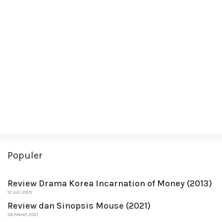
Populer
Review Drama Korea Incarnation of Money (2013)
12 Juli 2019
Review dan Sinopsis Mouse (2021)
26 Maret 2021