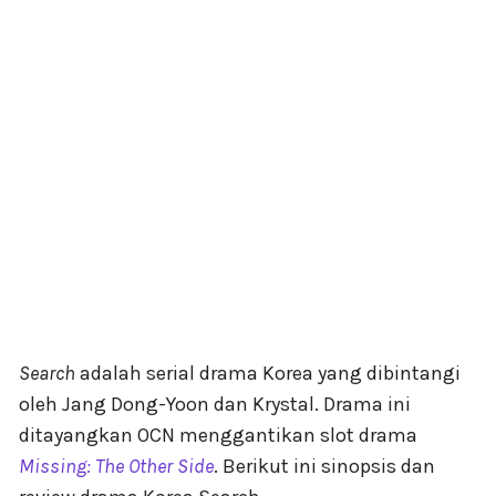
Search
adalah serial drama Korea yang dibintangi
oleh Jang Dong-Yoon dan Krystal. Drama ini
ditayangkan OCN menggantikan slot drama
Missing: The Other Side
. Berikut ini sinopsis dan