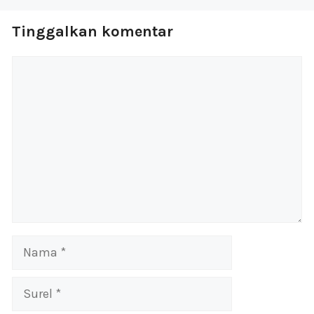
Tinggalkan komentar
Komentar
Nama
Surel