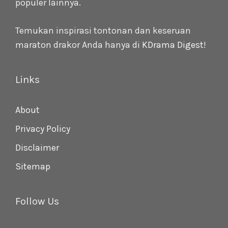
populer lainnya.
Temukan inspirasi tontonan dan keseruan
maraton drakor Anda hanya di
KDrama Digest
!
Links
About
Privacy Policy
Disclaimer
Sitemap
Follow Us