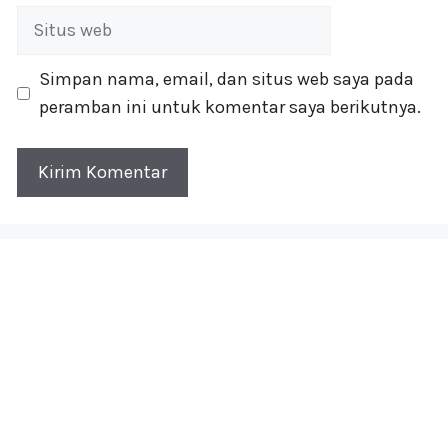
Situs
web
Simpan nama, email, dan situs web saya pada
peramban ini untuk komentar saya berikutnya.