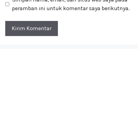
peramban ini untuk komentar saya berikutnya.