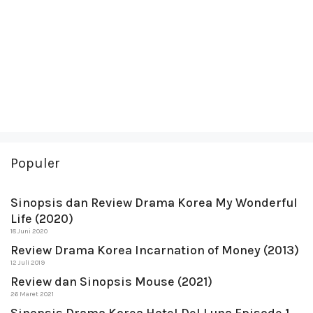
Populer
Sinopsis dan Review Drama Korea My Wonderful
Life (2020)
18 Juni 2020
Review Drama Korea Incarnation of Money (2013)
12 Juli 2019
Review dan Sinopsis Mouse (2021)
26 Maret 2021