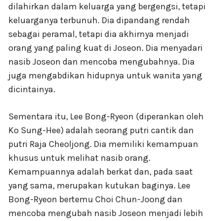
dilahirkan dalam keluarga yang bergengsi, tetapi
keluarganya terbunuh. Dia dipandang rendah
sebagai peramal, tetapi dia akhirnya menjadi
orang yang paling kuat di Joseon. Dia menyadari
nasib Joseon dan mencoba mengubahnya. Dia
juga mengabdikan hidupnya untuk wanita yang
dicintainya.
Sementara itu, Lee Bong-Ryeon (diperankan oleh
Ko Sung-Hee) adalah seorang putri cantik dan
putri Raja Cheoljong. Dia memiliki kemampuan
khusus untuk melihat nasib orang.
Kemampuannya adalah berkat dan, pada saat
yang sama, merupakan kutukan baginya. Lee
Bong-Ryeon bertemu Choi Chun-Joong dan
mencoba mengubah nasib Joseon menjadi lebih