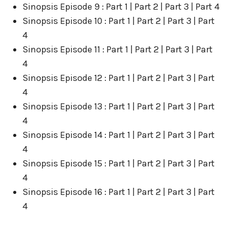
Sinopsis Episode 9 : Part 1 | Part 2 | Part 3 | Part 4
Sinopsis Episode 10 : Part 1 | Part 2 | Part 3 | Part
4
Sinopsis Episode 11 : Part 1 | Part 2 | Part 3 | Part
4
Sinopsis Episode 12 : Part 1 | Part 2 | Part 3 | Part
4
Sinopsis Episode 13 : Part 1 | Part 2 | Part 3 | Part
4
Sinopsis Episode 14 : Part 1 | Part 2 | Part 3 | Part
4
Sinopsis Episode 15 : Part 1 | Part 2 | Part 3 | Part
4
Sinopsis Episode 16 : Part 1 | Part 2 | Part 3 | Part
4