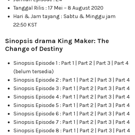
Tanggal Rilis : 17 Mei – 8 August 2020
Hari & Jam tayang : Sabtu & Minggu jam
22:50 KST
Sinopsis drama King Maker: The
Change of Destiny
Sinopsis Episode 1 : Part 1 | Part 2 | Part 3 | Part 4
(belum tersedia)
Sinopsis Episode 2 : Part 1 | Part 2 | Part 3 | Part 4
Sinopsis Episode 3 : Part 1 | Part 2 | Part 3 | Part 4
Sinopsis Episode 4 : Part 1 | Part 2 | Part 3 | Part 4
Sinopsis Episode 5 : Part 1 | Part 2 | Part 3 | Part 4
Sinopsis Episode 6 : Part 1 | Part 2 | Part 3 | Part 4
Sinopsis Episode 7 : Part 1 | Part 2 | Part 3 | Part 4
Sinopsis Episode 8 : Part 1 | Part 2 | Part 3 | Part 4