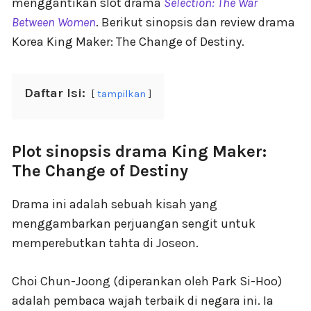
menggantikan slot drama
Selection: The War
Between Women
. Berikut sinopsis dan review drama
Korea King Maker: The Change of Destiny.
Daftar Isi:
tampilkan
Plot sinopsis drama King Maker:
The Change of Destiny
Drama ini adalah sebuah kisah yang
menggambarkan perjuangan sengit untuk
memperebutkan tahta di Joseon.
Choi Chun-Joong (diperankan oleh Park Si-Hoo)
adalah pembaca wajah terbaik di negara ini. Ia