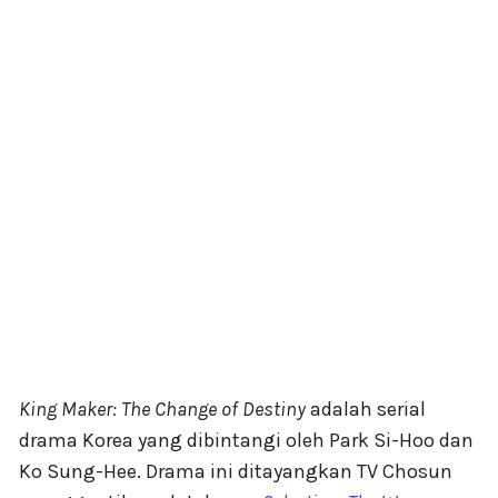
King Maker: The Change of Destiny
adalah serial
drama Korea yang dibintangi oleh Park Si-Hoo dan
Ko Sung-Hee. Drama ini ditayangkan TV Chosun