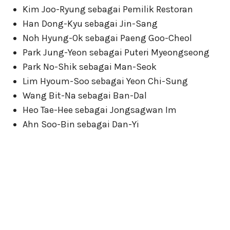
Kim Joo-Ryung sebagai Pemilik Restoran
Han Dong-Kyu sebagai Jin-Sang
Noh Hyung-Ok sebagai Paeng Goo-Cheol
Park Jung-Yeon sebagai Puteri Myeongseong
Park No-Shik sebagai Man-Seok
Lim Hyoum-Soo sebagai Yeon Chi-Sung
Wang Bit-Na sebagai Ban-Dal
Heo Tae-Hee sebagai Jongsagwan Im
Ahn Soo-Bin sebagai Dan-Yi