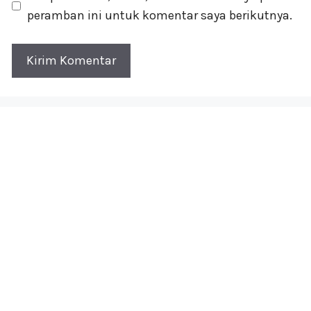
peramban ini untuk komentar saya berikutnya.