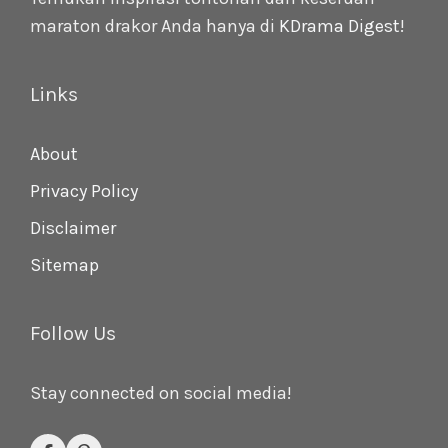
maraton drakor Anda hanya di
KDrama Digest
!
Links
About
Privacy Policy
Disclaimer
Sitemap
Follow Us
Stay connected on social media!