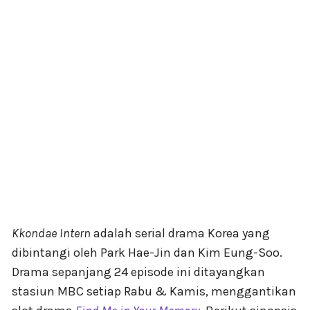
Kkondae Intern
adalah serial drama Korea yang
dibintangi oleh Park Hae-Jin dan Kim Eung-Soo.
Drama sepanjang 24 episode ini ditayangkan
stasiun MBC setiap Rabu & Kamis, menggantikan