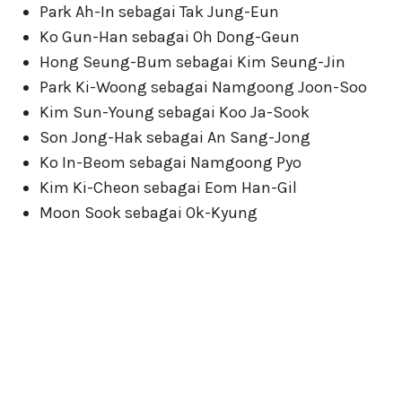
Park Ah-In sebagai Tak Jung-Eun
Ko Gun-Han sebagai Oh Dong-Geun
Hong Seung-Bum sebagai Kim Seung-Jin
Park Ki-Woong sebagai Namgoong Joon-Soo
Kim Sun-Young sebagai Koo Ja-Sook
Son Jong-Hak sebagai An Sang-Jong
Ko In-Beom sebagai Namgoong Pyo
Kim Ki-Cheon sebagai Eom Han-Gil
Moon Sook sebagai Ok-Kyung