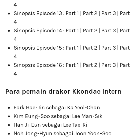
4
Sinopsis Episode 13 : Part 1 | Part 2 | Part 3 | Part
4
Sinopsis Episode 14 : Part 1 | Part 2 | Part 3 | Part
4
Sinopsis Episode 15 : Part 1 | Part 2 | Part 3 | Part
4
Sinopsis Episode 16 : Part 1 | Part 2 | Part 3 | Part
4
Para pemain drakor Kkondae Intern
Park Hae-Jin sebagai Ka Yeol-Chan
Kim Eung-Soo sebagai Lee Man-Sik
Han Ji-Eun sebagai Lee Tae-Ri
Noh Jong-Hyun sebagai Joon Yoon-Soo