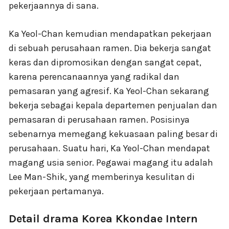
pekerjaannya di sana.
Ka Yeol-Chan kemudian mendapatkan pekerjaan
di sebuah perusahaan ramen. Dia bekerja sangat
keras dan dipromosikan dengan sangat cepat,
karena perencanaannya yang radikal dan
pemasaran yang agresif. Ka Yeol-Chan sekarang
bekerja sebagai kepala departemen penjualan dan
pemasaran di perusahaan ramen. Posisinya
sebenarnya memegang kekuasaan paling besar di
perusahaan. Suatu hari, Ka Yeol-Chan mendapat
magang usia senior. Pegawai magang itu adalah
Lee Man-Shik, yang memberinya kesulitan di
pekerjaan pertamanya.
Detail drama Korea Kkondae Intern