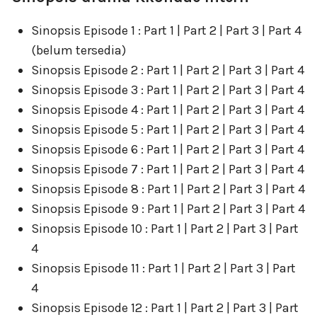
Sinopsis Episode 1 : Part 1 | Part 2 | Part 3 | Part 4
(belum tersedia)
Sinopsis Episode 2 : Part 1 | Part 2 | Part 3 | Part 4
Sinopsis Episode 3 : Part 1 | Part 2 | Part 3 | Part 4
Sinopsis Episode 4 : Part 1 | Part 2 | Part 3 | Part 4
Sinopsis Episode 5 : Part 1 | Part 2 | Part 3 | Part 4
Sinopsis Episode 6 : Part 1 | Part 2 | Part 3 | Part 4
Sinopsis Episode 7 : Part 1 | Part 2 | Part 3 | Part 4
Sinopsis Episode 8 : Part 1 | Part 2 | Part 3 | Part 4
Sinopsis Episode 9 : Part 1 | Part 2 | Part 3 | Part 4
Sinopsis Episode 10 : Part 1 | Part 2 | Part 3 | Part
4
Sinopsis Episode 11 : Part 1 | Part 2 | Part 3 | Part
4
Sinopsis Episode 12 : Part 1 | Part 2 | Part 3 | Part