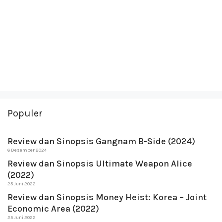
Populer
Review dan Sinopsis Gangnam B-Side (2024)
6 Desember 2024
Review dan Sinopsis Ultimate Weapon Alice
(2022)
25 Juni 2022
Review dan Sinopsis Money Heist: Korea – Joint
Economic Area (2022)
25 Juni 2022