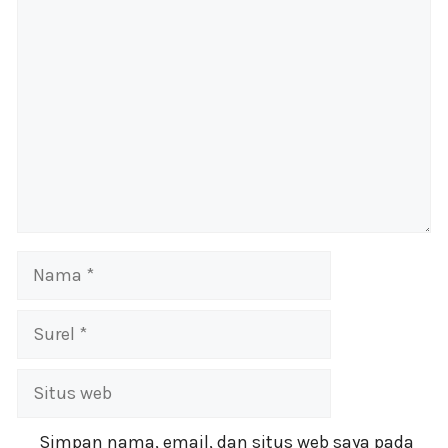
Komentar
Nama
Surel
Situs
web
Simpan nama, email, dan situs web saya pada