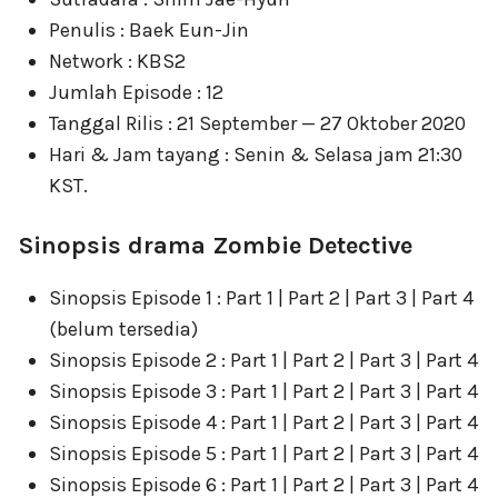
Penulis : Baek Eun-Jin
Network : KBS2
Jumlah Episode : 12
Tanggal Rilis : 21 September — 27 Oktober 2020
Hari & Jam tayang : Senin & Selasa jam 21:30
KST.
Sinopsis drama Zombie Detective
Sinopsis Episode 1 : Part 1 | Part 2 | Part 3 | Part 4
(belum tersedia)
Sinopsis Episode 2 : Part 1 | Part 2 | Part 3 | Part 4
Sinopsis Episode 3 : Part 1 | Part 2 | Part 3 | Part 4
Sinopsis Episode 4 : Part 1 | Part 2 | Part 3 | Part 4
Sinopsis Episode 5 : Part 1 | Part 2 | Part 3 | Part 4
Sinopsis Episode 6 : Part 1 | Part 2 | Part 3 | Part 4