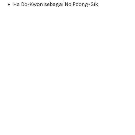
Ha Do-Kwon sebagai No Poong-Sik