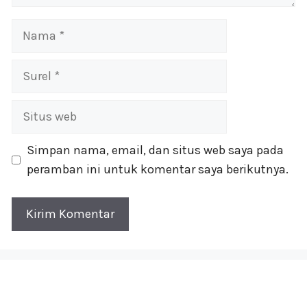
Nama
Surel
Situs
web
Simpan nama, email, dan situs web saya pada
peramban ini untuk komentar saya berikutnya.