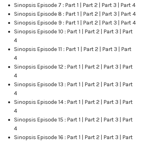
Sinopsis Episode 7 : Part 1 | Part 2 | Part 3 | Part 4
Sinopsis Episode 8 : Part 1 | Part 2 | Part 3 | Part 4
Sinopsis Episode 9 : Part 1 | Part 2 | Part 3 | Part 4
Sinopsis Episode 10 : Part 1 | Part 2 | Part 3 | Part
4
Sinopsis Episode 11 : Part 1 | Part 2 | Part 3 | Part
4
Sinopsis Episode 12 : Part 1 | Part 2 | Part 3 | Part
4
Sinopsis Episode 13 : Part 1 | Part 2 | Part 3 | Part
4
Sinopsis Episode 14 : Part 1 | Part 2 | Part 3 | Part
4
Sinopsis Episode 15 : Part 1 | Part 2 | Part 3 | Part
4
Sinopsis Episode 16 : Part 1 | Part 2 | Part 3 | Part