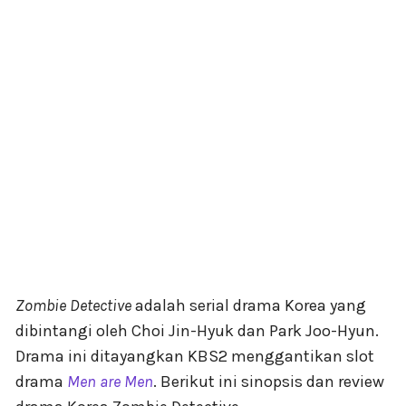
Zombie Detective
adalah serial drama Korea yang
dibintangi oleh Choi Jin-Hyuk dan Park Joo-Hyun.
Drama ini ditayangkan KBS2 menggantikan slot
drama
Men are Men
. Berikut ini sinopsis dan review