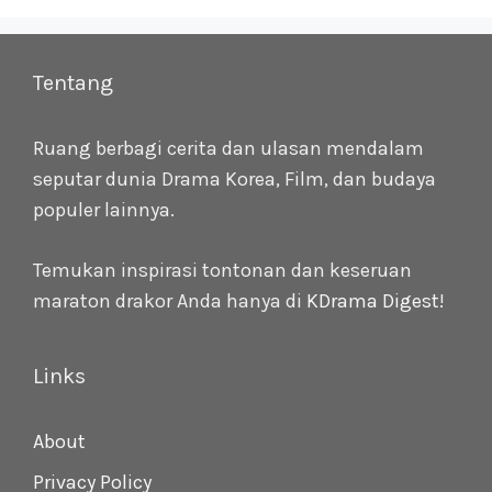
Tentang
Ruang berbagi cerita dan ulasan mendalam
seputar dunia Drama Korea, Film, dan budaya
populer lainnya.
Temukan inspirasi tontonan dan keseruan
maraton drakor Anda hanya di
KDrama Digest
!
Links
About
Privacy Policy