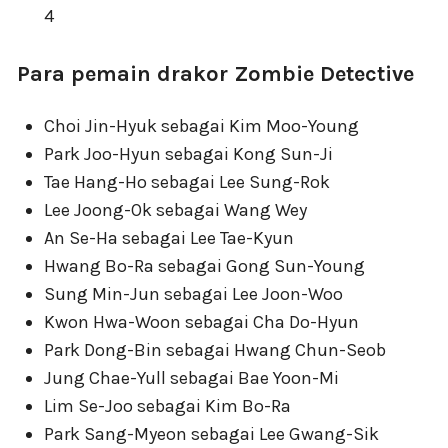
4
Para pemain drakor Zombie Detective
Choi Jin-Hyuk sebagai Kim Moo-Young
Park Joo-Hyun sebagai Kong Sun-Ji
Tae Hang-Ho sebagai Lee Sung-Rok
Lee Joong-Ok sebagai Wang Wey
An Se-Ha sebagai Lee Tae-Kyun
Hwang Bo-Ra sebagai Gong Sun-Young
Sung Min-Jun sebagai Lee Joon-Woo
Kwon Hwa-Woon sebagai Cha Do-Hyun
Park Dong-Bin sebagai Hwang Chun-Seob
Jung Chae-Yull sebagai Bae Yoon-Mi
Lim Se-Joo sebagai Kim Bo-Ra
Park Sang-Myeon sebagai Lee Gwang-Sik