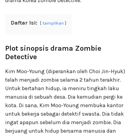
drama Korea Zombie Detective.
Daftar Isi:
tampilkan
Plot sinopsis drama Zombie
Detective
Kim Moo-Young (diperankan oleh Choi Jin-Hyuk)
telah menjadi zombie selama 2 tahun terakhir.
Untuk bertahan hidup, ia meniru tingkah laku
manusia di sebuah desa. Dia kemudian pergi ke
kota. Di sana, Kim Moo-Young membuka kantor
untuk bekerja sebagai detektif swasta. Dia tidak
ingat apapun sebelum dia menjadi zombie. Dia
berjuang untuk hidup bersama manusia dan