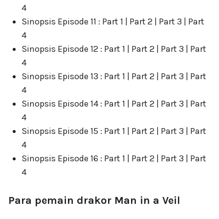
4
Sinopsis Episode 11 : Part 1 | Part 2 | Part 3 | Part
4
Sinopsis Episode 12 : Part 1 | Part 2 | Part 3 | Part
4
Sinopsis Episode 13 : Part 1 | Part 2 | Part 3 | Part
4
Sinopsis Episode 14 : Part 1 | Part 2 | Part 3 | Part
4
Sinopsis Episode 15 : Part 1 | Part 2 | Part 3 | Part
4
Sinopsis Episode 16 : Part 1 | Part 2 | Part 3 | Part
4
Para pemain drakor Man in a Veil