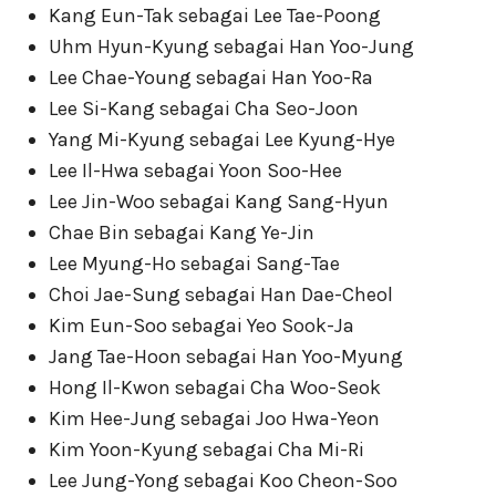
Kang Eun-Tak sebagai Lee Tae-Poong
Uhm Hyun-Kyung sebagai Han Yoo-Jung
Lee Chae-Young sebagai Han Yoo-Ra
Lee Si-Kang sebagai Cha Seo-Joon
Yang Mi-Kyung sebagai Lee Kyung-Hye
Lee Il-Hwa sebagai Yoon Soo-Hee
Lee Jin-Woo sebagai Kang Sang-Hyun
Chae Bin sebagai Kang Ye-Jin
Lee Myung-Ho sebagai Sang-Tae
Choi Jae-Sung sebagai Han Dae-Cheol
Kim Eun-Soo sebagai Yeo Sook-Ja
Jang Tae-Hoon sebagai Han Yoo-Myung
Hong Il-Kwon sebagai Cha Woo-Seok
Kim Hee-Jung sebagai Joo Hwa-Yeon
Kim Yoon-Kyung sebagai Cha Mi-Ri
Lee Jung-Yong sebagai Koo Cheon-Soo