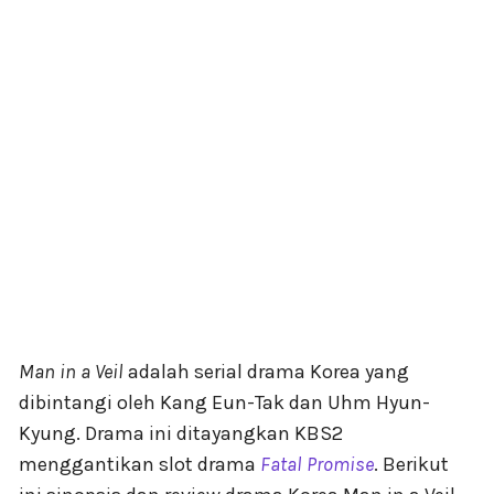
Man in a Veil
adalah serial drama Korea yang
dibintangi oleh Kang Eun-Tak dan Uhm Hyun-
Kyung. Drama ini ditayangkan KBS2
menggantikan slot drama
Fatal Promise
. Berikut