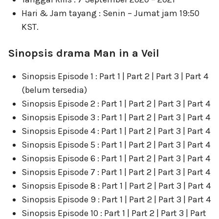
Hari & Jam tayang : Senin – Jumat jam 19:50
KST.
Sinopsis drama Man in a Veil
Sinopsis Episode 1 : Part 1 | Part 2 | Part 3 | Part 4
(belum tersedia)
Sinopsis Episode 2 : Part 1 | Part 2 | Part 3 | Part 4
Sinopsis Episode 3 : Part 1 | Part 2 | Part 3 | Part 4
Sinopsis Episode 4 : Part 1 | Part 2 | Part 3 | Part 4
Sinopsis Episode 5 : Part 1 | Part 2 | Part 3 | Part 4
Sinopsis Episode 6 : Part 1 | Part 2 | Part 3 | Part 4
Sinopsis Episode 7 : Part 1 | Part 2 | Part 3 | Part 4
Sinopsis Episode 8 : Part 1 | Part 2 | Part 3 | Part 4
Sinopsis Episode 9 : Part 1 | Part 2 | Part 3 | Part 4
Sinopsis Episode 10 : Part 1 | Part 2 | Part 3 | Part