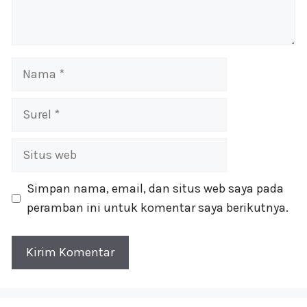
Nama
Surel
Situs
web
Simpan nama, email, dan situs web saya pada
peramban ini untuk komentar saya berikutnya.