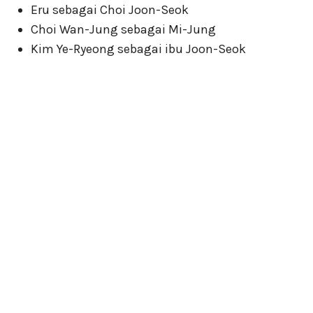
Eru sebagai Choi Joon-Seok
Choi Wan-Jung sebagai Mi-Jung
Kim Ye-Ryeong sebagai ibu Joon-Seok